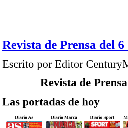
Revista de Prensa del 
Escrito por
Editor Century
Revista de Prensa
Las portadas de hoy
Diario As
Diario Marca
Diario Sport
Mu