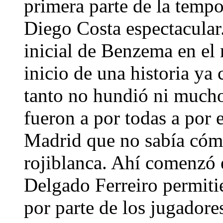
primera parte de la tempo
Diego Costa espectacular.
inicial de Benzema en el 
inicio de una historia ya
tanto no hundió ni much
fueron a por todas a por
Madrid que no sabía cómo
rojiblanca. Ahí comenzó e
Delgado Ferreiro permiti
por parte de los jugadore