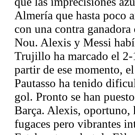
que las imprecisiones azu
Almería que hasta poco an
con una contra ganadora 
Nou. Alexis y Messi habí
Trujillo ha marcado el 2-1
partir de ese momento, el
Pautasso ha tenido dificu
gol. Pronto se han puesto 
Barça. Alexis, oportuno,
fugaces pero vibrantes i