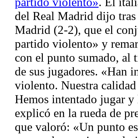
partido violento»
. El ita
del Real Madrid dijo tras 
Madrid (2-2), que el conj
partido violento» y rema
con el punto sumado, al 
de sus jugadores. «Han in
violento. Nuestra calidad 
Hemos intentado jugar y 
explicó en la rueda de pr
que valoró: «Un punto es 