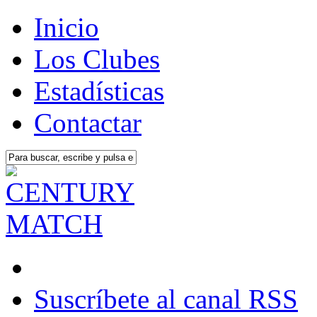
Inicio
Los Clubes
Estadísticas
Contactar
Suscríbete al canal RSS