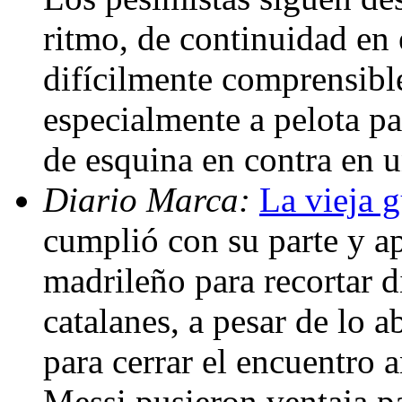
ritmo, de continuidad en 
difícilmente comprensible
especialmente a pelota p
de esquina en contra en u
Diario Marca:
La vieja g
cumplió con su parte y a
madrileño para recortar di
catalanes, a pesar de lo a
para cerrar el encuentro 
Messi pusieron ventaja pa