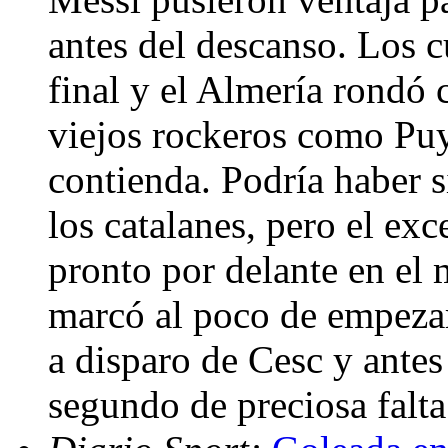
antes del descanso. Los c
final y el Almería rondó 
viejos rockeros como Puy
contienda. Podría haber s
los catalanes, pero el exc
pronto por delante en el 
marcó al poco de empezar,
a disparo de Cesc y antes
segundo de preciosa falt