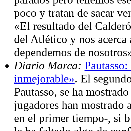
poco y tratan de sacar ven
«El resultado del Calder
del Atlético y nos acerca
dependemos de nosotros
Diario Marca:
Pautasso:
inmejorable»
. El segundo
Pautasso, se ha mostrado 
jugadores han mostrado a
en el primer tiempo-, si 