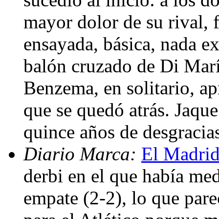
mayor dolor de su rival, 
ensayada, básica, nada ex
balón cruzado de Di María
Benzema, en solitario, ap
que se quedó atrás. Jaque
quince años de desgracia
Diario Marca:
El Madrid
derbi en el que había me
empate (2-2), lo que par