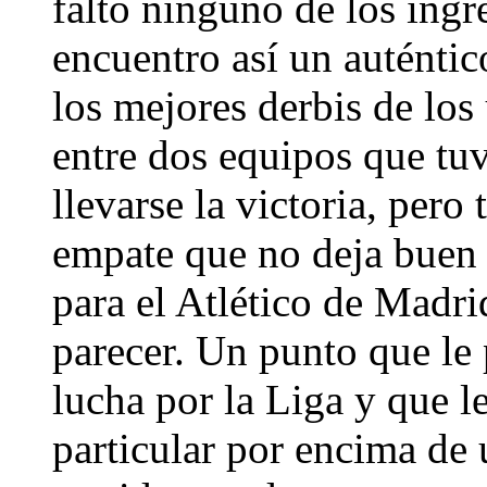
faltó ninguno de los ingr
encuentro así un auténtic
los mejores derbis de los
entre dos equipos que tu
llevarse la victoria, per
empate que no deja buen 
para el Atlético de Madr
parecer. Un punto que le
lucha por la Liga y que le
particular por encima de 