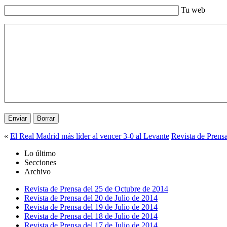
Tu web
«
El Real Madrid más líder al vencer 3-0 al Levante
Revista de Prens
Lo último
Secciones
Archivo
Revista de Prensa del 25 de Octubre de 2014
Revista de Prensa del 20 de Julio de 2014
Revista de Prensa del 19 de Julio de 2014
Revista de Prensa del 18 de Julio de 2014
Revista de Prensa del 17 de Julio de 2014