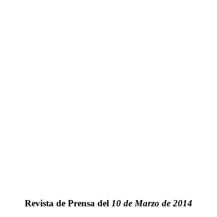
Revista de Prensa del
10 de Marzo de 2014