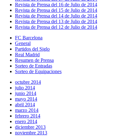
Revista de Prensa del 16 de Julio de 2014
Revista de Prensa del 15 de Julio de 2014
Revista de Prensa del 14 de Julio de 2014
Revista de Prensa del 13 de Julio de 2014
Revista de Prensa del 12 de Julio de 2014
FC Barcelona
General
Partidos del Siglo
Real Madrid
Resumen de Prensa
Sorteo de Entradas
Sorteo de Equipaciones
octubre 2014
julio 2014
junio 2014
mayo 2014
abril 2014
marzo 2014
febrero 2014
enero 2014
diciembre 2013
noviembre 2013