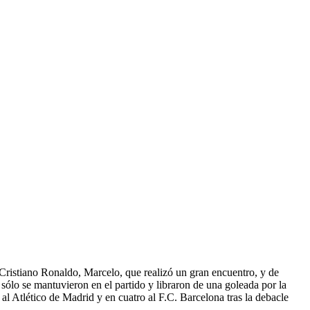
Cristiano Ronaldo, Marcelo, que realizó un gran encuentro, y de
sólo se mantuvieron en el partido y libraron de una goleada por la
l Atlético de Madrid y en cuatro al F.C. Barcelona tras la debacle