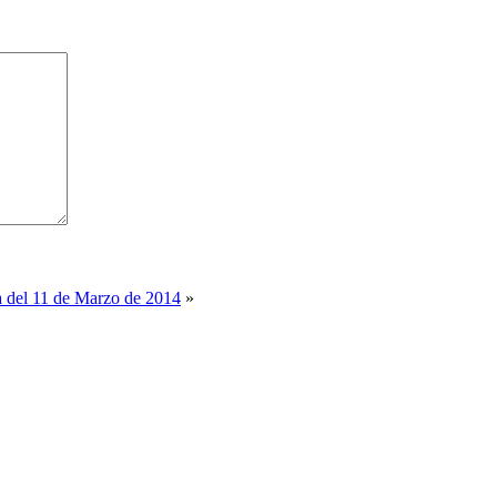
a del 11 de Marzo de 2014
»