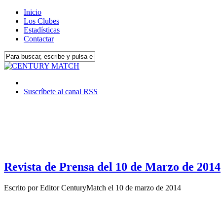
Inicio
Los Clubes
Estadísticas
Contactar
Suscríbete al canal RSS
Revista de Prensa del 10 de Marzo de 2014
Escrito por
Editor CenturyMatch
el
10 de marzo de 2014