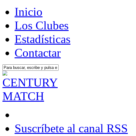
Inicio
Los Clubes
Estadísticas
Contactar
Suscríbete al canal RSS