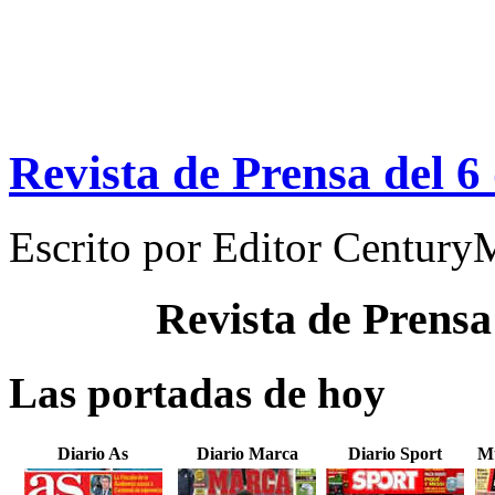
Revista de Prensa del 
Escrito por
Editor Century
Revista de Prensa
Las portadas de hoy
Diario As
Diario Marca
Diario Sport
Mu