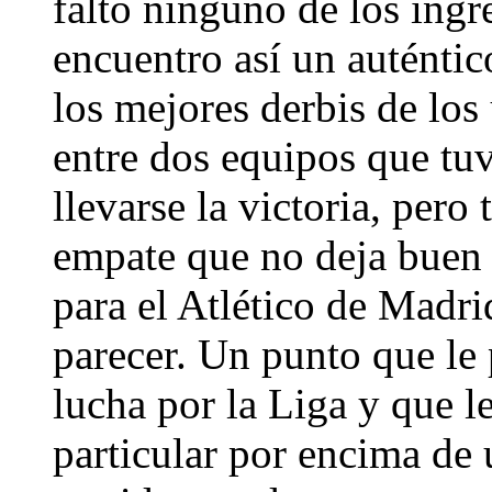
faltó ninguno de los ingr
encuentro así un auténtic
los mejores derbis de los
entre dos equipos que tu
llevarse la victoria, per
empate que no deja buen 
para el Atlético de Madr
parecer. Un punto que le
lucha por la Liga y que le
particular por encima de 