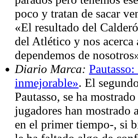
poco y tratan de sacar ven
«El resultado del Calder
del Atlético y nos acerca
dependemos de nosotros
Diario Marca:
Pautasso:
inmejorable»
. El segundo
Pautasso, se ha mostrado 
jugadores han mostrado a
en el primer tiempo-, si 