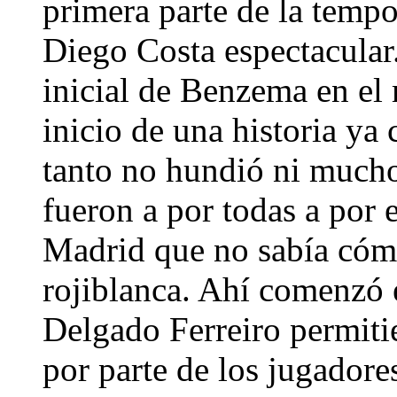
primera parte de la tempo
Diego Costa espectacular.
inicial de Benzema en el 
inicio de una historia ya
tanto no hundió ni much
fueron a por todas a por
Madrid que no sabía cómo
rojiblanca. Ahí comenzó e
Delgado Ferreiro permiti
por parte de los jugadore