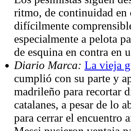
ritmo, de continuidad en 
difícilmente comprensible
especialmente a pelota p
de esquina en contra en u
Diario Marca:
La vieja g
cumplió con su parte y a
madrileño para recortar di
catalanes, a pesar de lo a
para cerrar el encuentro 
Messi pusieron ventaja pa