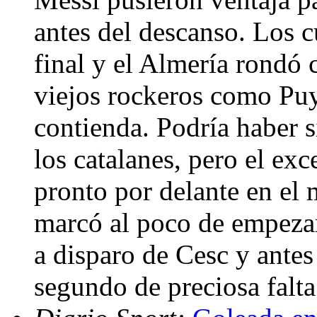
antes del descanso. Los c
final y el Almería rondó 
viejos rockeros como Puy
contienda. Podría haber s
los catalanes, pero el exc
pronto por delante en el 
marcó al poco de empezar,
a disparo de Cesc y antes
segundo de preciosa falt