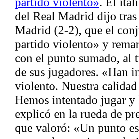
partido violento»
. El ita
del Real Madrid dijo tras 
Madrid (2-2), que el conj
partido violento» y rema
con el punto sumado, al 
de sus jugadores. «Han in
violento. Nuestra calidad 
Hemos intentado jugar y 
explicó en la rueda de pr
que valoró: «Un punto es 