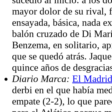
mayor dolor de su rival, 
ensayada, básica, nada ex
balón cruzado de Di María
Benzema, en solitario, ap
que se quedó atrás. Jaque
quince años de desgracia
Diario Marca:
El Madrid
derbi en el que había me
empate (2-2), lo que par