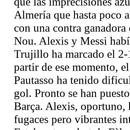
que las imprecisiones azu
Almería que hasta poco an
con una contra ganadora 
Nou. Alexis y Messi habí
Trujillo ha marcado el 2-1
partir de ese momento, el
Pautasso ha tenido dificu
gol. Pronto se han puesto 
Barça. Alexis, oportuno,
fugaces pero vibrantes i