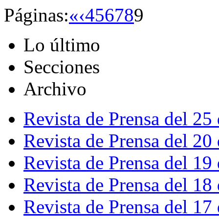
Páginas:
«
‹
4
5
6
7
8
9
Lo último
Secciones
Archivo
Revista de Prensa del 25
Revista de Prensa del 20
Revista de Prensa del 19
Revista de Prensa del 18
Revista de Prensa del 17