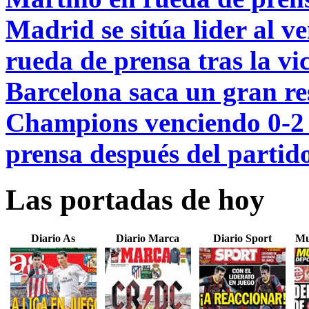
Madrid se sitúa lider al ve
rueda de prensa tras la vi
Barcelona saca un gran res
Champions venciendo 0-2 
prensa después del partid
Las portadas de hoy
Diario As
Diario Marca
Diario Sport
Mu