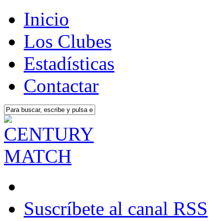
Inicio
Los Clubes
Estadísticas
Contactar
Suscríbete al canal RSS