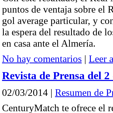
puntos de ventaja sobre el 
gol average particular, y co
la espera del resultado de 
en casa ante el Almería.
No hay comentarios
|
Leer 
Revista de Prensa del 
02/03/2014
|
Resumen de P
CenturyMatch te ofrece el r