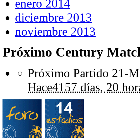
enero 2014
diciembre 2013
noviembre 2013
Próximo Century Matc
Próximo Partido 21-Ma
Hace
4157 días,
20 hor