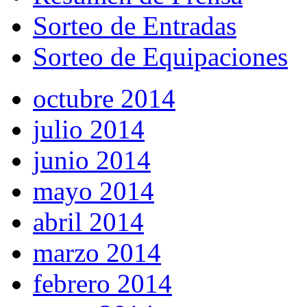
Sorteo de Entradas
Sorteo de Equipaciones
octubre 2014
julio 2014
junio 2014
mayo 2014
abril 2014
marzo 2014
febrero 2014