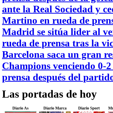
ante la Real Sociedad y ce
Martino en rueda de prens
Madrid se sitúa lider al ve
rueda de prensa tras la vi
Barcelona saca un gran res
Champions venciendo 0-2 
prensa después del partid
Las portadas de hoy
Diario As
Diario Marca
Diario Sport
Mu