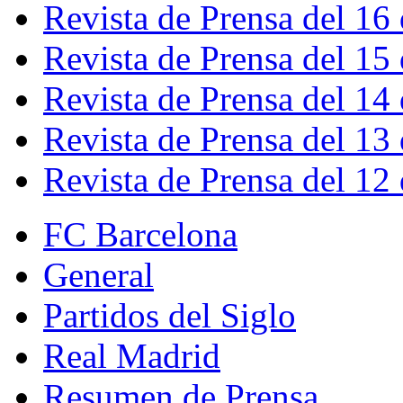
Revista de Prensa del 16
Revista de Prensa del 15
Revista de Prensa del 14
Revista de Prensa del 13
Revista de Prensa del 12
FC Barcelona
General
Partidos del Siglo
Real Madrid
Resumen de Prensa