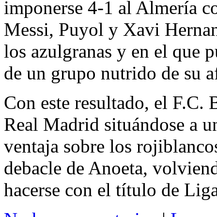
imponerse 4-1 al Almería co
Messi, Puyol y Xavi Hernan
los azulgranas y en el que 
de un grupo nutrido de su a
Con este resultado, el F.C. 
Real Madrid situándose a un
ventaja sobre los rojiblancos
debacle de Anoeta, volvien
hacerse con el título de Liga