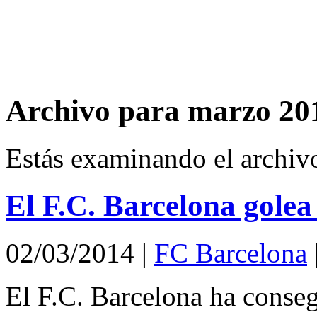
Archivo para marzo 20
Estás examinando el archiv
El F.C. Barcelona golea
02/03/2014
|
FC Barcelona
El F.C. Barcelona ha conse