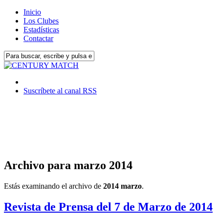
Inicio
Los Clubes
Estadísticas
Contactar
Suscríbete al canal RSS
Archivo para marzo 2014
Estás examinando el archivo de
2014 marzo
.
Revista de Prensa del 7 de Marzo de 2014