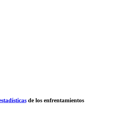
estadísticas
de los enfrentamientos