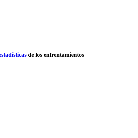
estadísticas
de los enfrentamientos