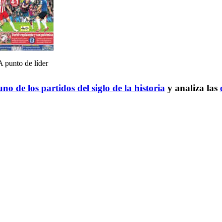
A punto de líder
no de los partidos del siglo de la historia
y analiza las