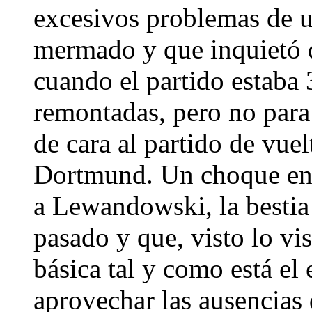
excesivos problemas de
mermado y que inquietó 
cuando el partido estaba
remontadas, pero no para 
de cara al partido de vue
Dortmund. Un choque en 
a Lewandowski, la bestia 
pasado y que, visto lo vi
básica tal y como está e
aprovechar las ausencias