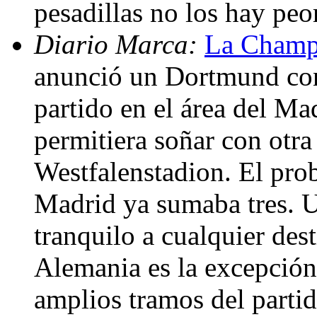
pesadillas no los hay peo
Diario Marca:
La Champi
anunció un Dortmund con
partido en el área del Ma
permitiera soñar con otra
Westfalenstadion. El prob
Madrid ya sumaba tres. U
tranquilo a cualquier des
Alemania es la excepción
amplios tramos del partid