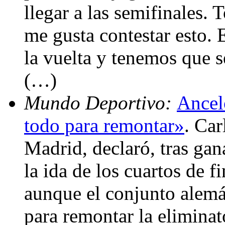
llegar a las semifinales.
me gusta contestar esto. 
la vuelta y tenemos que se
(…)
Mundo Deportivo:
Ancel
todo para remontar»
. Car
Madrid, declaró, tras ga
la ida de los cuartos de 
aunque el conjunto alemá
para remontar la eliminat