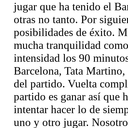
jugar que ha tenido el Ba
otras no tanto. Por sigui
posibilidades de éxito. 
mucha tranquilidad com
intensidad los 90 minutos
Barcelona, Tata Martino, 
del partido. Vuelta compl
partido es ganar así que h
intentar hacer lo de siem
uno y otro jugar. Nosotr