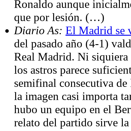
Ronaldo aunque inicialm
que por lesión. (…)
Diario As:
El Madrid se 
del pasado año (4-1) vald
Real Madrid. Ni siquier
los astros parece suficien
semifinal consecutiva de 
la imagen casi importa ta
hubo un equipo en el Ber
relato del partido sirve la