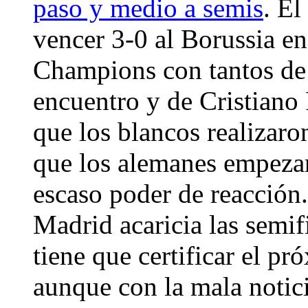
paso y medio a semis
. E
vencer 3-0 al Borussia en 
Champions con tantos de 
encuentro y de Cristiano
que los blancos realizaro
que los alemanes empeza
escaso poder de reacción.
Madrid acaricia las semi
tiene que certificar el 
aunque con la mala notici