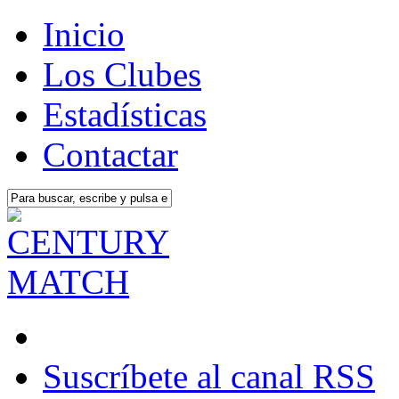
Inicio
Los Clubes
Estadísticas
Contactar
Suscríbete al canal RSS