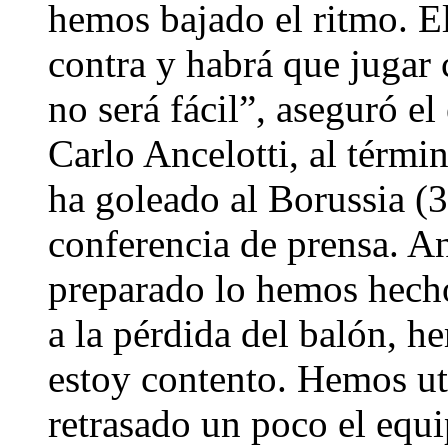
hemos bajado el ritmo. El
contra y habrá que jugar 
no será fácil”, aseguró e
Carlo Ancelotti, al térmi
ha goleado al Borussia (3-
conferencia de prensa. A
preparado lo hemos hech
a la pérdida del balón, h
estoy contento. Hemos u
retrasado un poco el equi