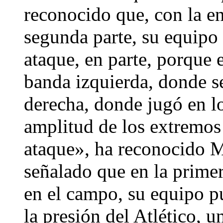
reconocido que, con la en
segunda parte, su equipo
ataque, en parte, porque 
banda izquierda, donde s
derecha, donde jugó en l
amplitud de los extremos
ataque», ha reconocido M
señalado que en la primer
en el campo, su equipo p
la presión del Atlético, u