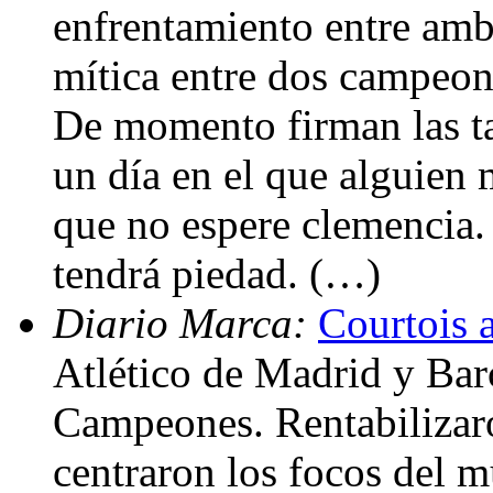
enfrentamiento entre amb
mítica entre dos campeone
De momento firman las ta
un día en el que alguien 
que no espere clemencia. 
tendrá piedad. (…)
Diario Marca:
Courtois 
Atlético de Madrid y Bar
Campeones. Rentabilizaro
centraron los focos del 