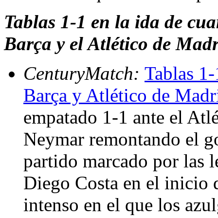
Tablas 1-1 en la ida de cu
Barça y el Atlético de Mad
CenturyMatch:
Tablas 1-
Barça y Atlético de Madr
empatado 1-1 ante el Atl
Neymar remontando el go
partido marcado por las l
Diego Costa en el inicio 
intenso en el que los azu