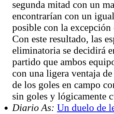
segunda mitad con un maj
encontrarían con un igua
posible con la excepción
Con este resultado, las es
eliminatoria se decidirá 
partido que ambos equipo
con una ligera ventaja de
de los goles en campo co
sin goles y lógicamente c
Diario As:
Un duelo de l