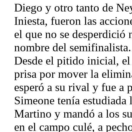
Diego y otro tanto de Ney
Iniesta, fueron las accio
el que no se desperdició 
nombre del semifinalista
Desde el pitido inicial, 
prisa por mover la elimi
esperó a su rival y fue a
Simeone tenía estudiada l
Martino y mandó a los suy
en el campo culé, a pech