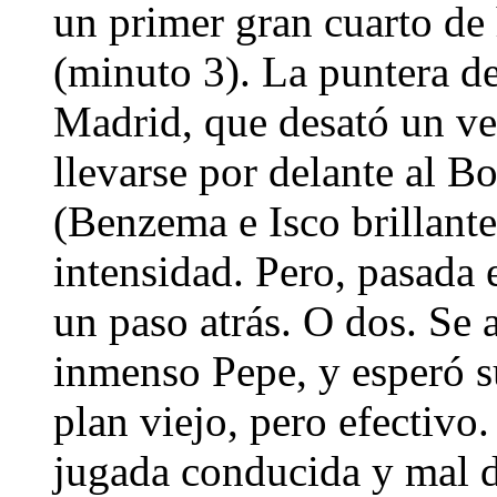
un primer gran cuarto de 
(minuto 3). La puntera de
Madrid, que desató un ve
llevarse por delante al B
(Benzema e Isco brillante
intensidad. Pero, pasada 
un paso atrás. O dos. Se 
inmenso Pepe, y esperó s
plan viejo, pero efectivo.
jugada conducida y mal d