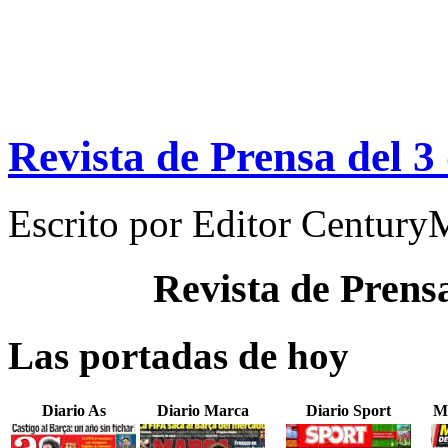
Revista de Prensa del 3
Escrito por
Editor Century
Revista de Prens
Las portadas de hoy
Diario As
Diario Marca
Diario Sport
M