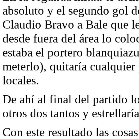
absoluto y el segundo gol d
Claudio Bravo a Bale que le
desde fuera del área lo colo
estaba el portero blanquiaz
meterlo), quitaría cualquier
locales.
De ahí al final del partido 
otros dos tantos y estrellarí
Con este resultado las cosa