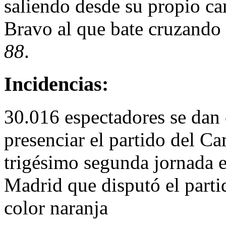
saliendo desde su propio ca
Bravo al que bate cruzando
88
.
Incidencias:
30.016 espectadores se dan 
presenciar el partido del C
trigésimo segunda jornada 
Madrid que disputó el part
color naranja