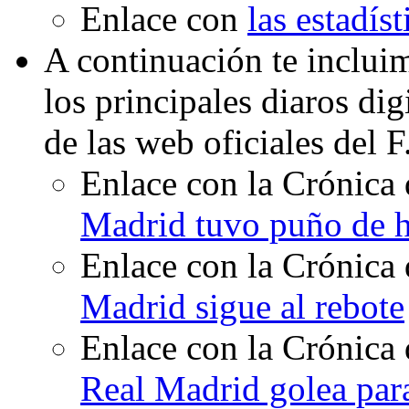
Enlace con
las estadís
A continuación te inclui
los principales diaros di
de las web oficiales del 
Enlace con la Crónica 
Madrid tuvo puño de h
Enlace con la Crónica 
Madrid sigue al rebote
Enlace con la Crónica 
Real Madrid golea para