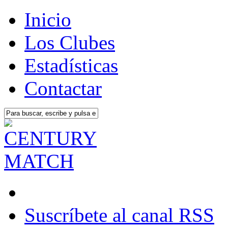
Inicio
Los Clubes
Estadísticas
Contactar
Suscríbete al canal RSS