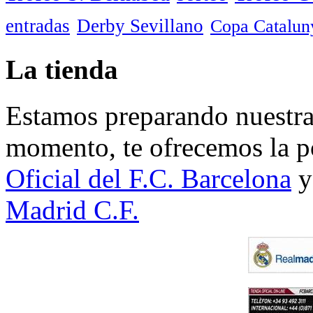
entradas
Derby Sevillano
Copa Catalun
La tienda
Estamos preparando nuestra 
momento, te ofrecemos la po
Oficial del F.C. Barcelona
y
Madrid C.F.