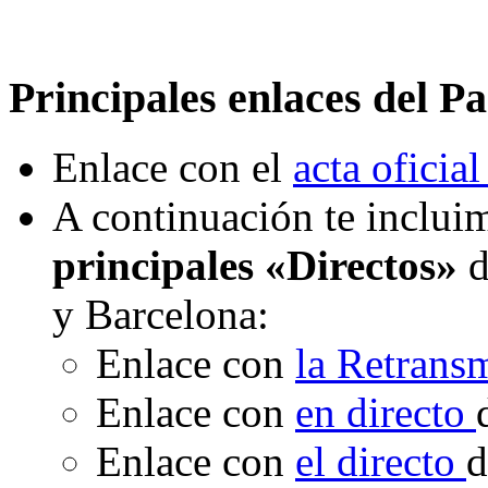
Principales enlaces del Pa
Enlace con el
acta oficial
A continuación te incluim
principales «Directos»
d
y Barcelona:
Enlace con
la Retrans
Enlace con
en directo
Enlace con
el directo
d