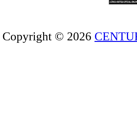
Copyright © 2026
CENTU