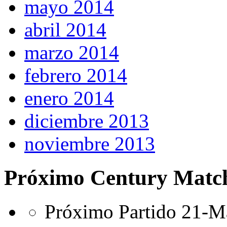
mayo 2014
abril 2014
marzo 2014
febrero 2014
enero 2014
diciembre 2013
noviembre 2013
Próximo Century Matc
Próximo Partido 21-Ma