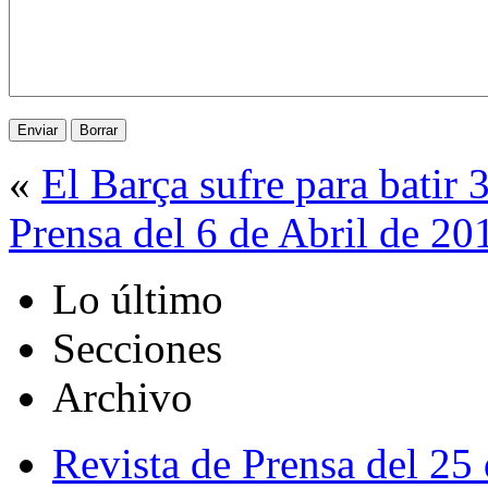
«
El Barça sufre para batir 
Prensa del 6 de Abril de 20
Lo último
Secciones
Archivo
Revista de Prensa del 25