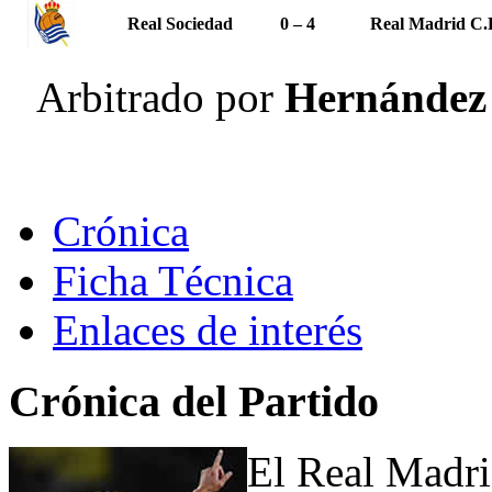
Real Sociedad
0 – 4
Real Madrid C.
Arbitrado por
Hernández 
Crónica
Ficha Técnica
Enlaces de interés
Crónica del Partido
El Real Madri