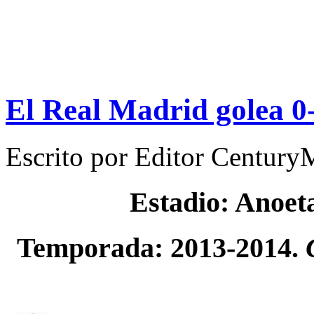
El Real Madrid golea 0-
Escrito por
Editor Century
Estadio: Anoet
Temporada: 2013-2014.