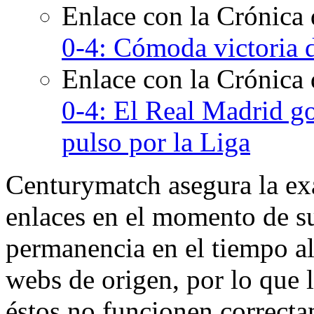
Enlace con la Crónica
0-4: Cómoda victoria 
Enlace con la Crónica
0-4: El Real Madrid go
pulso por la Liga
Centurymatch asegura la exa
enlaces en el momento de su
permanencia en el tiempo al 
webs de origen, por lo que 
éstos no funcionen correcta