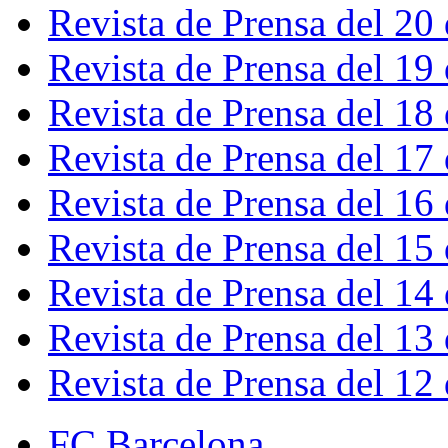
Revista de Prensa del 20
Revista de Prensa del 19
Revista de Prensa del 18
Revista de Prensa del 17
Revista de Prensa del 16
Revista de Prensa del 15
Revista de Prensa del 14
Revista de Prensa del 13
Revista de Prensa del 12
FC Barcelona