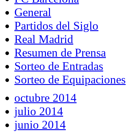
General
Partidos del Siglo
Real Madrid
Resumen de Prensa
Sorteo de Entradas
Sorteo de Equipaciones
octubre 2014
julio 2014
junio 2014