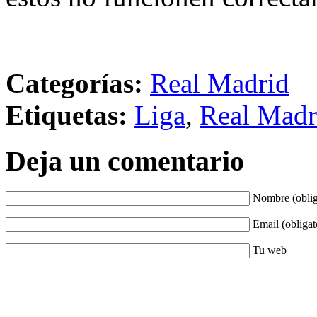
Categorías:
Real Madrid
Etiquetas:
Liga
,
Real Madr
Deja un comentario
Nombre (oblig
Email (obligat
Tu web