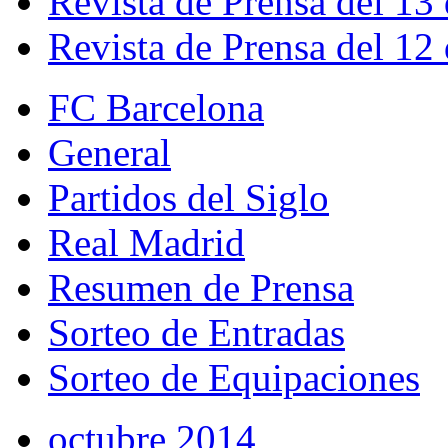
Revista de Prensa del 13
Revista de Prensa del 12
FC Barcelona
General
Partidos del Siglo
Real Madrid
Resumen de Prensa
Sorteo de Entradas
Sorteo de Equipaciones
octubre 2014