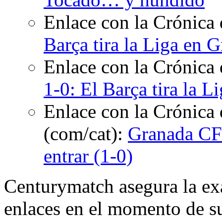
Enlace con la Crónica 
Barça tira la Liga en 
Enlace con la Crónica
1-0: El Barça tira la 
Enlace con la Crónica 
(com/cat):
Granada CF
entrar (1-0)
Centurymatch asegura la exa
enlaces en el momento de su