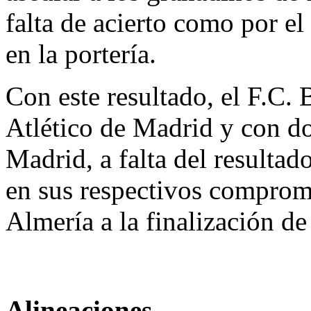
falta de acierto como por e
en la portería.
Con este resultado, el F.C.
Atlético de Madrid y con do
Madrid, a falta del resulta
en sus respectivos comprom
Almería a la finalización de 
Alineaciones