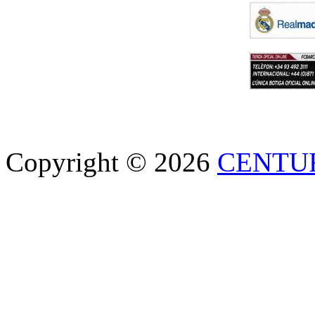
Copyright © 2026
CENTU