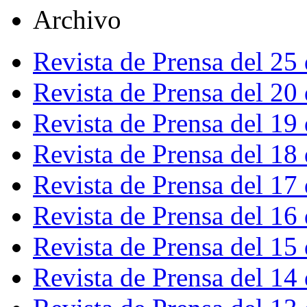
Archivo
Revista de Prensa del 25
Revista de Prensa del 20
Revista de Prensa del 19
Revista de Prensa del 18
Revista de Prensa del 17
Revista de Prensa del 16
Revista de Prensa del 15
Revista de Prensa del 14