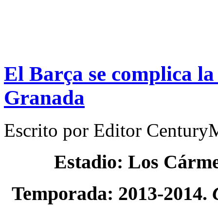
El Barça se complica la
Granada
Escrito por
Editor Century
Estadio: Los Cárm
Temporada: 2013-2014.