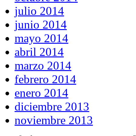
julio 2014
junio 2014
mayo 2014
abril 2014
marzo 2014
febrero 2014
enero 2014
diciembre 2013
noviembre 2013