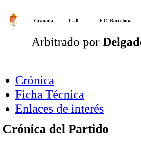
Granada
1 – 0
F.C. Barcelona
Arbitrado por
Delgado
Crónica
Ficha Técnica
Enlaces de interés
Crónica del Partido