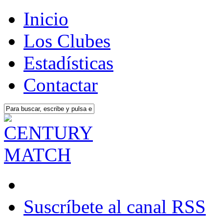
Inicio
Los Clubes
Estadísticas
Contactar
Suscríbete al canal RSS