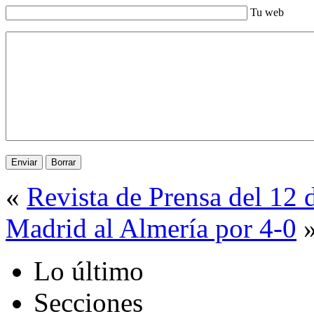
Tu web
«
Revista de Prensa del 12 
Madrid al Almería por 4-0
Lo último
Secciones