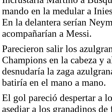
mando en la medular a Inies
En la delantera serían Neym
acompañarían a Messi.
Parecieron salir los azulgra
Champions en la cabeza y al
desnudaría la zaga azulgrana
batiría en el mano a mano.
El gol pareció despertar a 
asediar a los granadinos de 