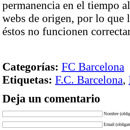
permanencia en el tiempo al 
webs de origen, por lo que 
éstos no funcionen correcta
Categorías:
FC Barcelona
Etiquetas:
F.C. Barcelona
,
Deja un comentario
Nombre (oblig
Email (obligat