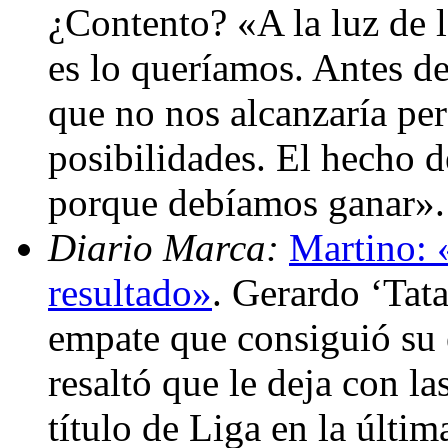
¿Contento? «A la luz de 
es lo queríamos. Antes d
que no nos alcanzaría per
posibilidades. El hecho 
porque debíamos ganar»
Diario Marca:
Martino: 
resultado»
. Gerardo ‘Tat
empate que consiguió su 
resaltó que le deja con la
título de Liga en la últim