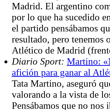
Madrid. El argentino com
por lo que ha sucedido e
el partido pensábamos qu
resultado, pero tenemos 
Atlético de Madrid (fren
Diario Sport:
Martino: «
afición para ganar al Atlé
Tata Martino, aseguró qu
valorando a la vista de lo
Pensábamos que no nos ib