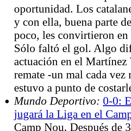
oportunidad. Los catalan
y con ella, buena parte de
poco, les convirtieron en
Sólo faltó el gol. Algo di
actuación en el Martínez V
remate -un mal cada vez 
estuvo a punto de costar
Mundo Deportivo:
0-0: 
jugará la Liga en el Ca
Camp Nou. Después de 37