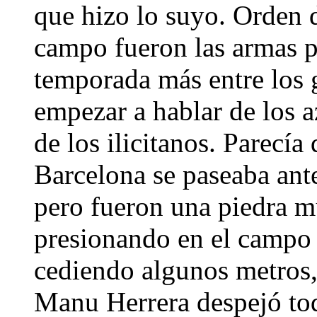
que hizo lo suyo. Orden d
campo fueron las armas pa
temporada más entre los 
empezar a hablar de los az
de los ilicitanos. Parecía
Barcelona se paseaba antes
pero fueron una piedra m
presionando en el campo 
cediendo algunos metros,
Manu Herrera despejó tod