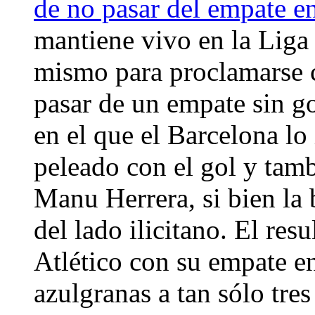
de no pasar del empate e
mantiene vivo en la Liga
mismo para proclamarse 
pasar de un empate sin go
en el que el Barcelona lo
peleado con el gol y tamb
Manu Herrera, si bien la
del lado ilicitano. El re
Atlético con su empate en
azulgranas a tan sólo tre