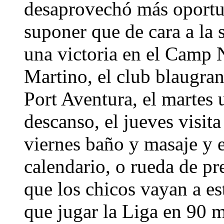
desaprovechó más oportu
suponer que de cara a la 
una victoria en el Camp 
Martino, el club blaugran
Port Aventura, el martes 
descanso, el jueves visita
viernes baño y masaje y 
calendario, o rueda de pr
que los chicos vayan a est
que jugar la Liga en 90 m