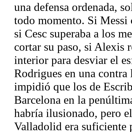
una defensa ordenada, sol
todo momento. Si Messi co
si Cesc superaba a los med
cortar su paso, si Alexis 
interior para desviar el e
Rodrigues en una contra 
impidió que los de Escrib
Barcelona en la penúltima
habría ilusionado, pero e
Valladolid era suficiente