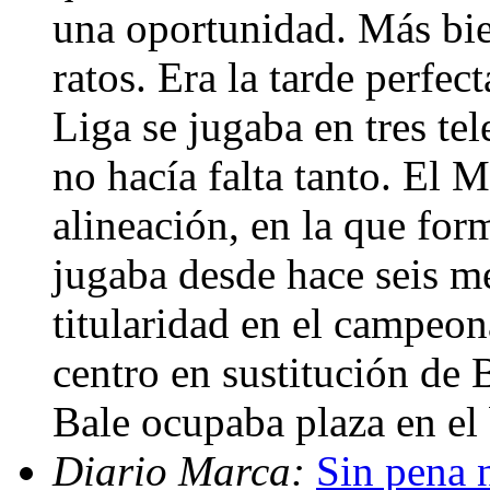
una oportunidad. Más bie
ratos. Era la tarde perfect
Liga se jugaba en tres te
no hacía falta tanto. El 
alineación, en la que for
jugaba desde hace seis m
titularidad en el campeon
centro en sustitución de 
Bale ocupaba plaza en el
Diario Marca:
Sin pena n