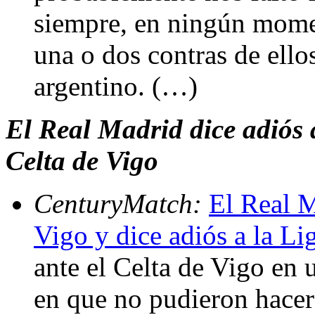
siempre, en ningún mome
una o dos contras de ello
argentino. (…)
El Real Madrid dice adiós a
Celta de Vigo
CenturyMatch:
El Real M
Vigo y dice adiós a la Li
ante el Celta de Vigo en 
en que no pudieron hacer