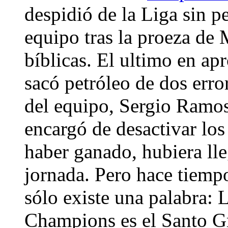
despidió de la Liga sin p
equipo tras la proeza de
bíblicas. El ultimo en ap
sacó petróleo de dos erro
del equipo, Sergio Ramos
encargó de desactivar lo
haber ganado, hubiera ll
jornada. Pero hace tiemp
sólo existe una palabra: 
Champions es el Santo Gr