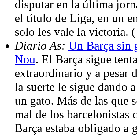
disputar en la última jor
el título de Liga, en un 
solo les vale la victoria.
Diario As:
Un Barça sin 
Nou
. El Barça sigue tent
extraordinario y a pesar 
la suerte le sigue dando 
un gato. Más de las que 
mal de los barcelonistas 
Barça estaba obligado a 