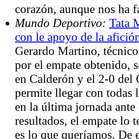
corazón, aunque nos ha f
Mundo Deportivo:
Tata 
con le apoyo de la afici
Gerardo Martino, técnico 
por el empate obtenido, s
en Calderón y el 2-0 del 
permite llegar con todas 
en la última jornada ante 
resultados, el empate lo
es lo que queríamos. De 