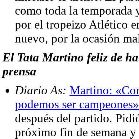
como toda la temporada y 
por el tropeizo Atlético e
nuevo, por la ocasión ma
El Tata Martino feliz de h
prensa
Diario As:
Martino: «Con
podemos ser campeones»
después del partido. Pidió
próximo fin de semana y 