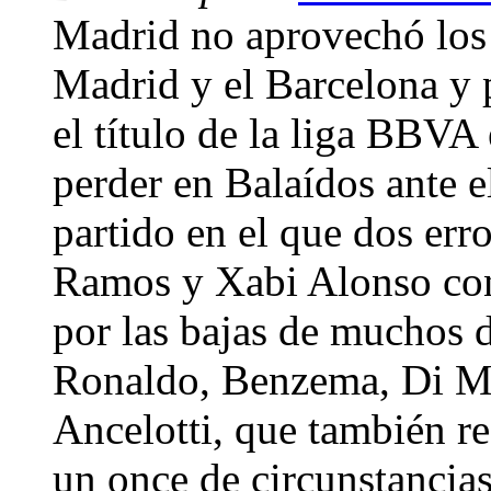
Madrid no aprovechó los 
Madrid y el Barcelona y 
el título de la liga BBVA
perder en Balaídos ante e
partido en el que dos er
Ramos y Xabi Alonso co
por las bajas de muchos d
Ronaldo, Benzema, Di Mar
Ancelotti, que también re
un once de circunstancia