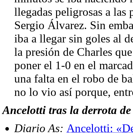
llegadas peligrosas a las
Sergio Álvarez. Sin emba
iba a llegar sin goles al
la presión de Charles qu
poner el 1-0 en el marcad
una falta en el robo de b
no lo vio así porque, entr
Ancelotti tras la derrota de
Diario As:
Ancelotti: «D