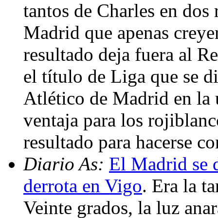
tantos de Charles en dos 
Madrid que apenas creyer
resultado deja fuera al R
el título de Liga que se d
Atlético de Madrid en la 
ventaja para los rojiblan
resultado para hacerse c
Diario As:
El Madrid se 
derrota en Vigo
. Era la t
Veinte grados, la luz ana