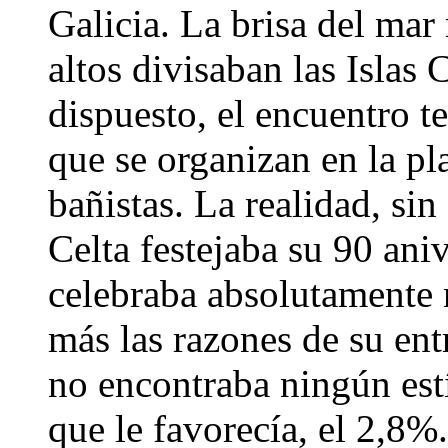
Galicia. La brisa del mar 
altos divisaban las Islas 
dispuesto, el encuentro te
que se organizan en la p
bañistas. La realidad, si
Celta festejaba su 90 ani
celebraba absolutamente 
más las razones de su ent
no encontraba ningún est
que le favorecía, el 2,8%