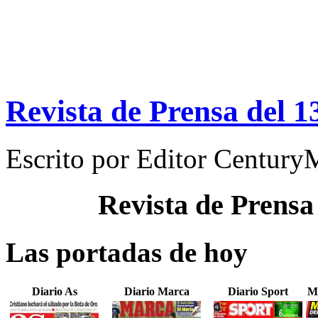
Revista de Prensa del 
Escrito por
Editor Century
Revista de Prensa
Las portadas de hoy
Diario As
Diario Marca
Diario Sport
M