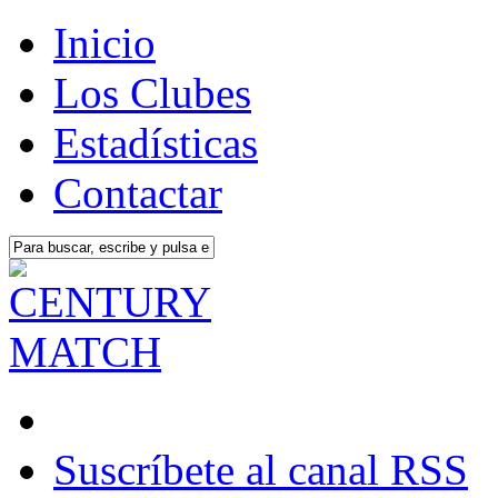
Inicio
Los Clubes
Estadísticas
Contactar
Suscríbete al canal RSS