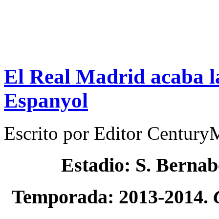
El Real Madrid acaba la
Espanyol
Escrito por
Editor Century
Estadio: S. Berna
Temporada: 2013-2014.