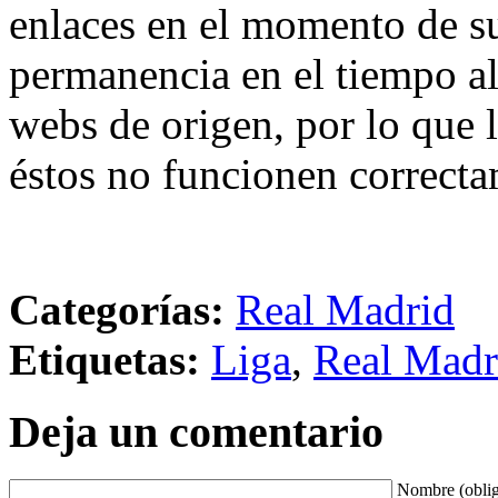
enlaces en el momento de su
permanencia en el tiempo al 
webs de origen, por lo que 
éstos no funcionen correcta
Categorías:
Real Madrid
Etiquetas:
Liga
,
Real Madr
Deja un comentario
Nombre (oblig