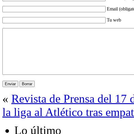
Email (obligat
Tu web
«
Revista de Prensa del 17
la liga al Atlético tras empa
Lo último