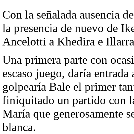
Con la señalada ausencia de
la presencia de nuevo de Iker
Ancelotti a Khedira e Illar
Una primera parte con ocas
escaso juego, daría entrada 
golpearía Bale el primer ta
finiquitado un partido con l
María que generosamente se 
blanca.