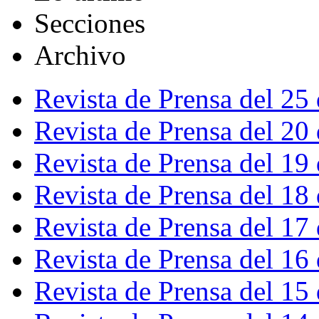
Secciones
Archivo
Revista de Prensa del 25
Revista de Prensa del 20
Revista de Prensa del 19
Revista de Prensa del 18
Revista de Prensa del 17
Revista de Prensa del 16
Revista de Prensa del 15