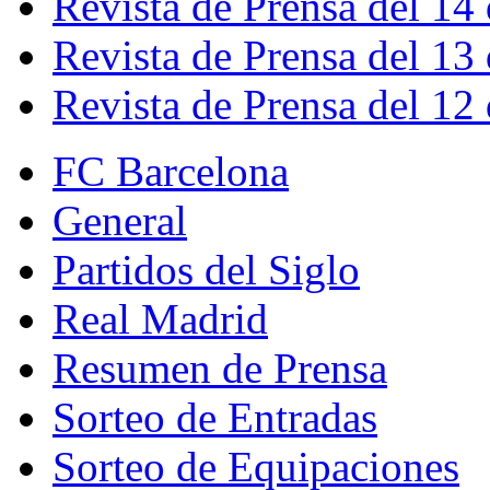
Revista de Prensa del 14
Revista de Prensa del 13
Revista de Prensa del 12
FC Barcelona
General
Partidos del Siglo
Real Madrid
Resumen de Prensa
Sorteo de Entradas
Sorteo de Equipaciones