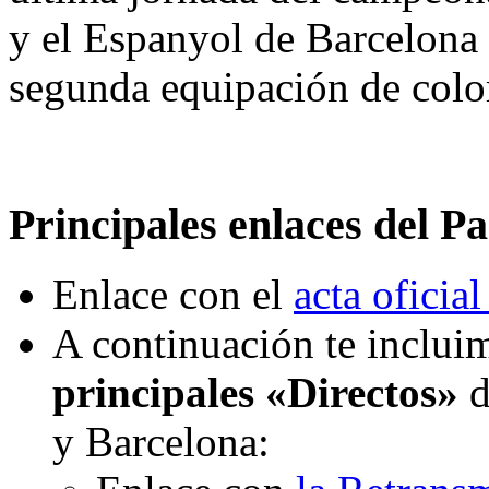
y el Espanyol de Barcelona 
segunda equipación de color
Principales enlaces del Pa
Enlace con el
acta oficial
A continuación te incluim
principales «Directos»
d
y Barcelona: