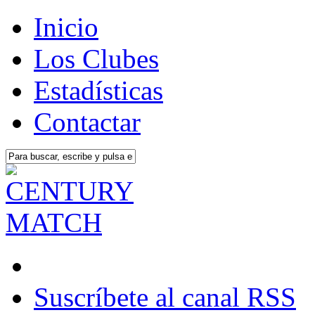
Inicio
Los Clubes
Estadísticas
Contactar
Suscríbete al canal RSS