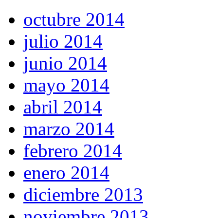
octubre 2014
julio 2014
junio 2014
mayo 2014
abril 2014
marzo 2014
febrero 2014
enero 2014
diciembre 2013
noviembre 2013