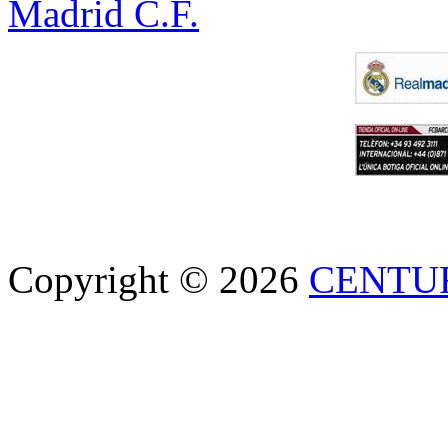
Madrid C.F.
Copyright © 2026
CENTU