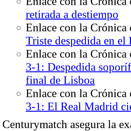
Enlace con la Crónica 
retirada a destiempo
Enlace con la Crónica 
Triste despedida en el
Enlace con la Crónica
3-1: Despedida soporíf
final de Lisboa
Enlace con la Crónica
3-1: El Real Madrid cie
Centurymatch asegura la exa