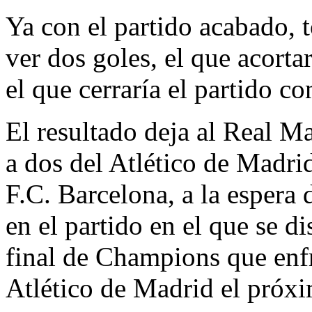
Ya con el partido acabado, 
ver dos goles, el que acorta
el que cerraría el partido c
El resultado deja al Real M
a dos del Atlético de Madri
F.C. Barcelona, a la espera
en el partido en el que se di
final de Champions que enfr
Atlético de Madrid el próx