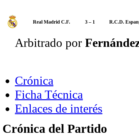
Real Madrid C.F.
3 – 1
R.C.D. Espan
Arbitrado por
Fernández
Crónica
Ficha Técnica
Enlaces de interés
Crónica del Partido