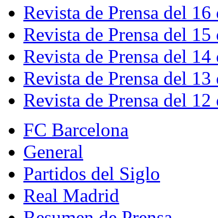
Revista de Prensa del 16
Revista de Prensa del 15
Revista de Prensa del 14
Revista de Prensa del 13
Revista de Prensa del 12
FC Barcelona
General
Partidos del Siglo
Real Madrid
Resumen de Prensa