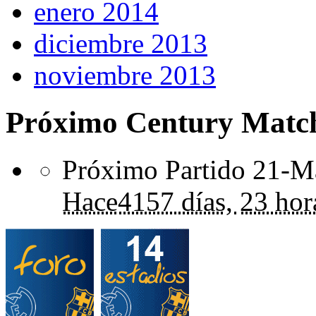
enero 2014
diciembre 2013
noviembre 2013
Próximo Century Matc
Próximo Partido 21-Ma
Hace
4157 días,
23 hor