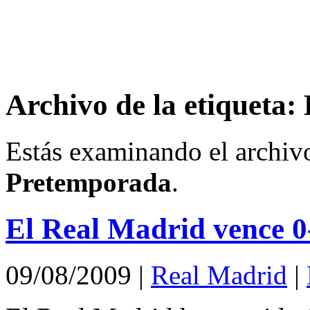
Archivo de la etiqueta
Estás examinando el archivo
Pretemporada
.
El Real Madrid vence 0
09/08/2009
|
Real Madrid
|