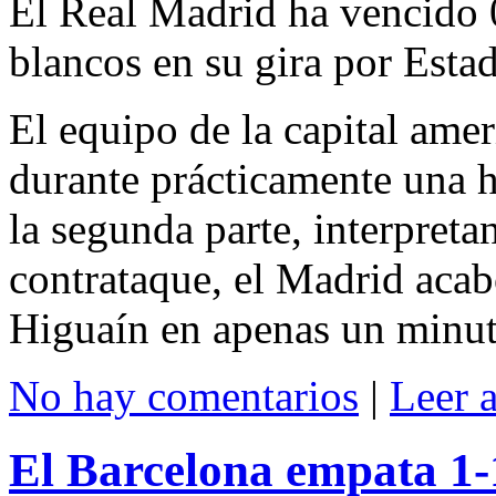
El Real Madrid ha vencido 0
blancos en su gira por Esta
El equipo de la capital ame
durante prácticamente una 
la segunda parte, interpretan
contrataque, el Madrid aca
Higuaín en apenas un minut
No hay comentarios
|
Leer 
El Barcelona empata 1-