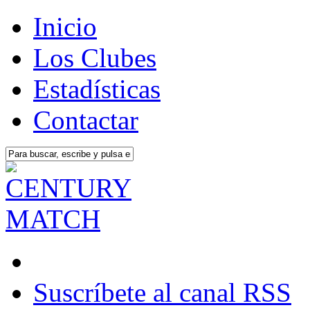
Inicio
Los Clubes
Estadísticas
Contactar
Suscríbete al canal RSS