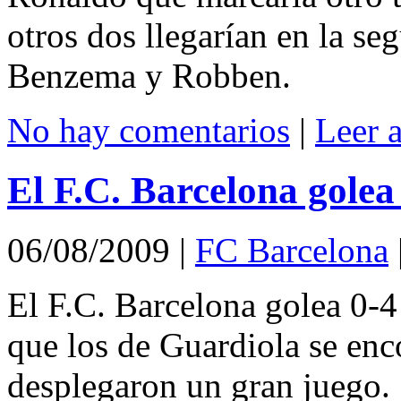
otros dos llegarían en la s
Benzema y Robben.
No hay comentarios
|
Leer 
El F.C. Barcelona golea
06/08/2009
|
FC Barcelona
El F.C. Barcelona golea 0-4
que los de Guardiola se en
desplegaron un gran juego.