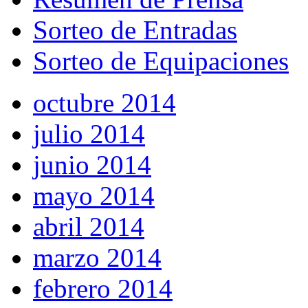
Sorteo de Entradas
Sorteo de Equipaciones
octubre 2014
julio 2014
junio 2014
mayo 2014
abril 2014
marzo 2014
febrero 2014