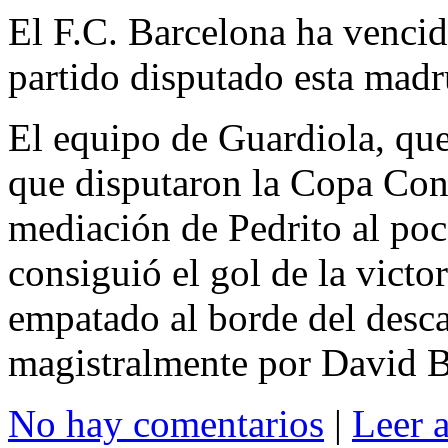
El F.C. Barcelona ha venci
partido disputado esta madr
El equipo de Guardiola, que
que disputaron la Copa Conf
mediación de Pedrito al poco
consiguió el gol de la victor
empatado al borde del desca
magistralmente por David 
No hay comentarios
|
Leer 