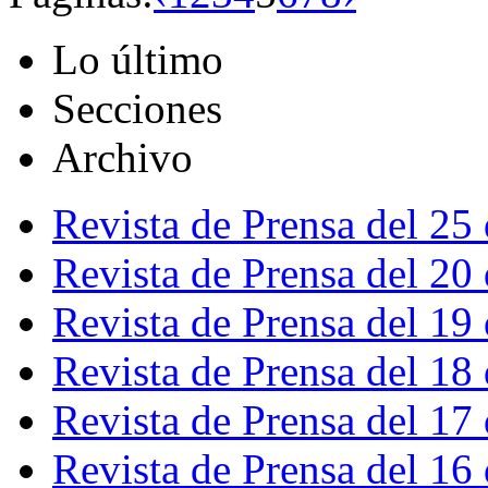
Lo último
Secciones
Archivo
Revista de Prensa del 25
Revista de Prensa del 20
Revista de Prensa del 19
Revista de Prensa del 18
Revista de Prensa del 17
Revista de Prensa del 16