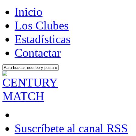
Inicio
Los Clubes
Estadísticas
Contactar
Suscríbete al canal RSS