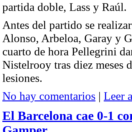
partida doble, Lass y Raúl.
Antes del partido se realiza
Alonso, Arbeloa, Garay y Gr
cuarto de hora Pellegrini da
Nistelrooy tras diez meses 
lesiones.
No hay comentarios
|
Leer 
El Barcelona cae 0-1 co
Gamper