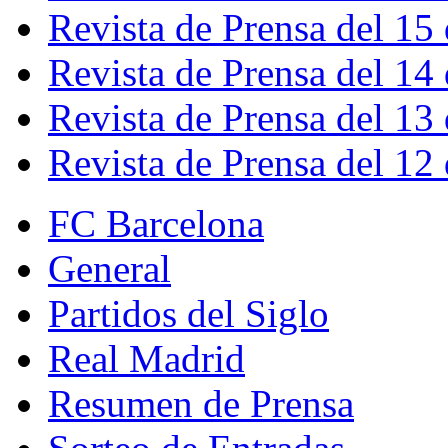
Revista de Prensa del 15
Revista de Prensa del 14
Revista de Prensa del 13
Revista de Prensa del 12
FC Barcelona
General
Partidos del Siglo
Real Madrid
Resumen de Prensa