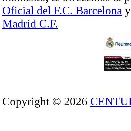
Oficial del F.C. Barcelona
y
Madrid C.F.
Copyright © 2026
CENTU