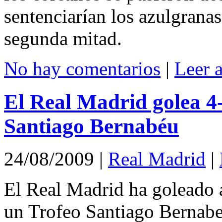
sentenciarían los azulgranas
segunda mitad.
No hay comentarios
|
Leer 
El Real Madrid golea 4-
Santiago Bernabéu
24/08/2009
|
Real Madrid
|
El Real Madrid ha goleado a
un Trofeo Santiago Bernab