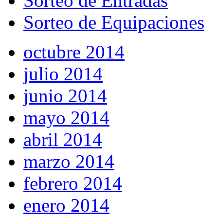
Sorteo de Entradas
Sorteo de Equipaciones
octubre 2014
julio 2014
junio 2014
mayo 2014
abril 2014
marzo 2014
febrero 2014
enero 2014