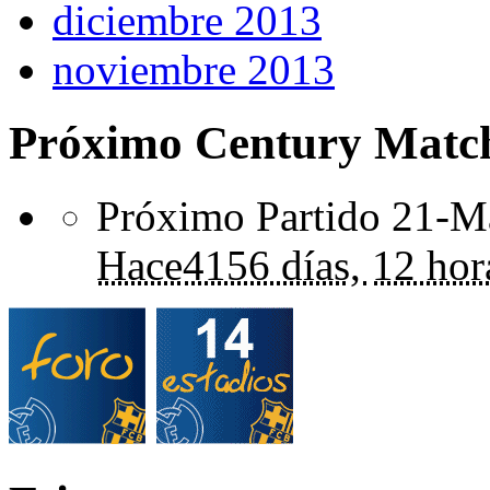
diciembre 2013
noviembre 2013
Próximo Century Matc
Próximo Partido 21-Ma
Hace
4156 días,
12 hor