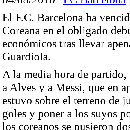
El F.C. Barcelona ha vencido
Coreana en el obligado debu
económicos tras llevar apen
Guardiola.
A la media hora de partido, 
a Alves y a Messi, que en a
estuvo sobre el terreno de j
goles y poner a los suyos po
los coreanos se pusieron do