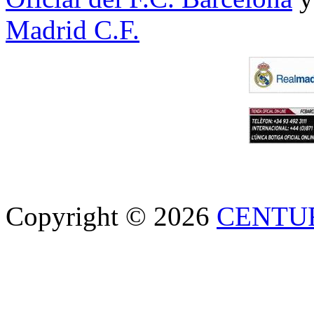
Madrid C.F.
Copyright © 2026
CENTU