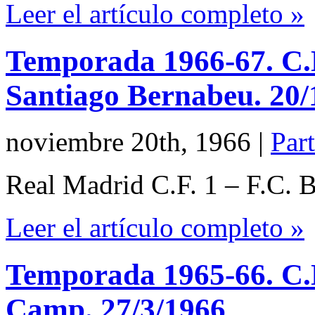
Leer el artículo completo »
Temporada 1966-67. C.N
Santiago Bernabeu. 20/
noviembre 20th, 1966
|
Part
Real Madrid C.F. 1 – F.C. 
Leer el artículo completo »
Temporada 1965-66. C.N
Camp. 27/3/1966