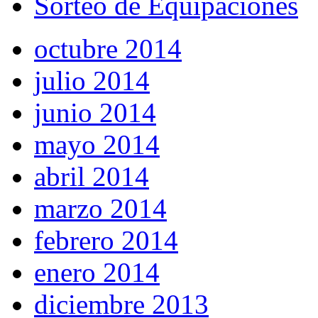
Sorteo de Equipaciones
octubre 2014
julio 2014
junio 2014
mayo 2014
abril 2014
marzo 2014
febrero 2014
enero 2014
diciembre 2013