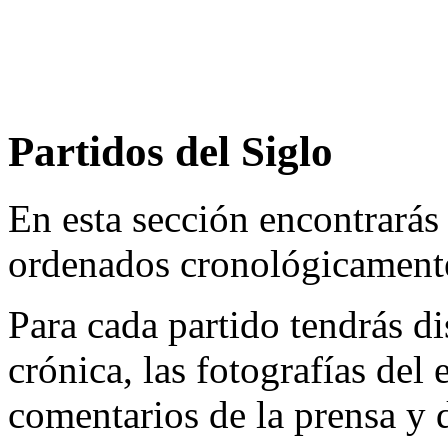
Partidos del Siglo
En esta sección encontrarás
ordenados cronológicament
Para cada partido tendrás di
crónica, las fotografías del
comentarios de la prensa y 