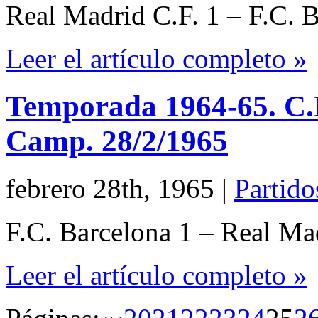
Real Madrid C.F. 1 – F.C. 
Leer el artículo completo »
Temporada 1964-65. C.N
Camp. 28/2/1965
febrero 28th, 1965
|
Partido
F.C. Barcelona 1 – Real Ma
Leer el artículo completo »