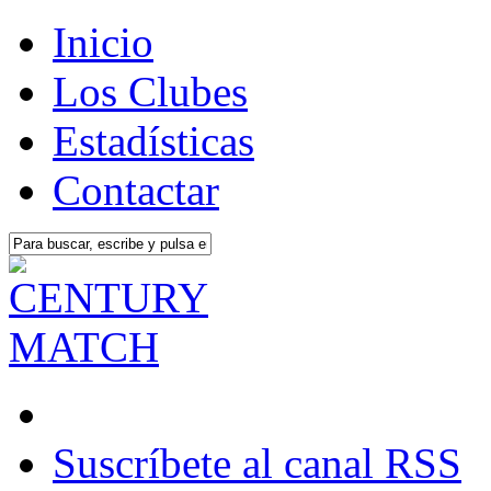
Inicio
Los Clubes
Estadísticas
Contactar
Suscríbete al canal RSS