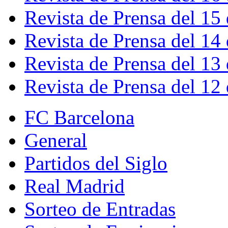
Revista de Prensa del 15
Revista de Prensa del 14
Revista de Prensa del 13
Revista de Prensa del 12
FC Barcelona
General
Partidos del Siglo
Real Madrid
Sorteo de Entradas