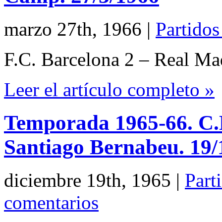
marzo 27th, 1966
|
Partidos
F.C. Barcelona 2 – Real Ma
Leer el artículo completo »
Temporada 1965-66. C.N
Santiago Bernabeu. 19/
diciembre 19th, 1965
|
Part
comentarios