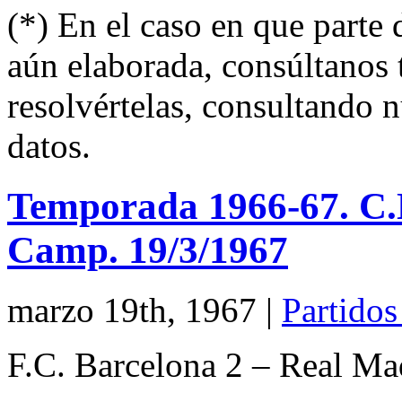
(*) En el caso en que parte
aún elaborada, consúltanos 
resolvértelas, consultando 
datos.
Temporada 1966-67. C.N
Camp. 19/3/1967
marzo 19th, 1967
|
Partidos
F.C. Barcelona 2 – Real Ma