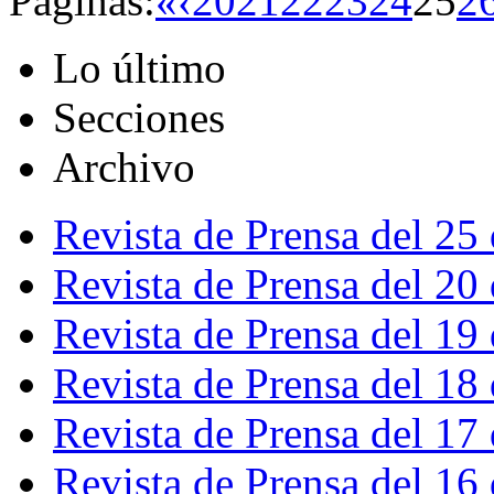
Páginas:
«
‹
20
21
22
23
24
25
2
Lo último
Secciones
Archivo
Revista de Prensa del 25
Revista de Prensa del 20
Revista de Prensa del 19
Revista de Prensa del 18
Revista de Prensa del 17
Revista de Prensa del 16