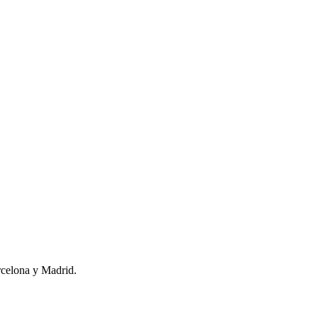
arcelona y Madrid.