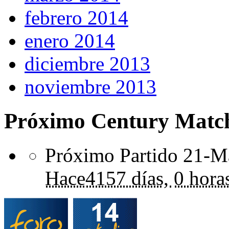
febrero 2014
enero 2014
diciembre 2013
noviembre 2013
Próximo Century Matc
Próximo Partido 21-Ma
Hace
4157 días,
0 hora