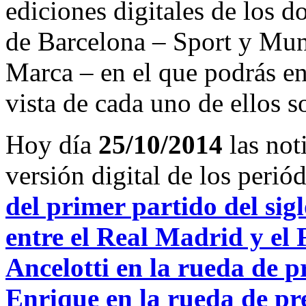
ediciones digitales de los d
de Barcelona – Sport y Mu
Marca – en el que podrás en
vista de cada uno de ellos s
Hoy día
25/10/2014
las not
versión digital de los peri
del primer partido del si
entre el Real Madrid y el
Ancelotti en la rueda de p
Enrique en la rueda de pre