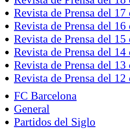
Revista de Prensa del 17
Revista de Prensa del 16
Revista de Prensa del 15
Revista de Prensa del 14
Revista de Prensa del 13
Revista de Prensa del 12
FC Barcelona
General
Partidos del Siglo