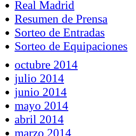
Real Madrid
Resumen de Prensa
Sorteo de Entradas
Sorteo de Equipaciones
octubre 2014
julio 2014
junio 2014
mayo 2014
abril 2014
marzo 2014