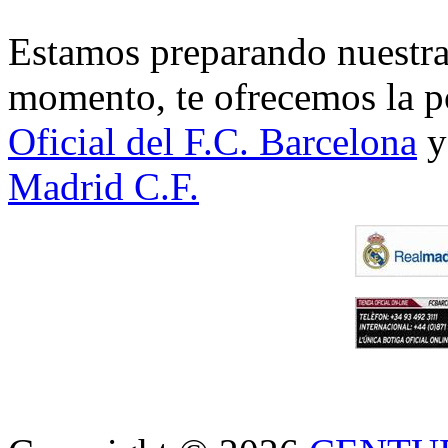
Estamos preparando nuestra 
momento, te ofrecemos la po
Oficial del F.C. Barcelona
y
Madrid C.F.