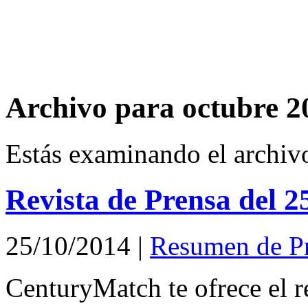
Archivo para octubre 2
Estás examinando el archiv
Revista de Prensa del 2
25/10/2014
|
Resumen de P
CenturyMatch te ofrece el r