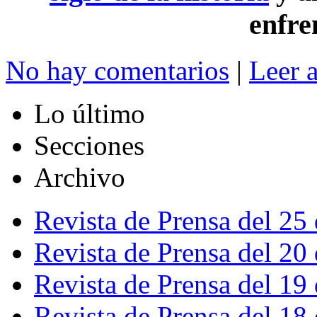
enfre
No hay comentarios
|
Leer 
Lo último
Secciones
Archivo
Revista de Prensa del 25
Revista de Prensa del 20
Revista de Prensa del 19
Revista de Prensa del 18