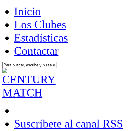
Inicio
Los Clubes
Estadísticas
Contactar
Suscríbete al canal RSS