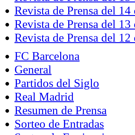
Revista de Prensa del 14
Revista de Prensa del 13
Revista de Prensa del 12
FC Barcelona
General
Partidos del Siglo
Real Madrid
Resumen de Prensa
Sorteo de Entradas