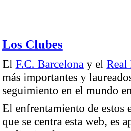
Los Clubes
El
F.C. Barcelona
y el
Real
más importantes y laureado
seguimiento en el mundo en
El enfrentamiento de estos e
que se centra esta web, es a