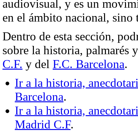
audiovisual, y es un movimi
en el ámbito nacional, sino 
Dentro de esta sección, pod
sobre la historia, palmarés 
C.F.
y del
F.C. Barcelona
.
Ir a la historia, anecdota
Barcelona
.
Ir a la historia, anecdota
Madrid C.F
.