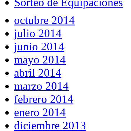
Sorteo de Equipaciones
octubre 2014
julio 2014
junio 2014
mayo 2014
abril 2014
marzo 2014
febrero 2014
enero 2014
diciembre 2013