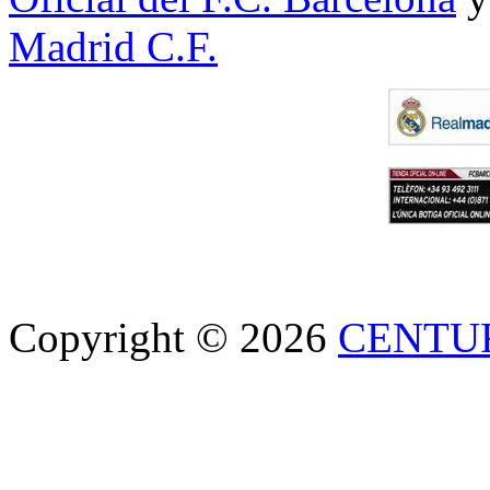
Madrid C.F.
Copyright © 2026
CENTU