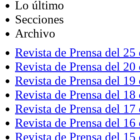
Lo último
Secciones
Archivo
Revista de Prensa del 25
Revista de Prensa del 20
Revista de Prensa del 19
Revista de Prensa del 18
Revista de Prensa del 17
Revista de Prensa del 16
Revista de Prensa del 15