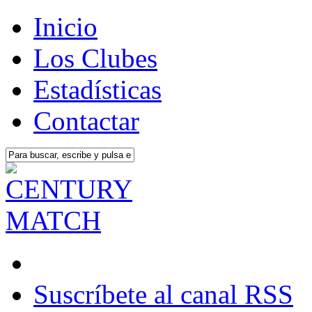
Inicio
Los Clubes
Estadísticas
Contactar
Suscríbete al canal RSS