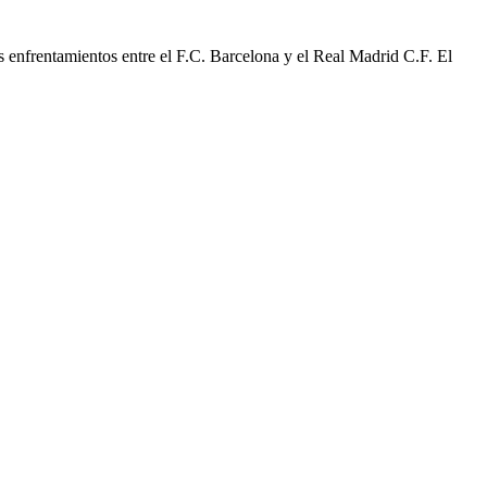
 enfrentamientos entre el F.C. Barcelona y el Real Madrid C.F. El