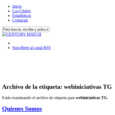
Inicio
Los Clubes
Estadísticas
Contactar
Suscríbete al canal RSS
Archivo de la etiqueta: webiniciativas TG
Estás examinando el archivo de etiqueta para
webiniciativas TG
.
Quienes Somos