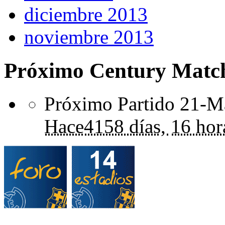
diciembre 2013
noviembre 2013
Próximo Century Matc
Próximo Partido 21-Ma
Hace
4158 días,
16 hor