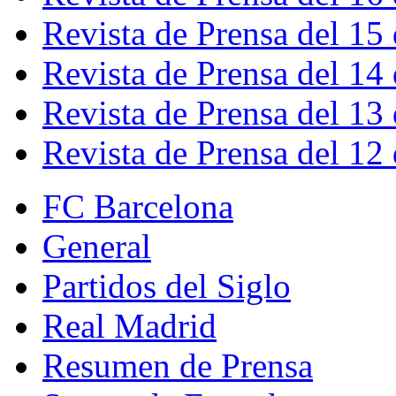
Revista de Prensa del 15
Revista de Prensa del 14
Revista de Prensa del 13
Revista de Prensa del 12
FC Barcelona
General
Partidos del Siglo
Real Madrid
Resumen de Prensa