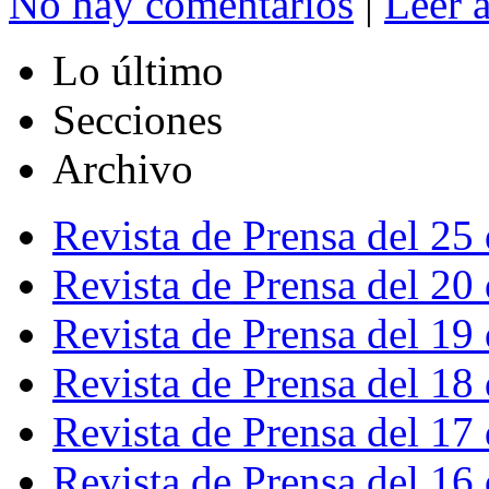
No hay comentarios
|
Leer 
Lo último
Secciones
Archivo
Revista de Prensa del 25
Revista de Prensa del 20
Revista de Prensa del 19
Revista de Prensa del 18
Revista de Prensa del 17
Revista de Prensa del 16