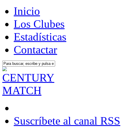
Inicio
Los Clubes
Estadísticas
Contactar
Suscríbete al canal RSS