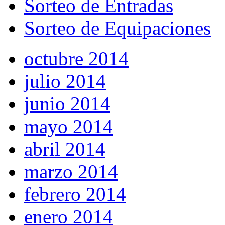
Sorteo de Entradas
Sorteo de Equipaciones
octubre 2014
julio 2014
junio 2014
mayo 2014
abril 2014
marzo 2014
febrero 2014
enero 2014