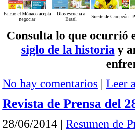
Falcao el Mónaco acepta
Dios escucha a
Suerte de Campeón
P
negociar
Brasil
Consulta lo que ocurrió
siglo de la historia
y a
enfre
No hay comentarios
|
Leer 
Revista de Prensa del 2
28/06/2014
|
Resumen de P