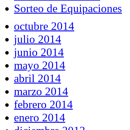
Sorteo de Equipaciones
octubre 2014
julio 2014
junio 2014
mayo 2014
abril 2014
marzo 2014
febrero 2014
enero 2014