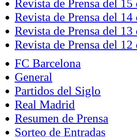
Revista de Prensa del 15
Revista de Prensa del 14
Revista de Prensa del 13
Revista de Prensa del 12
FC Barcelona
General
Partidos del Siglo
Real Madrid
Resumen de Prensa
Sorteo de Entradas