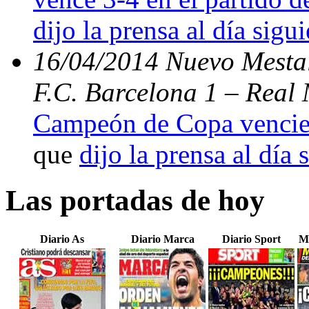
dijo la prensa al día sigu
16/04/2014 Nuevo Mestal
F.C. Barcelona 1 – Real 
Campeón de Copa vencien
que
dijo la prensa al día 
Las portadas de hoy
Diario As
Diario Marca
Diario Sport
M