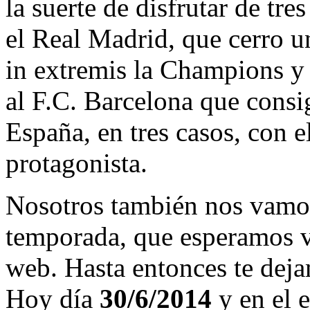
la suerte de disfrutar de tre
el Real Madrid, que cerro 
in extremis la Champions y
al F.C. Barcelona que consi
España, en tres casos, con 
protagonista.
Nosotros también nos vamos
temporada, que esperamos v
web. Hasta entonces te deja
Hoy día
30/6/2014
y en el e