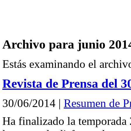
Archivo para junio 201
Estás examinando el archiv
Revista de Prensa del 3
30/06/2014
|
Resumen de P
Ha finalizado la temporada