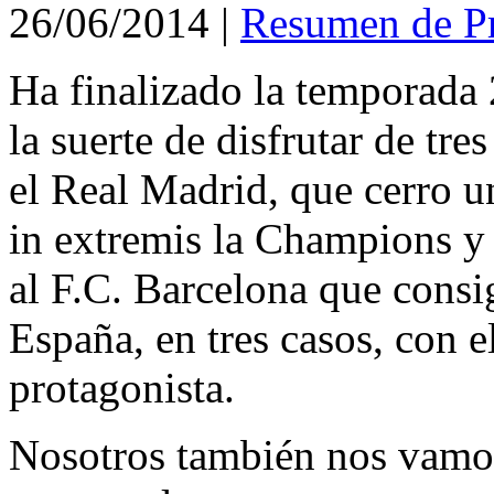
26/06/2014
|
Resumen de P
Ha finalizado la temporada
la suerte de disfrutar de tre
el Real Madrid, que cerro 
in extremis la Champions y
al F.C. Barcelona que consi
España, en tres casos, con 
protagonista.
Nosotros también nos vamos