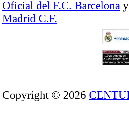
Oficial del F.C. Barcelona
y
Madrid C.F.
Copyright © 2026
CENTU