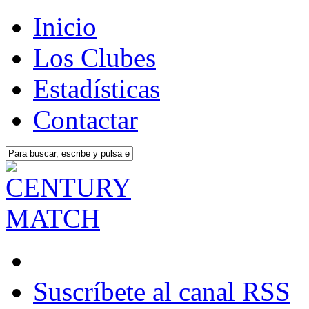
Inicio
Los Clubes
Estadísticas
Contactar
Suscríbete al canal RSS