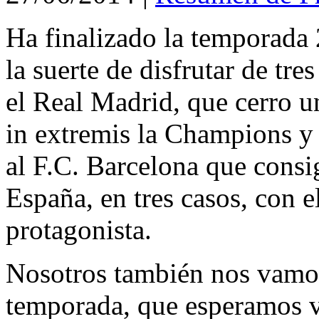
Ha finalizado la temporada
la suerte de disfrutar de tre
el Real Madrid, que cerro 
in extremis la Champions y
al F.C. Barcelona que consi
España, en tres casos, con 
protagonista.
Nosotros también nos vamos
temporada, que esperamos v