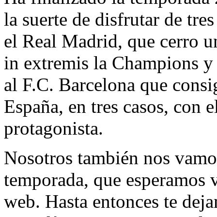
la suerte de disfrutar de tre
el Real Madrid, que cerro 
in extremis la Champions y
al F.C. Barcelona que consi
España, en tres casos, con 
protagonista.
Nosotros también nos vamos
temporada, que esperamos v
web. Hasta entonces te deja