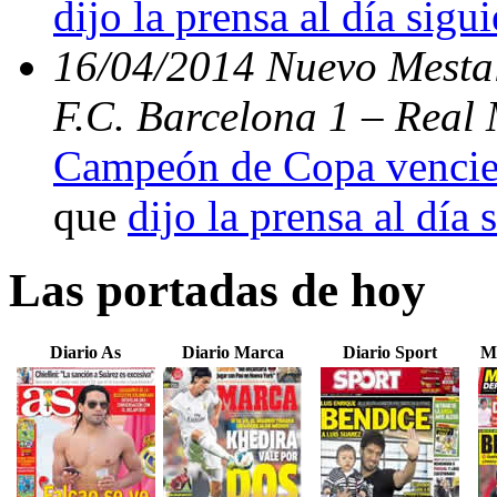
dijo la prensa al día sigu
16/04/2014 Nuevo Mestal
F.C. Barcelona 1 – Real 
Campeón de Copa vencien
que
dijo la prensa al día 
Las portadas de hoy
Diario As
Diario Marca
Diario Sport
M