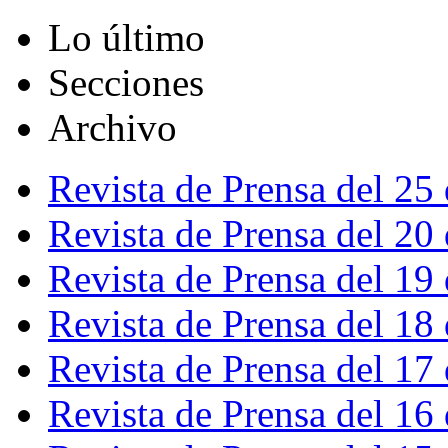
Lo último
Secciones
Archivo
Revista de Prensa del 25
Revista de Prensa del 20
Revista de Prensa del 19
Revista de Prensa del 18
Revista de Prensa del 17
Revista de Prensa del 16