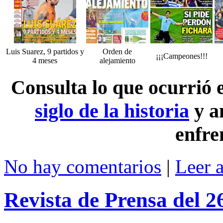
Luis Suarez, 9 partidos y
Orden de
¡¡¡Campeones!!!
4 meses
alejamiento
Consulta lo que ocurrió
siglo de la historia
y a
enfre
No hay comentarios
|
Leer 
Revista de Prensa del 2