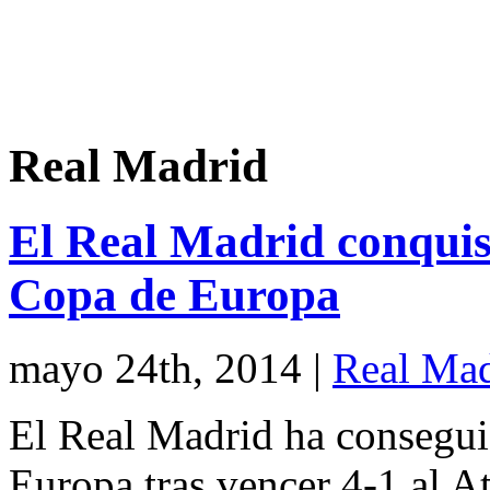
Real Madrid
El Real Madrid conquis
Copa de Europa
mayo 24th, 2014
|
Real Mad
El Real Madrid ha consegui
Europa tras vencer 4-1 al A