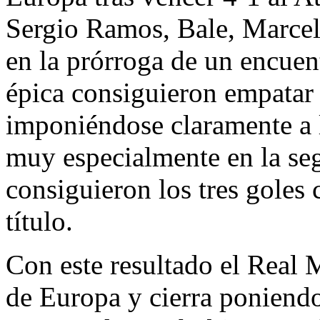
Sergio Ramos, Bale, Marcel
en la prórroga de un encuen
épica consiguieron empatar 
imponiéndose claramente a l
muy especialmente en la se
consiguieron los tres goles 
título.
Con este resultado el Real
de Europa y cierra poniend