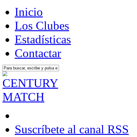
Inicio
Los Clubes
Estadísticas
Contactar
Suscríbete al canal RSS