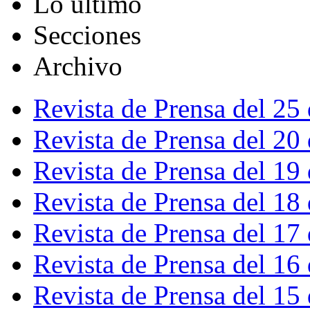
Lo último
Secciones
Archivo
Revista de Prensa del 25
Revista de Prensa del 20
Revista de Prensa del 19
Revista de Prensa del 18
Revista de Prensa del 17
Revista de Prensa del 16
Revista de Prensa del 15