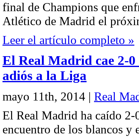
final de Champions que enfr
Atlético de Madrid el próx
Leer el artículo completo »
El Real Madrid cae 2-0 
adiós a la Liga
mayo 11th, 2014
|
Real Mad
El Real Madrid ha caído 2-0
encuentro de los blancos y 