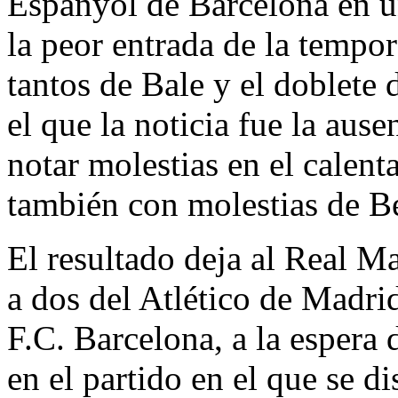
Espanyol de Barcelona en u
la peor entrada de la tempor
tantos de Bale y el doblete
el que la noticia fue la aus
notar molestias en el calent
también con molestias de 
El resultado deja al Real M
a dos del Atlético de Madri
F.C. Barcelona, a la espera
en el partido en el que se di