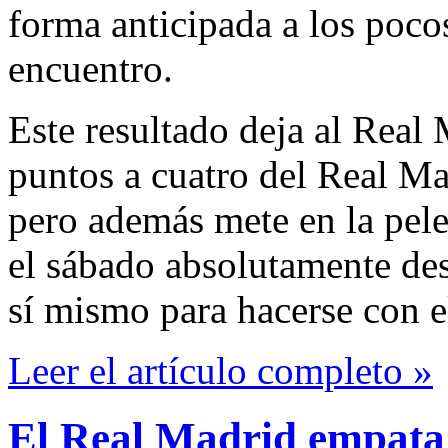
forma anticipada a los pocos
encuentro.
Este resultado deja al Real
puntos a cuatro del Real Ma
pero además mete en la pele
el sábado absolutamente de
sí mismo para hacerse con el
Leer el artículo completo »
El Real Madrid empata 