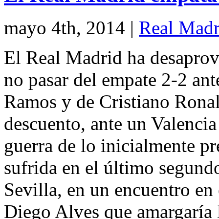
mayo 4th, 2014
|
Real Madr
El Real Madrid ha desaprov
no pasar del empate 2-2 ant
Ramos y de Cristiano Ronald
descuento, ante un Valenci
guerra de lo inicialmente pr
sufrida en el último segundo
Sevilla, en un encuentro en 
Diego Alves que amargaría l