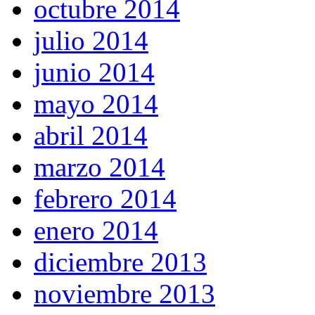
octubre 2014
julio 2014
junio 2014
mayo 2014
abril 2014
marzo 2014
febrero 2014
enero 2014
diciembre 2013
noviembre 2013