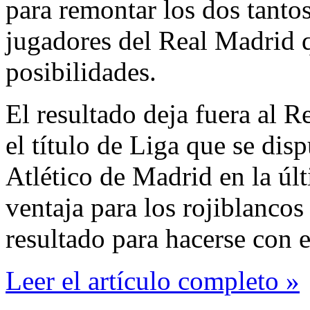
para remontar los dos tantos
jugadores del Real Madrid 
posibilidades.
El resultado deja fuera al 
el título de Liga que se dis
Atlético de Madrid en la úl
ventaja para los rojiblancos
resultado para hacerse con 
Leer el artículo completo »