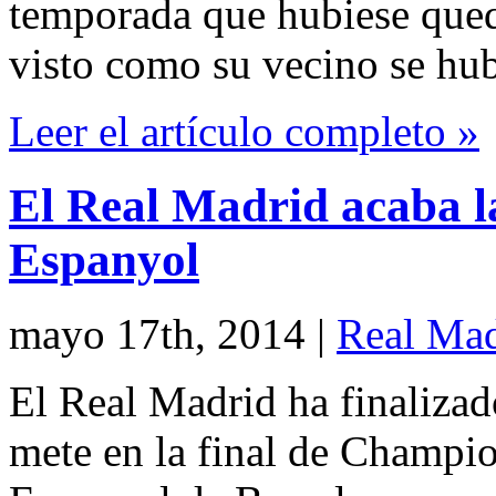
temporada que hubiese que
visto como su vecino se hu
Leer el artículo completo »
El Real Madrid acaba la
Espanyol
mayo 17th, 2014
|
Real Mad
El Real Madrid ha finalizad
mete en la final de Champio