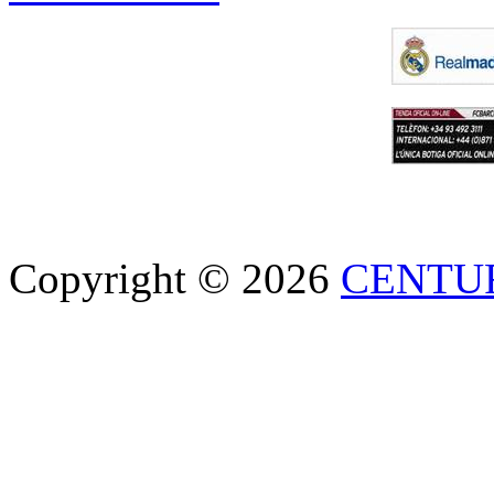
Copyright © 2026
CENTU