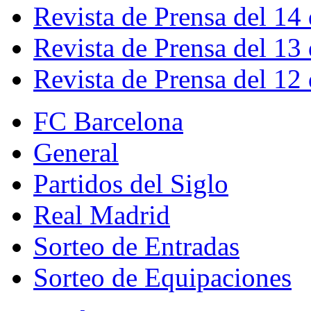
Revista de Prensa del 14
Revista de Prensa del 13
Revista de Prensa del 12
FC Barcelona
General
Partidos del Siglo
Real Madrid
Sorteo de Entradas
Sorteo de Equipaciones