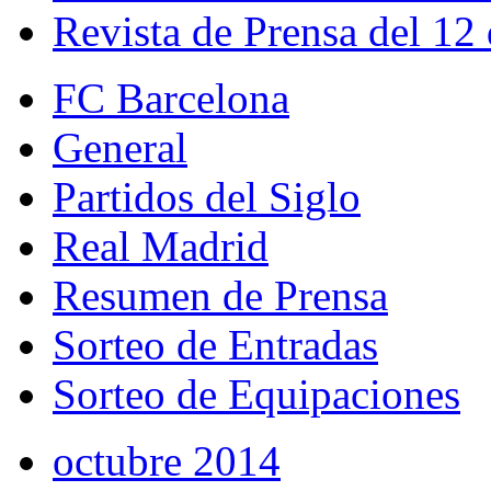
Revista de Prensa del 12
FC Barcelona
General
Partidos del Siglo
Real Madrid
Resumen de Prensa
Sorteo de Entradas
Sorteo de Equipaciones
octubre 2014