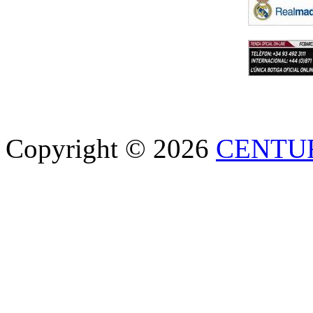
Copyright © 2026
CENTU