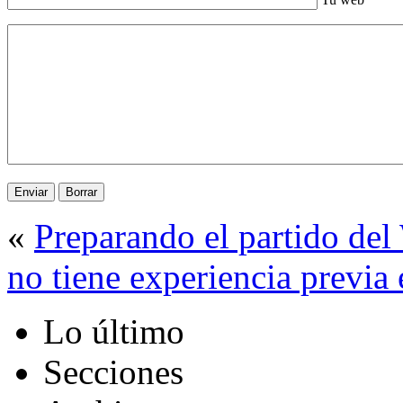
«
Preparando el partido del
no tiene experiencia previ
Lo último
Secciones