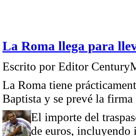
La Roma llega para llev
Escrito por
Editor Century
La Roma tiene prácticamente
Baptista y se prevé la firma
El importe del traspas
de euros, incluyendo 