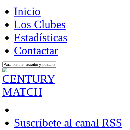
Inicio
Los Clubes
Estadísticas
Contactar
Suscríbete al canal RSS