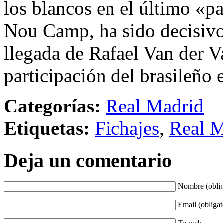
los blancos en el último «pa
Nou Camp, ha sido decisivo 
llegada de Rafael Van der V
participación del brasileño 
Categorías:
Real Madrid
Etiquetas:
Fichajes
,
Real M
Deja un comentario
Nombre (oblig
Email (obligat
Tu web