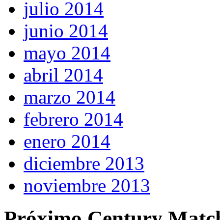
julio 2014
junio 2014
mayo 2014
abril 2014
marzo 2014
febrero 2014
enero 2014
diciembre 2013
noviembre 2013
Próximo Century Matc