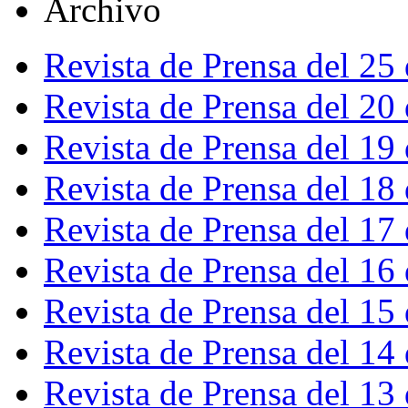
Archivo
Revista de Prensa del 25
Revista de Prensa del 20
Revista de Prensa del 19
Revista de Prensa del 18
Revista de Prensa del 17
Revista de Prensa del 16
Revista de Prensa del 15
Revista de Prensa del 14
Revista de Prensa del 13