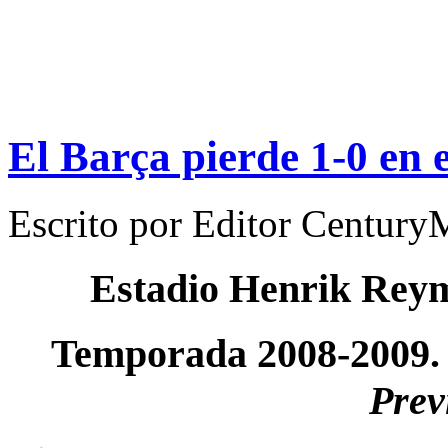
El Barça pierde 1-0 en 
Escrito por
Editor Century
Estadio Henrik Rey
Temporada 2008-2009
Prev