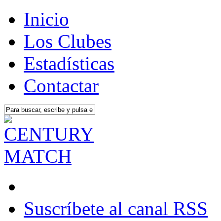
Inicio
Los Clubes
Estadísticas
Contactar
Suscríbete al canal RSS