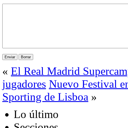
«
El Real Madrid Supercam
jugadores
Nuevo Festival en
Sporting de Lisboa
»
Lo último
Secciones