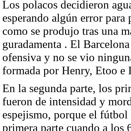
Los polacos decidieron agua
esperando algún error para 
como se produjo tras una ma
guradamenta . El Barcelona
ofensiva y no se vio ningun
formada por Henry, Etoo e I
En la segunda parte, los pr
fueron de intensidad y mor
espejismo, porque el fútbol 
primera parte cuando a los 