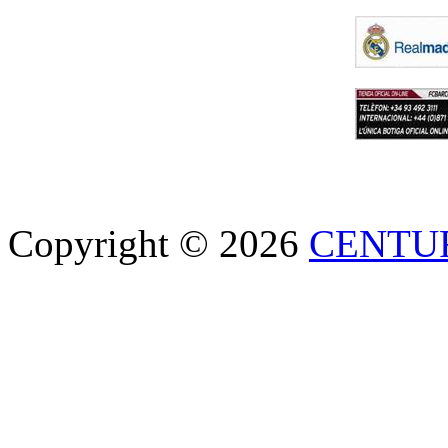
Copyright © 2026
CENTU