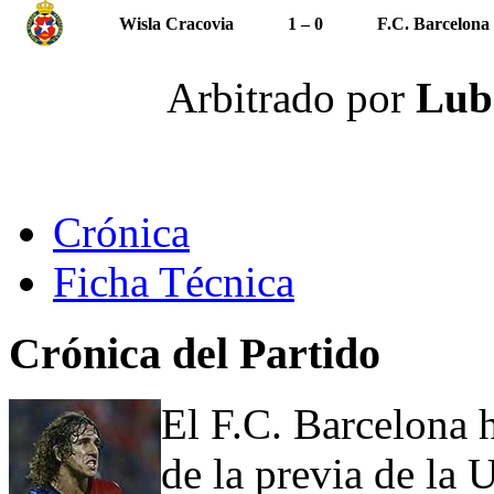
Wisla Cracovia
1 – 0
F.C. Barcelona
Arbitrado por
Lub
Crónica
Ficha Técnica
Crónica del Partido
El F.C. Barcelona h
de la previa de l