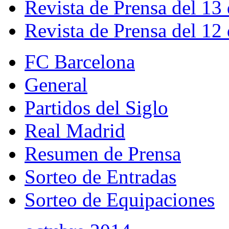
Revista de Prensa del 13
Revista de Prensa del 12
FC Barcelona
General
Partidos del Siglo
Real Madrid
Resumen de Prensa
Sorteo de Entradas
Sorteo de Equipaciones