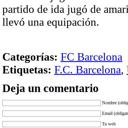
partido de ida jugó de amari
llevó una equipación.
Categorías:
FC Barcelona
Etiquetas:
F.C. Barcelona
,
Deja un comentario
Nombre (oblig
Email (obligat
Tu web