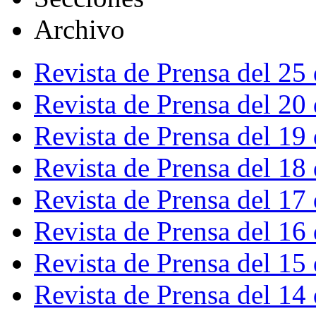
Archivo
Revista de Prensa del 25
Revista de Prensa del 20
Revista de Prensa del 19
Revista de Prensa del 18
Revista de Prensa del 17
Revista de Prensa del 16
Revista de Prensa del 15
Revista de Prensa del 14