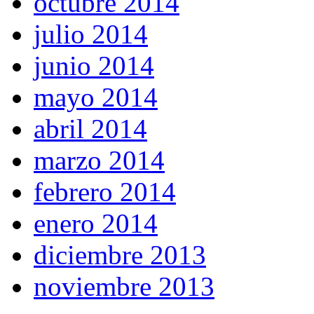
octubre 2014
julio 2014
junio 2014
mayo 2014
abril 2014
marzo 2014
febrero 2014
enero 2014
diciembre 2013
noviembre 2013