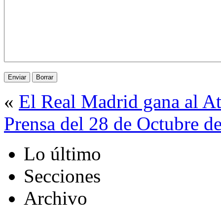
«
El Real Madrid gana al At
Prensa del 28 de Octubre d
Lo último
Secciones
Archivo