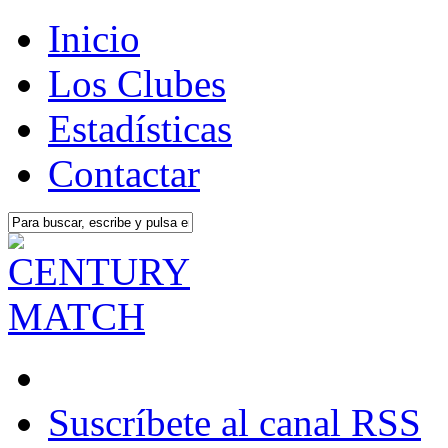
Inicio
Los Clubes
Estadísticas
Contactar
Suscríbete al canal RSS