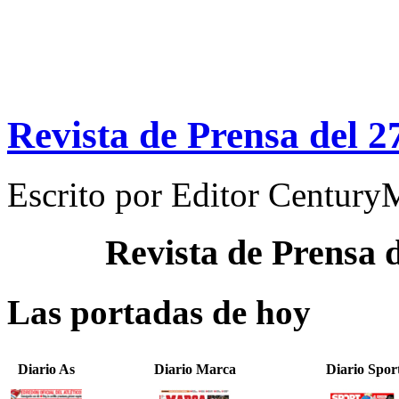
Revista de Prensa del 2
Escrito por
Editor Century
Revista de Prensa 
Las portadas de hoy
Diario As
Diario Marca
Diario Spor