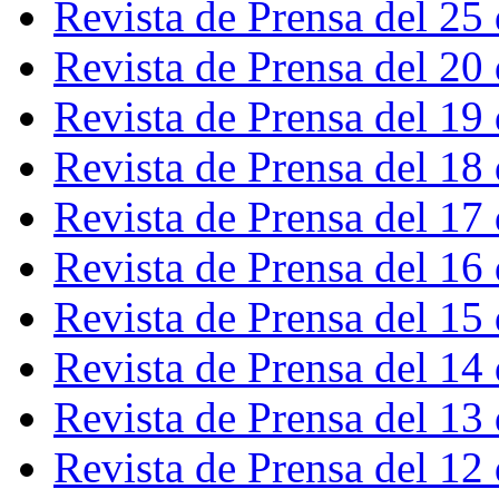
Revista de Prensa del 25
Revista de Prensa del 20
Revista de Prensa del 19
Revista de Prensa del 18
Revista de Prensa del 17
Revista de Prensa del 16
Revista de Prensa del 15
Revista de Prensa del 14
Revista de Prensa del 13
Revista de Prensa del 12