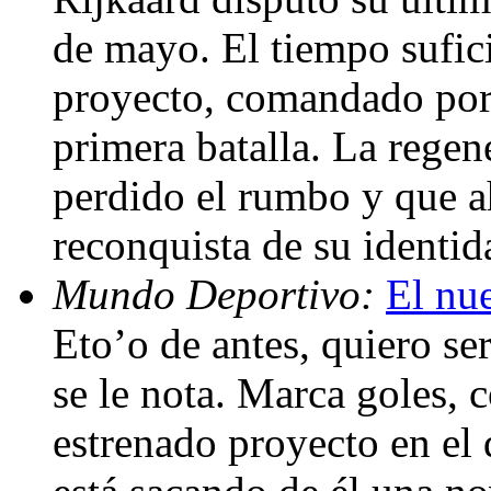
de mayo. El tiempo sufic
proyecto, comandado por
primera batalla. La rege
perdido el rumbo y que a
reconquista de su identi
Mundo Deportivo:
El nu
Eto’o de antes, quiero se
se le nota. Marca goles,
estrenado proyecto en el 