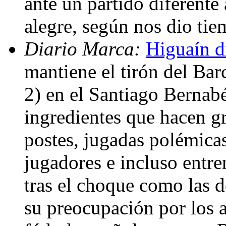
ante un partido diferente
alegre, según nos dio tie
Diario Marca:
Higuaín d
mantiene el tirón del Barc
2) en el Santiago Bernabé
ingredientes que hacen gr
postes, jugadas polémica
jugadores e incluso entr
tras el choque como las 
su preocupación por los a