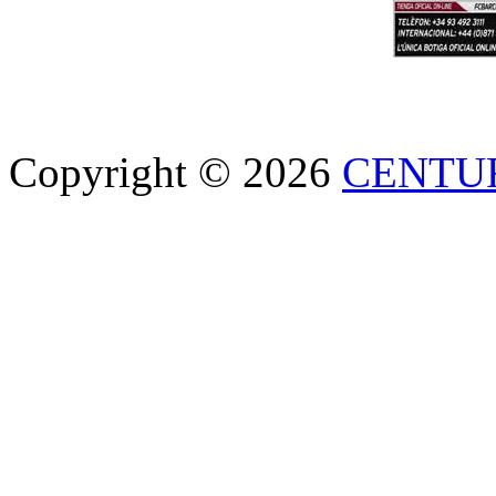
Copyright © 2026
CENTU