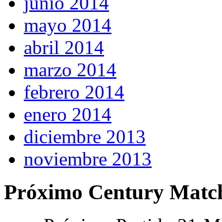
junio 2014
mayo 2014
abril 2014
marzo 2014
febrero 2014
enero 2014
diciembre 2013
noviembre 2013
Próximo Century Matc