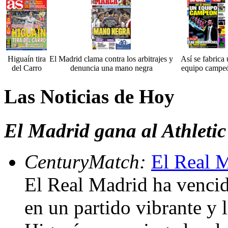
Higuaín tira
El Madrid clama contra los arbitrajes y
Así se fabrica
del Carro
denuncia una mano negra
equipo campe
Las Noticias de Hoy
El Madrid gana al Athletic
CenturyMatch:
El Real M
El Real Madrid ha vencid
en un partido vibrante y