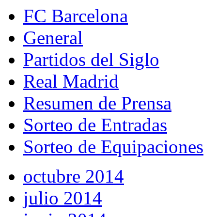
FC Barcelona
General
Partidos del Siglo
Real Madrid
Resumen de Prensa
Sorteo de Entradas
Sorteo de Equipaciones
octubre 2014
julio 2014