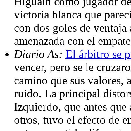
Higuaín como jugador des
victoria blanca que parec
con dos goles de ventaja 
amenazada con el empate 
Diario As:
El árbitro se 
vencer, pero se le cruzaro
camino que sus valores, al
ruido. La principal distor
Izquierdo, que antes que 
otros, tuvo el efecto de 