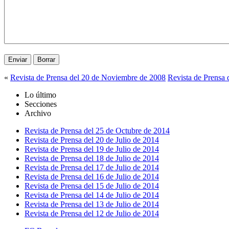
«
Revista de Prensa del 20 de Noviembre de 2008
Revista de Prensa
Lo último
Secciones
Archivo
Revista de Prensa del 25 de Octubre de 2014
Revista de Prensa del 20 de Julio de 2014
Revista de Prensa del 19 de Julio de 2014
Revista de Prensa del 18 de Julio de 2014
Revista de Prensa del 17 de Julio de 2014
Revista de Prensa del 16 de Julio de 2014
Revista de Prensa del 15 de Julio de 2014
Revista de Prensa del 14 de Julio de 2014
Revista de Prensa del 13 de Julio de 2014
Revista de Prensa del 12 de Julio de 2014