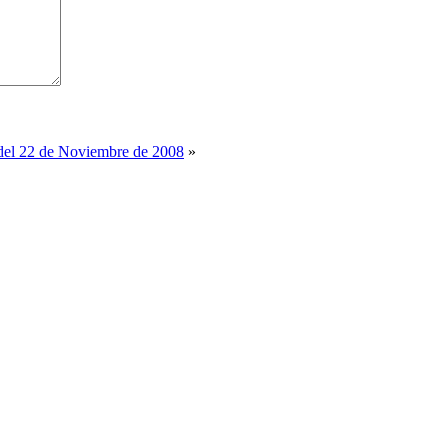
 del 22 de Noviembre de 2008
»