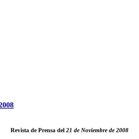
 2008
Revista de Prensa del
21 de Noviembre de 2008