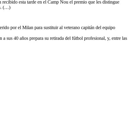
 recibido esta tarde en el Camp Nou el premio que les distingue
). (…)
erido por el Milan para sustituir al veterano capitán del equipo
 a sus 40 años prepara su retirada del fútbol profesional, y, entre las