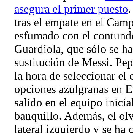
asegura el primer puesto
tras el empate en el Cam
esfumado con el contunde
Guardiola, que sólo se ha
sustitución de Messi. Pep 
la hora de seleccionar el
opciones azulgranas en E
salido en el equipo inici
banquillo. Además, el ol
lateral izquierdo y se ha