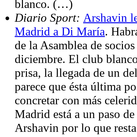
blanco. (…)
Diario Sport:
Arshavin le
Madrid a Di María
. Habr
de la Asamblea de socios 
diciembre. El club blanco
prisa, la llegada de un d
parece que ésta última po
concretar con más celerid
Madrid está a un paso de 
Arshavin por lo que rest