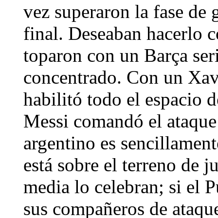
vez superaron la fase de 
final. Deseaban hacerlo 
toparon con un Barça seri
concentrado. Con un Xavi
habilitó todo el espacio
Messi comandó el ataque 
argentino es sencillamente
está sobre el terreno de 
media lo celebran; si el P
sus compañeros de ataque