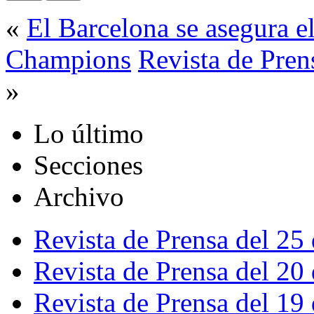
«
El Barcelona se asegura el
Champions
Revista de Pre
»
Lo último
Secciones
Archivo
Revista de Prensa del 25
Revista de Prensa del 20
Revista de Prensa del 19