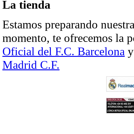
La tienda
Estamos preparando nuestra 
momento, te ofrecemos la po
Oficial del F.C. Barcelona
y
Madrid C.F.