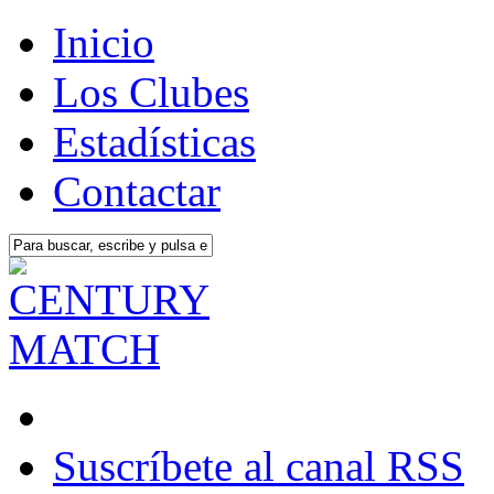
Inicio
Los Clubes
Estadísticas
Contactar
Suscríbete al canal RSS