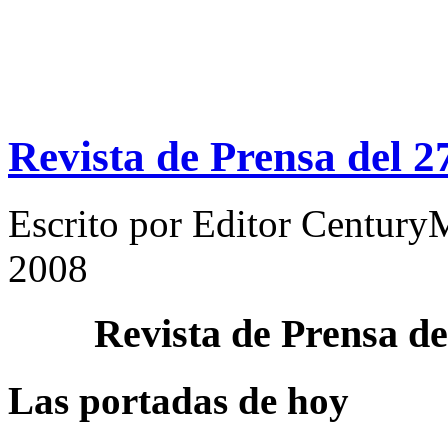
Revista de Prensa del 
Escrito por
Editor Century
2008
Revista de Prensa d
Las portadas de hoy