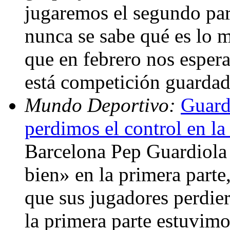
jugaremos el segundo part
nunca se sabe qué es lo m
que en febrero nos esper
está competición guardad
Mundo Deportivo:
Guard
perdimos el control en la
Barcelona Pep Guardiola
bien» en la primera part
que sus jugadores perdier
la primera parte estuvim