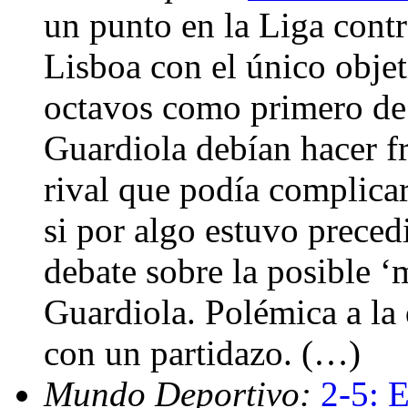
un punto en la Liga contr
Lisboa con el único objet
octavos como primero de 
Guardiola debían hacer fr
rival que podía complicar
si por algo estuvo preced
debate sobre la posible 
Guardiola. Polémica a la 
con un partidazo. (…)
Mundo Deportivo:
2-5: E