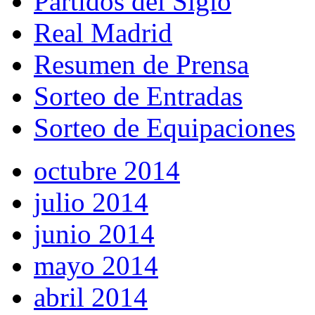
Partidos del Siglo
Real Madrid
Resumen de Prensa
Sorteo de Entradas
Sorteo de Equipaciones
octubre 2014
julio 2014
junio 2014
mayo 2014
abril 2014