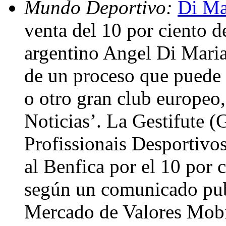
Mundo Deportivo:
Di Mar
venta del 10 por ciento d
argentino Angel Di Maria 
de un proceso que puede 
o otro gran club europeo
Noticias’. La Gestifute (
Profissionais Desportivo
al Benfica por el 10 por c
según un comunicado pub
Mercado de Valores Mob