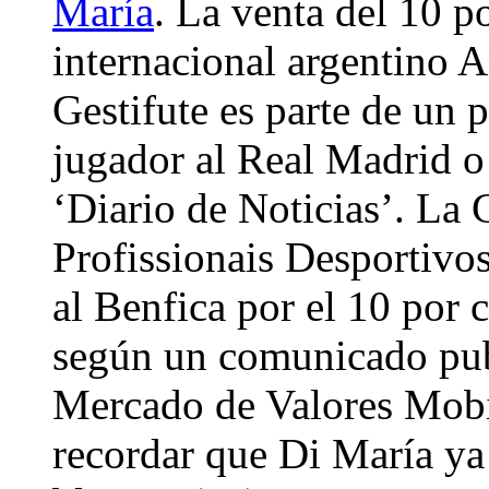
María
. La venta del 10 po
internacional argentino 
Gestifute es parte de un 
jugador al Real Madrid o
‘Diario de Noticias’. La 
Profissionais Desportivo
al Benfica por el 10 por c
según un comunicado pub
Mercado de Valores Mob
recordar que Di María ya 