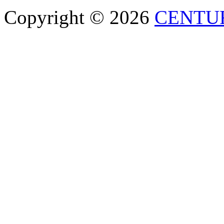
Copyright © 2026
CENTU