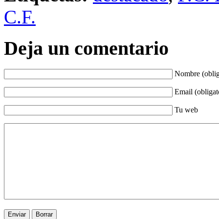
C.F.
Deja un comentario
Nombre (oblig
Email (obligat
Tu web