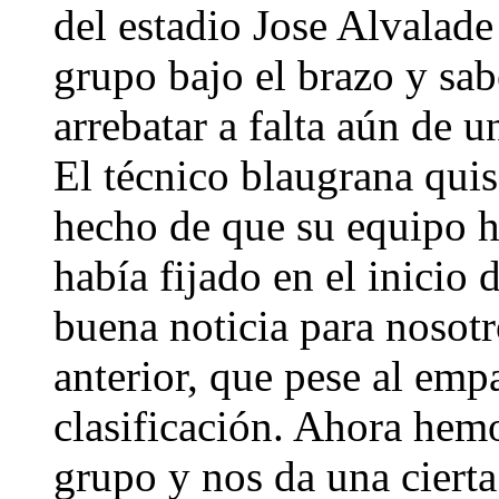
del estadio Jose Alvalade
grupo bajo el brazo y sab
arrebatar a falta aún de un
El técnico blaugrana quis
hecho de que su equipo h
había fijado en el inicio
buena noticia para nosotr
anterior, que pese al emp
clasificación. Ahora hem
grupo y nos da una cierta