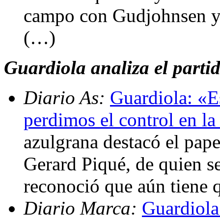
campo con Gudjohnsen y
(…)
Guardiola analiza el parti
Diario As:
Guardiola: «E
perdimos el control en la
azulgrana destacó el pap
Gerard Piqué, de quien s
reconoció que aún tiene 
Diario Marca:
Guardiola