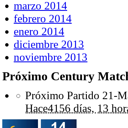
marzo 2014
febrero 2014
enero 2014
diciembre 2013
noviembre 2013
Próximo Century Matc
Próximo Partido 21-Ma
Hace
4156 días,
13 hor