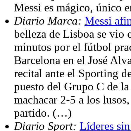
Messi es mágico, único e
Diario Marca:
Messi afin
belleza de Lisboa se vio 
minutos por el fútbol pra
Barcelona en el José Alv
recital ante el Sporting 
puesto del Grupo C de la
machacar 2-5 a los lusos,
partido. (…)
Diario Sport:
Líderes sin