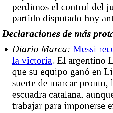
perdimos el control del j
partido disputado hoy an
Declaraciones de más prota
Diario Marca:
Messi rec
la victoria
. El argentino 
que su equipo ganó en Li
suerte de marcar pronto, l
escuadra catalana, aunqu
trabajar para imponerse e