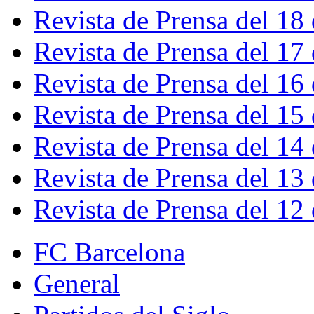
Revista de Prensa del 18
Revista de Prensa del 17
Revista de Prensa del 16
Revista de Prensa del 15
Revista de Prensa del 14
Revista de Prensa del 13
Revista de Prensa del 12
FC Barcelona
General