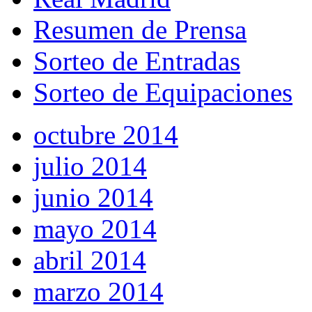
Resumen de Prensa
Sorteo de Entradas
Sorteo de Equipaciones
octubre 2014
julio 2014
junio 2014
mayo 2014
abril 2014
marzo 2014