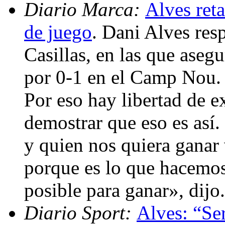
Diario Marca:
Alves reta
de juego
. Dani Alves resp
Casillas, en las que aseg
por 0-1 en el Camp Nou.
Por eso hay libertad de e
demostrar que eso es así.
y quien nos quiera ganar
porque es lo que hacemos
posible para ganar», dijo
Diario Sport:
Alves: “Ser