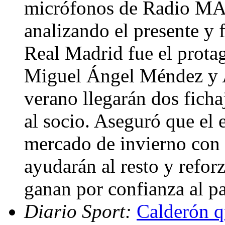
micrófonos de Radio MA
analizando el presente y f
Real Madrid fue el prota
Miguel Ángel Méndez y A
verano llegarán dos ficha
al socio. Aseguró que el 
mercado de invierno con
ayudarán al resto y refor
ganan por confianza al p
Diario Sport:
Calderón q