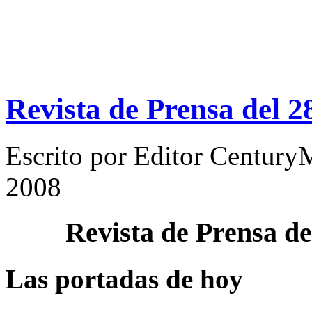
Revista de Prensa del 
Escrito por
Editor Century
2008
Revista de Prensa d
Las portadas de hoy