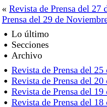
«
Revista de Prensa del 27
Prensa del 29 de Noviembr
Lo último
Secciones
Archivo
Revista de Prensa del 25
Revista de Prensa del 20
Revista de Prensa del 19
Revista de Prensa del 18