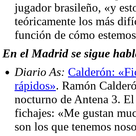
jugador brasileño, «y est
teóricamente los más difí
función de cómo estemos,
En el Madrid se sigue hab
Diario As:
Calderón: «Fi
rápidos»
. Ramón Calderó
nocturno de Antena 3. El 
fichajes: «Me gustan muc
son los que tenemos noso