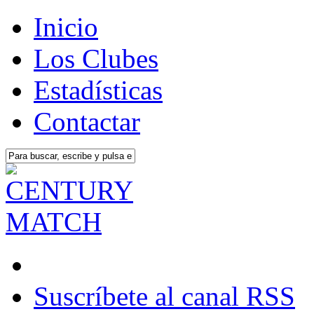
Inicio
Los Clubes
Estadísticas
Contactar
Suscríbete al canal RSS