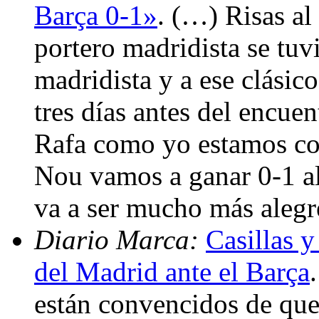
Barça 0-1»
. (…) Risas al
portero madridista se tuvi
madridista y a ese clásic
tres días antes del encuen
Rafa como yo estamos co
Nou vamos a ganar 0-1 al
va a ser mucho más alegr
Diario Marca:
Casillas y
del Madrid ante el Barça
están convencidos de que