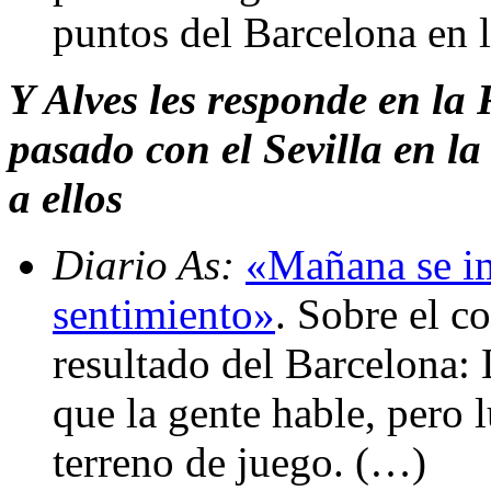
puntos del Barcelona en 
Y Alves les responde en la
pasado con el Sevilla en l
a ellos
Diario As:
«Mañana se im
sentimiento»
. Sobre el c
resultado del Barcelona: L
que la gente hable, pero 
terreno de juego. (…)