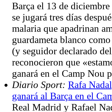
Barça el 13 de diciembre
se jugará tres días despué
malaria que apadrinan am
guardameta blanco como 
(y seguidor declarado del
reconocieron que «estam
ganará en el Camp Nou p
Diario Sport:
Rafa Nadal
ganará al Barça en el C
Real Madrid y Rafael Nad