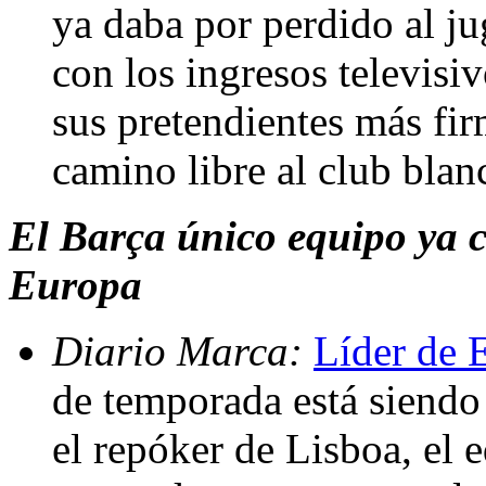
ya daba por perdido al 
con los ingresos televisi
sus pretendientes más firm
camino libre al club bla
El Barça único equipo ya 
Europa
Diario Marca:
Líder de 
de temporada está siendo
el repóker de Lisboa, el