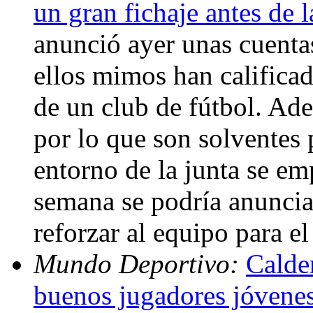
un gran fichaje antes de l
anunció ayer unas cuenta
ellos mimos han calificad
de un club de fútbol. Ade
por lo que son solventes p
entorno de la junta se em
semana se podría anunciar
reforzar al equipo para e
Mundo Deportivo:
Calde
buenos jugadores jóvene