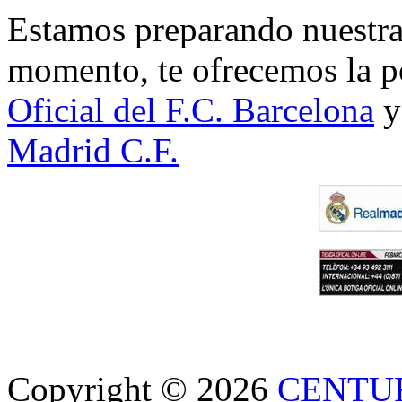
Estamos preparando nuestra 
momento, te ofrecemos la po
Oficial del F.C. Barcelona
y
Madrid C.F.
Copyright © 2026
CENTU