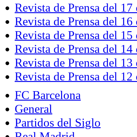
Revista de Prensa del 17
Revista de Prensa del 16
Revista de Prensa del 15
Revista de Prensa del 14
Revista de Prensa del 13
Revista de Prensa del 12
FC Barcelona
General
Partidos del Siglo
Real Madrid