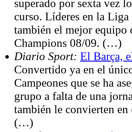
superado por sexta vez lo
curso. Líderes en la Liga
también el mejor equipo d
Champions 08/09. (…)
Diario Sport:
El Barça, 
Convertido ya en el únic
Campeones que se ha aseg
grupo a falta de una jorn
también le convierten en 
(…)