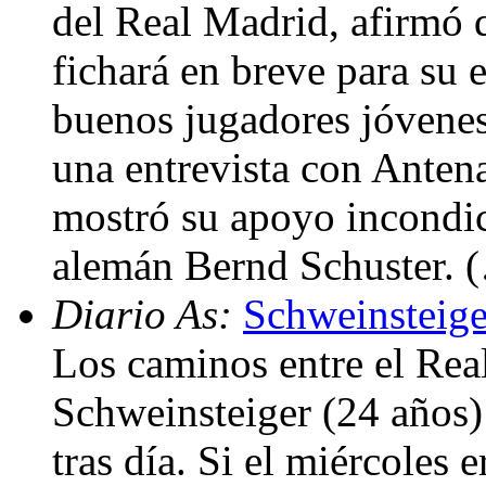
del Real Madrid, afirmó q
fichará en breve para su
buenos jugadores jóvenes
una entrevista con Antena
mostró su apoyo incondici
alemán Bernd Schuster. 
Diario As:
Schweinsteiger
Los caminos entre el Rea
Schweinsteiger (24 años)
tras día. Si el miércoles