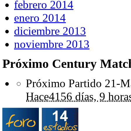
febrero 2014
enero 2014
diciembre 2013
noviembre 2013
Próximo Century Matc
Próximo Partido 21-Ma
Hace
4156 días,
9 hora