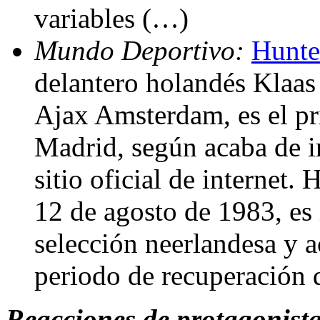
variables (…)
Mundo Deportivo:
Hunte
delantero holandés Klaas 
Ajax Amsterdam, es el pri
Madrid, según acaba de i
sitio oficial de internet.
12 de agosto de 1983, es 
selección neerlandesa y 
periodo de recuperación 
Reacciones de protagonista