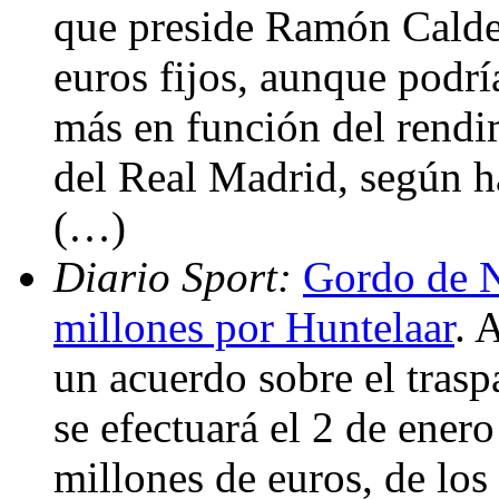
que preside Ramón Calde
euros fijos, aunque podrí
más en función del rendim
del Real Madrid, según h
(…)
Diario Sport:
Gordo de N
millones por Huntelaar
. 
un acuerdo sobre el trasp
se efectuará el 2 de ener
millones de euros, de los 