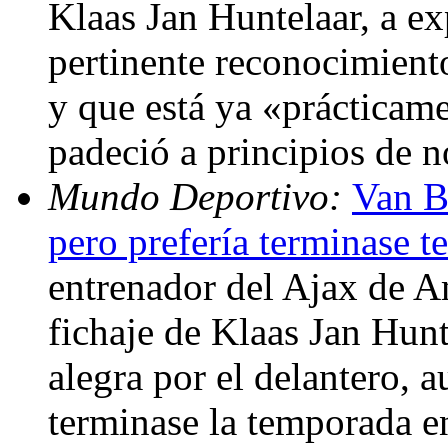
Klaas Jan Huntelaar, a ex
pertinente reconocimient
y que está ya «prácticame
padeció a principios de 
Mundo Deportivo:
Van B
pero prefería terminase 
entrenador del Ajax de A
fichaje de Klaas Jan Hunt
alegra por el delantero, 
terminase la temporada e