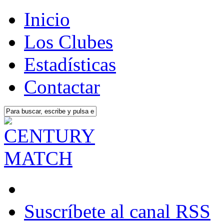
Inicio
Los Clubes
Estadísticas
Contactar
Suscríbete al canal RSS