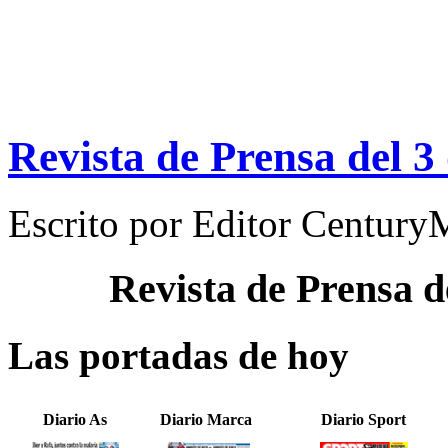
Revista de Prensa del 3
Escrito por
Editor Century
Revista de Prensa d
Las portadas de hoy
Diario As
Diario Marca
Diario Sport