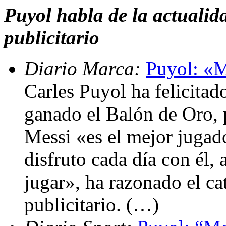
Puyol habla de la actualid
publicitario
Diario Marca:
Puyol: «M
Carles Puyol ha felicitad
ganado el Balón de Oro, 
Messi «es el mejor juga
disfruto cada día con él, 
jugar», ha razonado el ca
publicitario. (…)