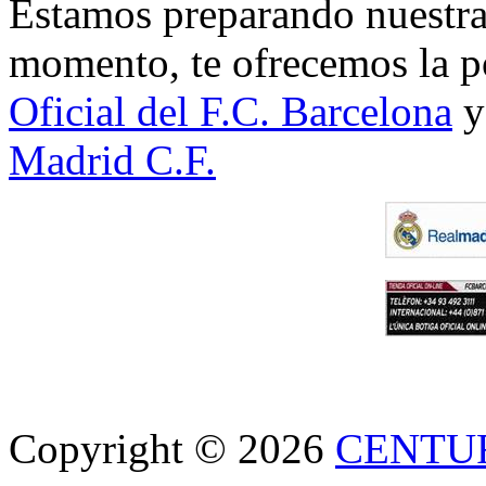
Estamos preparando nuestra 
momento, te ofrecemos la po
Oficial del F.C. Barcelona
y
Madrid C.F.
Copyright © 2026
CENTU