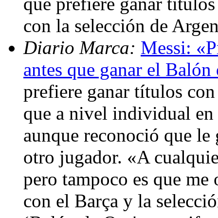
que prefiere ganar título
con la selección de Arge
Diario Marca:
Messi: «Pr
antes que ganar el Balón
prefiere ganar títulos co
que a nivel individual en
aunque reconoció que le 
otro jugador. «A cualquie
pero tampoco es que me o
con el Barça y la selecci