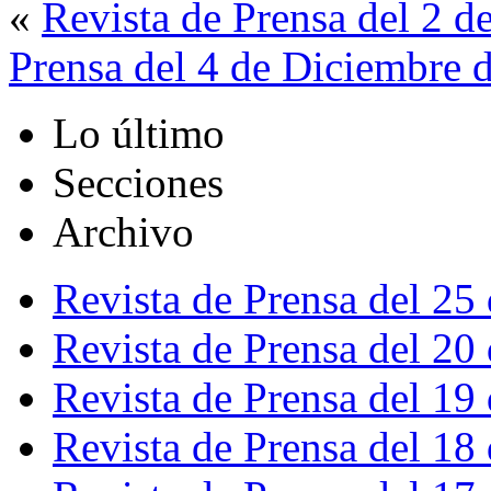
«
Revista de Prensa del 2 
Prensa del 4 de Diciembre 
Lo último
Secciones
Archivo
Revista de Prensa del 25
Revista de Prensa del 20
Revista de Prensa del 19
Revista de Prensa del 18