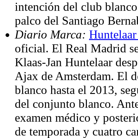
intención del club blanco
palco del Santiago Bern
Diario Marca:
Huntelaar
oficial. El Real Madrid s
Klaas-Jan Huntelaar desp
Ajax de Amsterdam. El de
blanco hasta el 2013, seg
del conjunto blanco. Ante
examen médico y posterio
de temporada y cuatro c