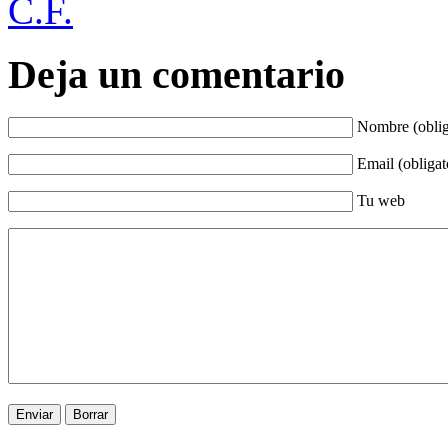
C.F.
Deja un comentario
Nombre (oblig
Email (obligat
Tu web