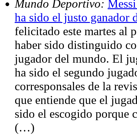
Mundo Deportivo:
Messi
ha sido el justo ganador 
felicitado este martes al
haber sido distinguido c
jugador del mundo. El ju
ha sido el segundo jugad
corresponsales de la revi
que entiende que el juga
sido el escogido porque c
(…)