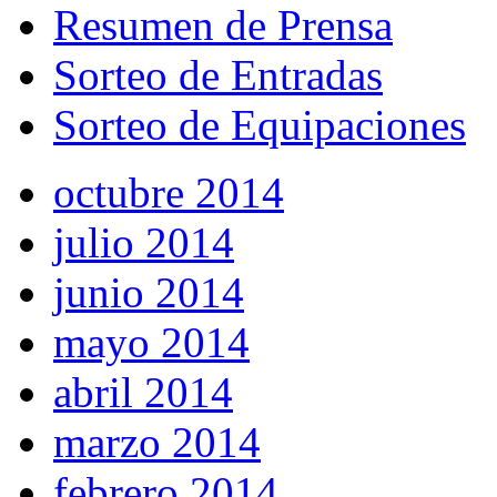
Resumen de Prensa
Sorteo de Entradas
Sorteo de Equipaciones
octubre 2014
julio 2014
junio 2014
mayo 2014
abril 2014
marzo 2014
febrero 2014