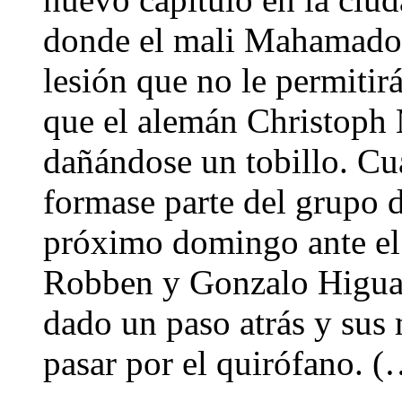
donde el mali Mahamadou 
lesión que no le permitir
que el alemán Christoph 
dañándose un tobillo. Cu
formase parte del grupo d
próximo domingo ante el
Robben y Gonzalo Higuaín
dado un paso atrás y sus 
pasar por el quirófano. (