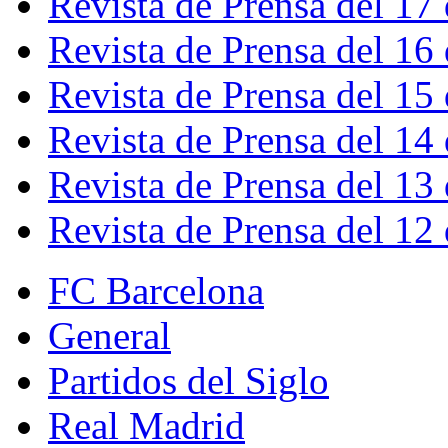
Revista de Prensa del 17
Revista de Prensa del 16
Revista de Prensa del 15
Revista de Prensa del 14
Revista de Prensa del 13
Revista de Prensa del 12
FC Barcelona
General
Partidos del Siglo
Real Madrid