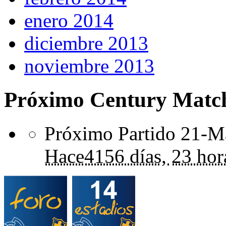
enero 2014
diciembre 2013
noviembre 2013
Próximo Century Matc
Próximo Partido 21-Ma
Hace
4156 días,
23 hor