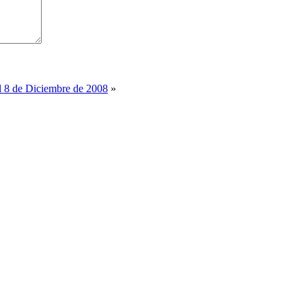
l 8 de Diciembre de 2008
»