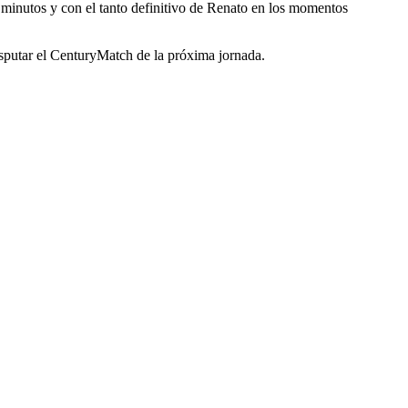
s minutos y con el tanto definitivo de Renato en los momentos
disputar el CenturyMatch de la próxima jornada.