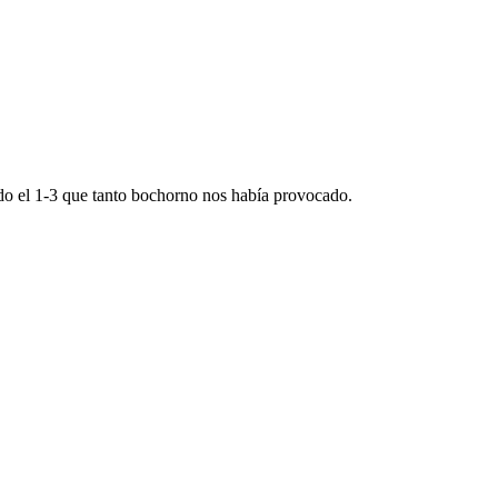
ndo el 1-3 que tanto bochorno nos había provocado.