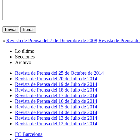
«
Revista de Prensa del 7 de Diciembre de 2008
Revista de Prensa de
Lo último
Secciones
Archivo
Revista de Prensa del 25 de Octubre de 2014
Revista de Prensa del 20 de Julio de 2014
Revista de Prensa del 19 de Julio de 2014
Revista de Prensa del 18 de Julio de 2014
Revista de Prensa del 17 de Julio de 2014
Revista de Prensa del 16 de Julio de 2014
Revista de Prensa del 15 de Julio de 2014
Revista de Prensa del 14 de Julio de 2014
Revista de Prensa del 13 de Julio de 2014
Revista de Prensa del 12 de Julio de 2014
FC Barcelona
General