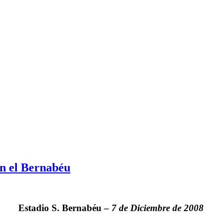
en el Bernabéu
Estadio S. Bernabéu –
7 de Diciembre de 2008