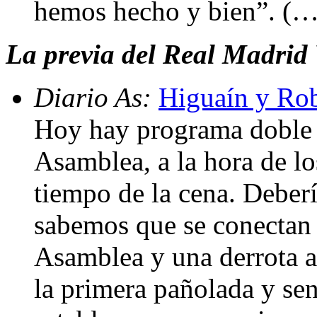
hemos hecho y bien”. (…
La previa del Real Madrid
Diario As:
Higuaín y Robb
Hoy hay programa doble 
Asamblea, a la hora de lo
tiempo de la cena. Deberí
sabemos que se conectan y
Asamblea y una derrota a
la primera pañolada y sen