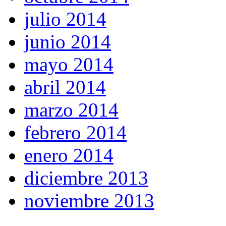
julio 2014
junio 2014
mayo 2014
abril 2014
marzo 2014
febrero 2014
enero 2014
diciembre 2013
noviembre 2013