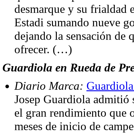
desmarque y su frialdad e
Estadi sumando nueve gol
dejando la sensación de 
ofrecer. (…)
Guardiola en Rueda de Pren
Diario Marca:
Guardiola
Josep Guardiola admitió 
el gran rendimiento que o
meses de inicio de campe