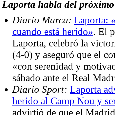
Laporta habla del próxim
Diario Marca:
Laporta: 
cuando está herido»
. El 
Laporta, celebró la victor
(4-0) y aseguró que el co
«con serenidad y motivac
sábado ante el Real Madr
Diario Sport:
Laporta adv
herido al Camp Nou y se
advirtió de que el Madrid