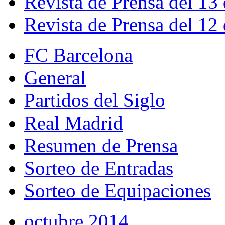
Revista de Prensa del 13
Revista de Prensa del 12
FC Barcelona
General
Partidos del Siglo
Real Madrid
Resumen de Prensa
Sorteo de Entradas
Sorteo de Equipaciones
octubre 2014