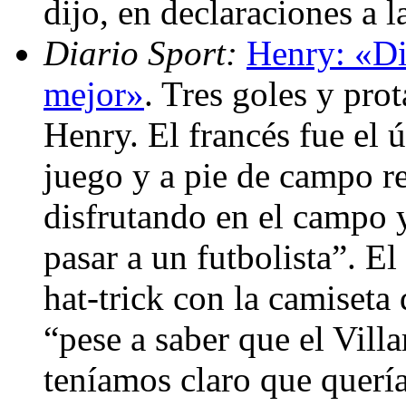
dijo, en declaraciones a 
Diario Sport:
Henry: «Di
mejor»
. Tres goles y pro
Henry. El francés fue el 
juego y a pie de campo r
disfrutando en el campo y
pasar a un futbolista”. E
hat-trick con la camiseta
“pese a saber que el Vill
teníamos claro que quería