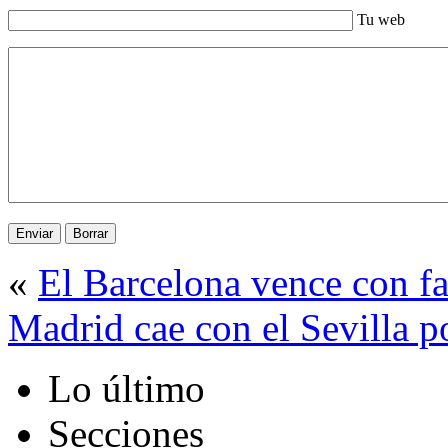
Tu web
«
El Barcelona vence con fa
Madrid cae con el Sevilla p
Lo último
Secciones