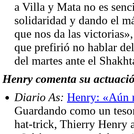
a Villa y Mata no es senc
solidaridad y dando el m
que nos da las victorias»,
que prefirió no hablar de
del martes ante el Shakht
Henry comenta su actuació
Diario As:
Henry: «Aún 
Guardando como un tesoro
hat-trick, Thierry Henry