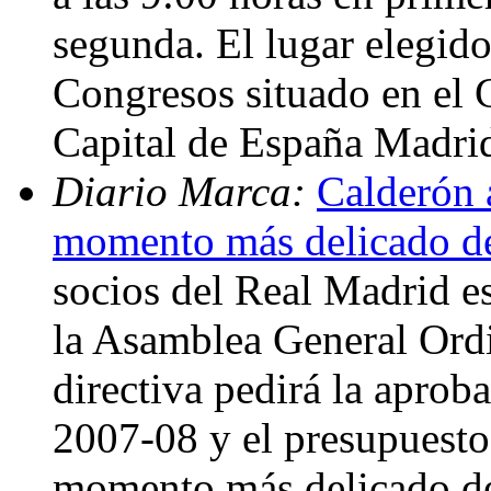
segunda. El lugar elegido
Congresos situado en el
Capital de España Madrid
Diario Marca:
Calderón 
momento más delicado d
socios del Real Madrid e
la Asamblea General Ordin
directiva pedirá la aproba
2007-08 y el presupuesto
momento más delicado de