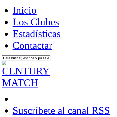
Inicio
Los Clubes
Estadísticas
Contactar
Suscríbete al canal RSS