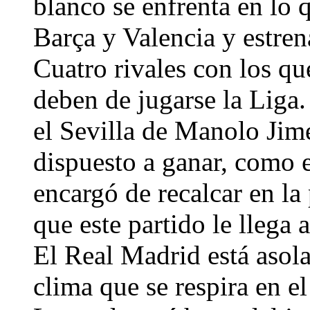
blanco se enfrenta en lo 
Barça y Valencia y estren
Cuatro rivales con los que
deben de jugarse la Liga.
el Sevilla de Manolo Jim
dispuesto a ganar, como e
encargó de recalcar en la
que este partido le llega
El Real Madrid está asola
clima que se respira en e