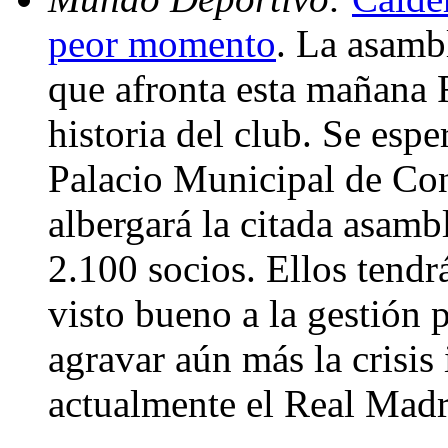
peor momento
. La asamb
que afronta esta mañana
historia del club. Se espe
Palacio Municipal de Co
albergará la citada asamb
2.100 socios. Ellos tendr
visto bueno a la gestión p
agravar aún más la crisis 
actualmente el Real Mad