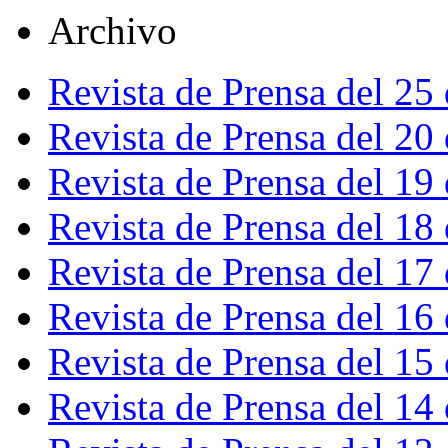
Archivo
Revista de Prensa del 25
Revista de Prensa del 20
Revista de Prensa del 19
Revista de Prensa del 18
Revista de Prensa del 17
Revista de Prensa del 16
Revista de Prensa del 15
Revista de Prensa del 14