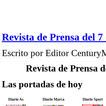
Revista de Prensa del 7
Escrito por
Editor Century
Revista de Prensa d
Las portadas de hoy
Diario As
Diario Marca
Diario Sport