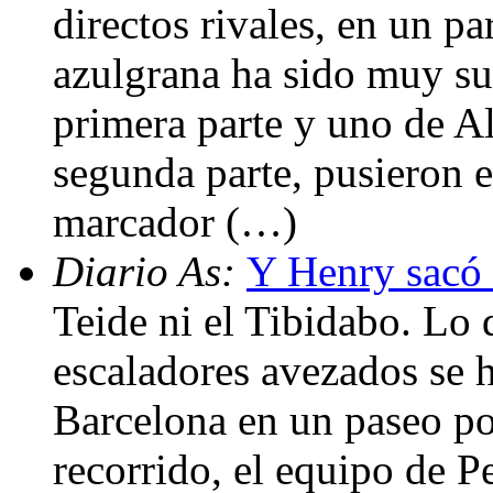
directos rivales, en un pa
azulgrana ha sido muy su
primera parte y uno de A
segunda parte, pusieron el
marcador (…)
Diario As:
Y Henry sacó 
Teide ni el Tibidabo. Lo 
escaladores avezados se 
Barcelona en un paseo po
recorrido, el equipo de 