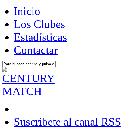
Inicio
Los Clubes
Estadísticas
Contactar
Suscríbete al canal RSS