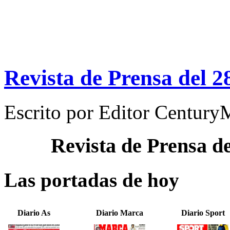
Revista de Prensa del 2
Escrito por
Editor Century
Revista de Prensa d
Las portadas de hoy
Diario As
Diario Marca
Diario Sport