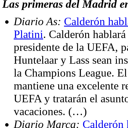
Las primeras del Madrid e
Diario As:
Calderón habl
Platini
. Calderón hablará
presidente de la UEFA, p
Huntelaar y Lass sean insc
la Champions League. El 
mantiene una excelente re
UEFA y tratarán el asunto
vacaciones. (…)
Diario Marca:
Calderón 