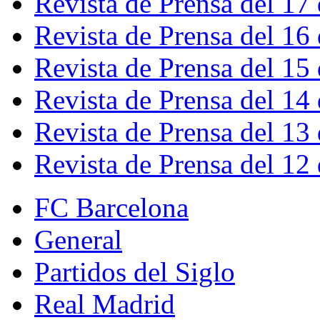
Revista de Prensa del 17
Revista de Prensa del 16
Revista de Prensa del 15
Revista de Prensa del 14
Revista de Prensa del 13
Revista de Prensa del 12
FC Barcelona
General
Partidos del Siglo
Real Madrid