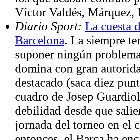
Víctor Valdés, Márquez,
Diario Sport:
La cuesta d
Barcelona
. La siempre t
suponer ningún problema
domina con gran autorida
destacado (saca diez punt
cuadro de Josep Guardiol
debilidad desde que salie
jornada del torneo en el
entonces, el Barça ha en