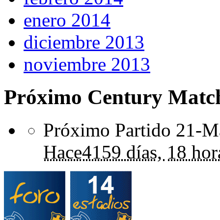
enero 2014
diciembre 2013
noviembre 2013
Próximo Century Matc
Próximo Partido 21-Ma
Hace
4159 días,
18 hor