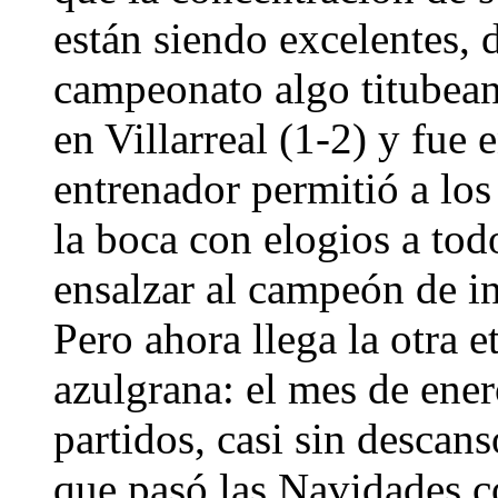
están siendo excelentes, 
campeonato algo titubean
en Villarreal (1-2) y fue
entrenador permitió a los
la boca con elogios a tod
ensalzar al campeón de in
Pero ahora llega la otra e
azulgrana: el mes de ener
partidos, casi sin descans
que pasó las Navidades co