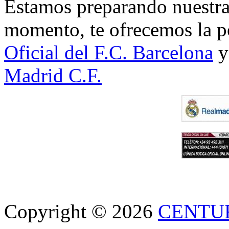
Estamos preparando nuestra 
momento, te ofrecemos la po
Oficial del F.C. Barcelona
y
Madrid C.F.
Copyright © 2026
CENTU