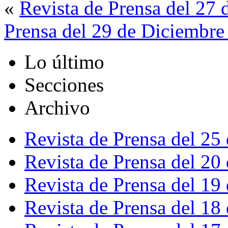
«
Revista de Prensa del 27
Prensa del 29 de Diciembre
Lo último
Secciones
Archivo
Revista de Prensa del 25
Revista de Prensa del 20
Revista de Prensa del 19
Revista de Prensa del 18