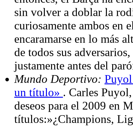
sin volver a doblar la rod
curiosamente ambos en e
encaramarse en lo más alt
de todos sus adversarios,
justamente antes del par
Mundo Deportivo:
Puyol
un título»
. Carles Puyol,
deseos para el 2009 en M
títulos:»¿Champions, Li