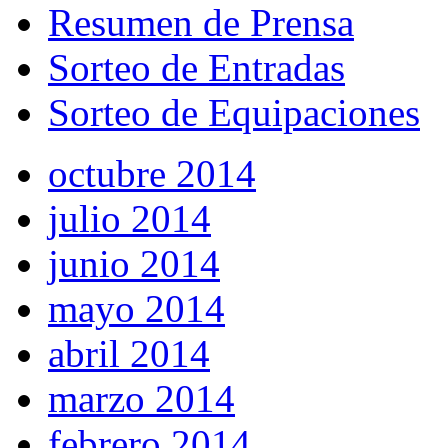
Resumen de Prensa
Sorteo de Entradas
Sorteo de Equipaciones
octubre 2014
julio 2014
junio 2014
mayo 2014
abril 2014
marzo 2014
febrero 2014