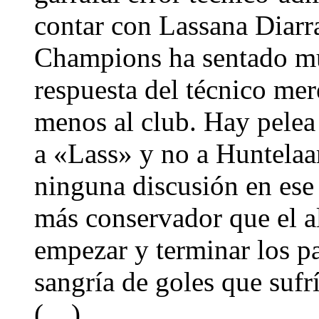
contar con Lassana Diarr
Champions ha sentado m
respuesta del técnico me
menos al club. Hay pelea 
a «Lass» y no a Huntelaa
ninguna discusión en ese
más conservador que el a
empezar y terminar los par
sangría de goles que sufr
(…)