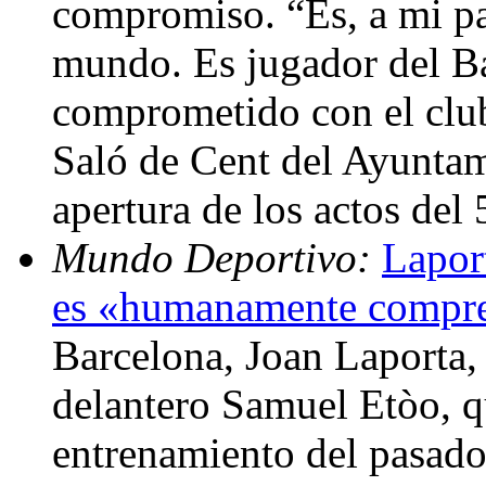
compromiso. “Es, a mi par
mundo. Es jugador del Bar
comprometido con el club 
Saló de Cent del Ayuntam
apertura de los actos del
Mundo Deportivo:
Lapor
es «humanamente compre
Barcelona, Joan Laporta, 
delantero Samuel Etòo, q
entrenamiento del pasado