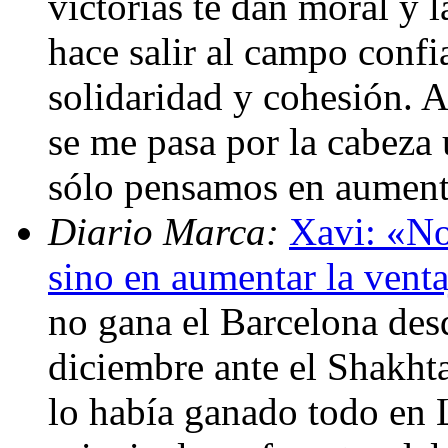
victorias te dan moral y l
hace salir al campo confi
solidaridad y cohesión. 
se me pasa por la cabeza 
sólo pensamos en aumenta
Diario Marca:
Xavi: «No
sino en aumentar la vent
no gana el Barcelona des
diciembre ante el Shakht
lo había ganado todo en 