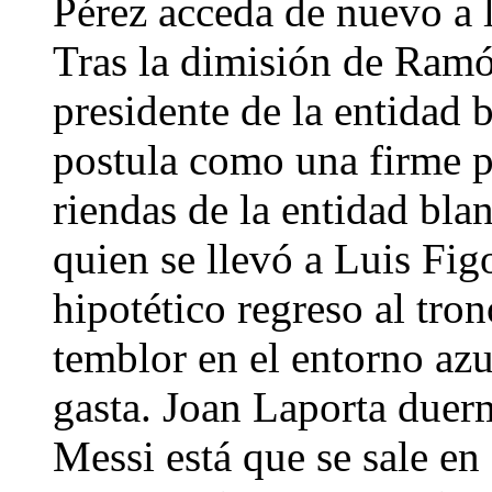
Pérez acceda de nuevo a 
Tras la dimisión de Ramó
presidente de la entidad 
postula como una firme p
riendas de la entidad bla
quien se llevó a Luis Fig
hipotético regreso al tr
temblor en el entorno az
gasta. Joan Laporta duer
Messi está que se sale en