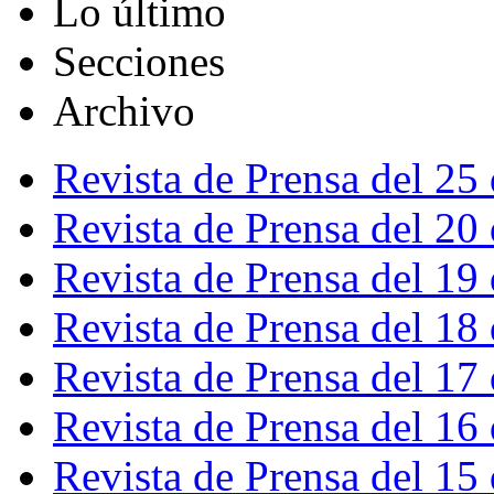
Lo último
Secciones
Archivo
Revista de Prensa del 25
Revista de Prensa del 20
Revista de Prensa del 19
Revista de Prensa del 18
Revista de Prensa del 17
Revista de Prensa del 16
Revista de Prensa del 15