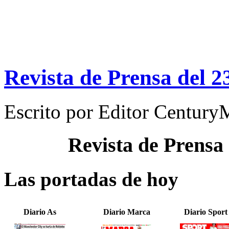
Revista de Prensa del 2
Escrito por
Editor Century
Revista de Prensa
Las portadas de hoy
Diario As
Diario Marca
Diario Sport