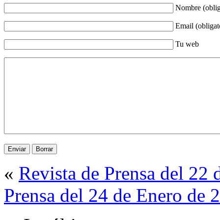
Nombre (oblig
Email (obligat
Tu web
«
Revista de Prensa del 22
Prensa del 24 de Enero de 