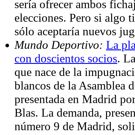
sería ofrecer ambos ficha
elecciones. Pero si algo t
sólo aceptaría nuevos ju
Mundo Deportivo:
La pl
con doscientos socios
. L
que nace de la impugnaci
blancos de la Asamblea d
presentada en Madrid por
Blas. La demanda, present
número 9 de Madrid, solic