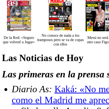
No conoce de nada a los
De la Red: «Seguro
Messi no será
tramposos pero se va de copas
que volveré a Jugar»
otro caso Figo
con ellos
Las Noticias de Hoy
Las primeras en la prensa 
Diario As:
Kaká: «No me 
como el Madrid me aprec