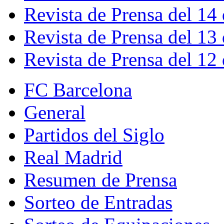
Revista de Prensa del 14
Revista de Prensa del 13
Revista de Prensa del 12
FC Barcelona
General
Partidos del Siglo
Real Madrid
Resumen de Prensa
Sorteo de Entradas