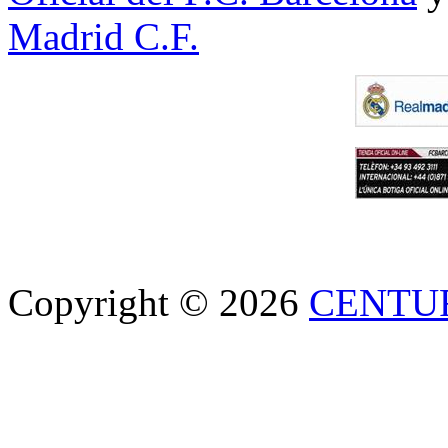
Madrid C.F.
Copyright © 2026
CENTU