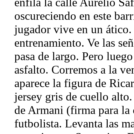
enfila la calle Aurelio Sa
oscureciendo en este barr
jugador vive en un ático.
entrenamiento. Ve las señ
pasa de largo. Pero luego
asfalto. Corremos a la ven
aparece la figura de Rica
jersey gris de cuello alt
de Armani (firma para la 
futbolista. Levanta las 