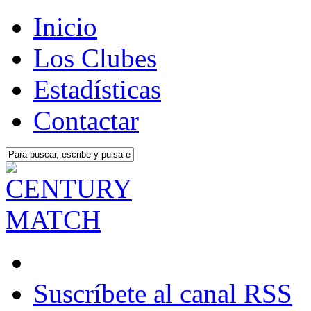
Inicio
Los Clubes
Estadísticas
Contactar
Suscríbete al canal RSS