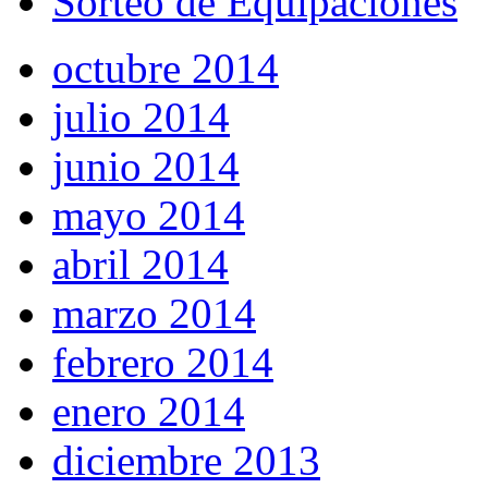
Sorteo de Equipaciones
octubre 2014
julio 2014
junio 2014
mayo 2014
abril 2014
marzo 2014
febrero 2014
enero 2014
diciembre 2013