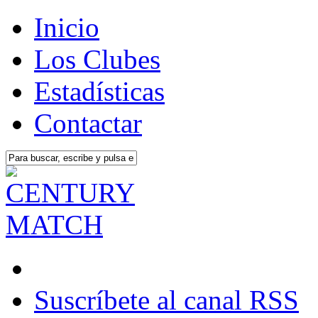
Inicio
Los Clubes
Estadísticas
Contactar
Suscríbete al canal RSS