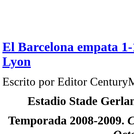
El Barcelona empata 1-
Lyon
Escrito por
Editor Century
Estadio Stade Gerla
Temporada 2008-2009.
C