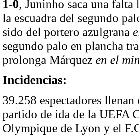
1-0
, Juninho saca una falta 
la escuadra del segundo pal
sido del portero azulgrana
e
segundo palo en plancha tr
prolonga Márquez
en el mi
Incidencias:
39.258 espectadores llenan 
partido de ida de la UEFA 
Olympique de Lyon y el F.C