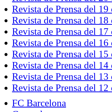
Revista de Prensa del 19
Revista de Prensa del 18
Revista de Prensa del 17
Revista de Prensa del 16
Revista de Prensa del 15
Revista de Prensa del 14
Revista de Prensa del 13
Revista de Prensa del 12
FC Barcelona