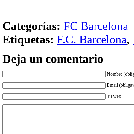
Categorías:
FC Barcelona
Etiquetas:
F.C. Barcelona
,
Deja un comentario
Nombre (oblig
Email (obligat
Tu web