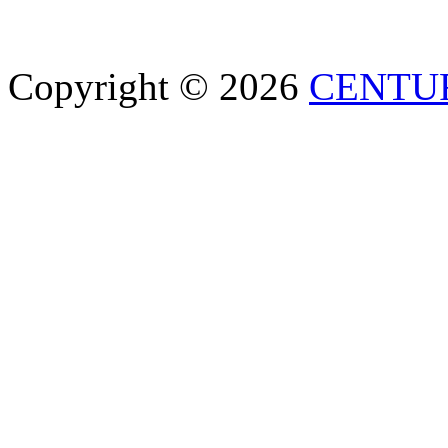
Copyright © 2026
CENTU