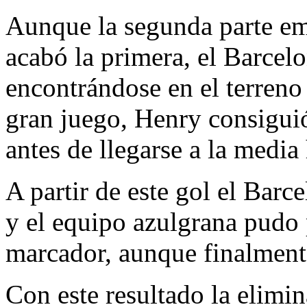
Aunque la segunda parte e
acabó la primera, el Barcel
encontrándose en el terreno
gran juego, Henry consiguió
antes de llegarse a la media
A partir de este gol el Barc
y el equipo azulgrana pudo 
marcador, aunque finalmente
Con este resultado la elimi