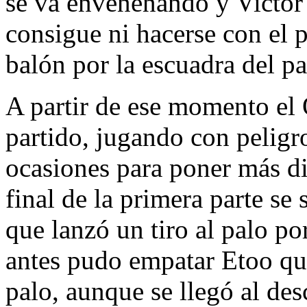
se va envenenando y Victor 
consigue ni hacerse con el p
balón por la escuadra del pa
A partir de ese momento el
partido, jugando con peligr
ocasiones para poner más di
final de la primera parte se
que lanzó un tiro al palo 
antes pudo empatar Etoo qu
palo, aunque se llegó al de