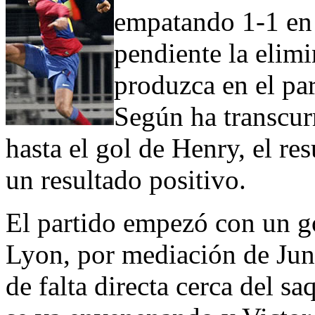
empatando 1-1 en
pendiente la elimi
produzca en el pa
Según ha transcurr
hasta el gol de Henry, el r
un resultado positivo.
El partido empezó con un g
Lyon, por mediación de Ju
de falta directa cerca del sa