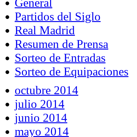
General
Partidos del Siglo
Real Madrid
Resumen de Prensa
Sorteo de Entradas
Sorteo de Equipaciones
octubre 2014
julio 2014
junio 2014
mayo 2014