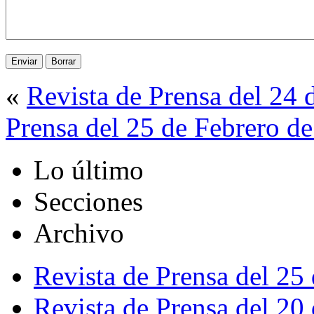
«
Revista de Prensa del 24 
Prensa del 25 de Febrero d
Lo último
Secciones
Archivo
Revista de Prensa del 25
Revista de Prensa del 20