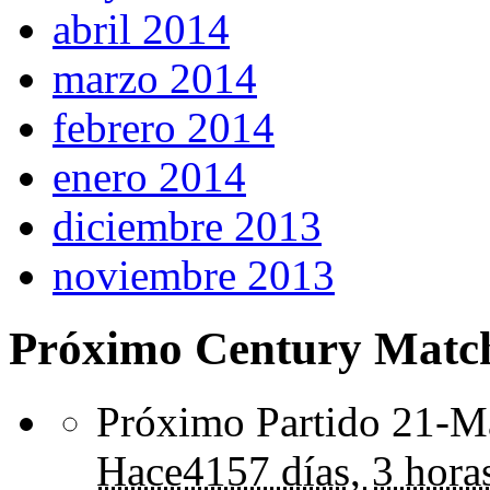
abril 2014
marzo 2014
febrero 2014
enero 2014
diciembre 2013
noviembre 2013
Próximo Century Matc
Próximo Partido 21-Ma
Hace
4157 días,
3 hora