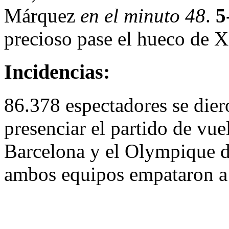
Márquez
en el minuto 48
.
5
precioso pase el hueco de 
Incidencias:
86.378 espectadores se die
presenciar el partido de vuel
Barcelona y el Olympique d
ambos equipos empataron a 