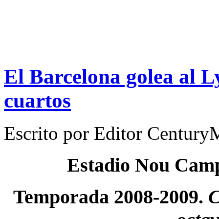
El Barcelona golea al Ly
cuartos
Escrito por
Editor Century
Estadio Nou Cam
Temporada 2008-2009.
C