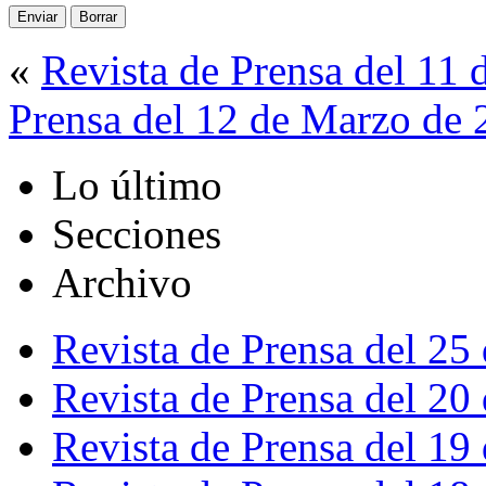
«
Revista de Prensa del 11
Prensa del 12 de Marzo de
Lo último
Secciones
Archivo
Revista de Prensa del 25
Revista de Prensa del 20
Revista de Prensa del 19