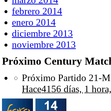
febrero 2014
enero 2014
diciembre 2013
noviembre 2013
Próximo Century Matc
Próximo Partido 21-Ma
Hace
4156 días,
1 hora