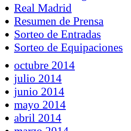
Real Madrid
Resumen de Prensa
Sorteo de Entradas
Sorteo de Equipaciones
octubre 2014
julio 2014
junio 2014
mayo 2014
abril 2014
marzo 2014