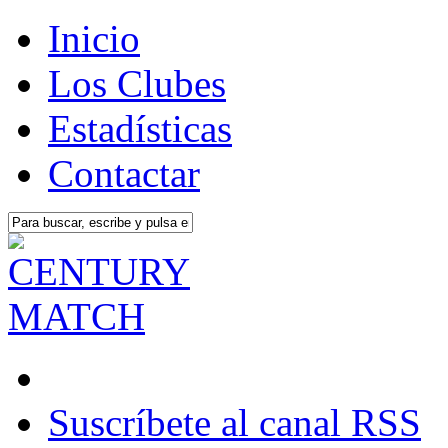
Inicio
Los Clubes
Estadísticas
Contactar
Suscríbete al canal RSS