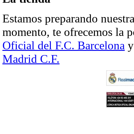
Estamos preparando nuestra 
momento, te ofrecemos la po
Oficial del F.C. Barcelona
y
Madrid C.F.