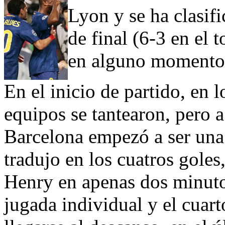
Lyon y se ha clasif
de final (6-3 en el 
en alguno momentos
En el inicio de partido, en
equipos se tantearon, pero 
Barcelona empezó a ser una
tradujo en los cuatros goles
Henry en apenas dos minutos
jugada individual y el cuar