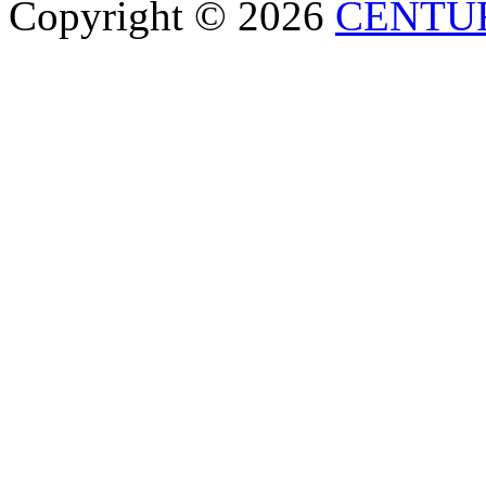
Copyright © 2026
CENTU