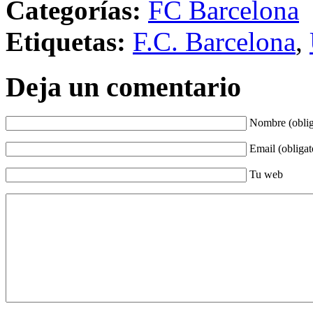
Categorías:
FC Barcelona
Etiquetas:
F.C. Barcelona
,
Deja un comentario
Nombre (oblig
Email (obligat
Tu web