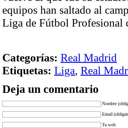
equipos han saltado al camp
Liga de Fútbol Profesional 
Categorías:
Real Madrid
Etiquetas:
Liga
,
Real Madr
Deja un comentario
Nombre (oblig
Email (obligat
Tu web