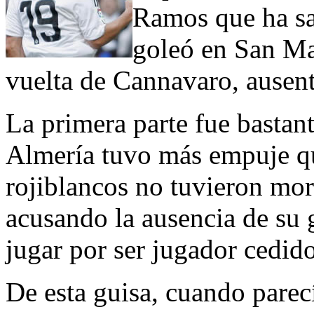
Ramos que ha sa
goleó en San Ma
vuelta de Cannavaro, ausent
La primera parte fue bastan
Almería tuvo más empuje qu
rojiblancos no tuvieron mor
acusando la ausencia de su
jugar por ser jugador cedido
De esta guisa, cuando pare