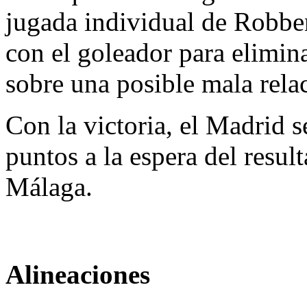
jugada individual de Robbe
con el goleador para elimin
sobre una posible mala rela
Con la victoria, el Madrid s
puntos a la espera del resul
Málaga.
Alineaciones