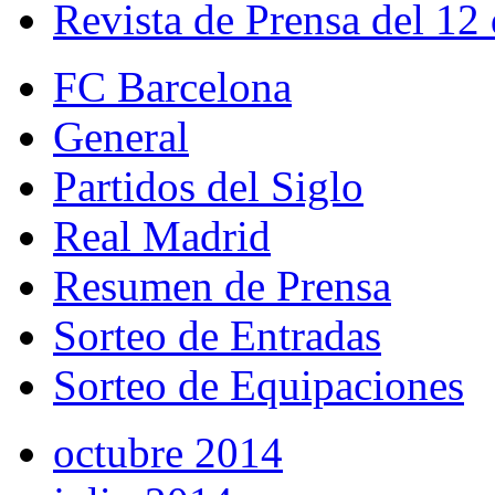
Revista de Prensa del 12
FC Barcelona
General
Partidos del Siglo
Real Madrid
Resumen de Prensa
Sorteo de Entradas
Sorteo de Equipaciones
octubre 2014