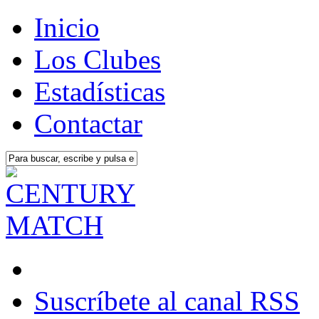
Inicio
Los Clubes
Estadísticas
Contactar
Suscríbete al canal RSS