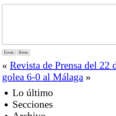
«
Revista de Prensa del 22
golea 6-0 al Málaga
»
Lo último
Secciones
Archivo