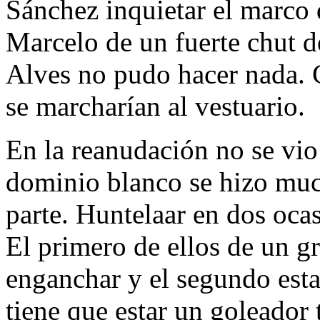
Sánchez inquietar el marco d
Marcelo de un fuerte chut d
Alves no pudo hacer nada. C
se marcharían al vestuario.
En la reanudación no se vi
dominio blanco se hizo muc
parte. Huntelaar en dos ocas
El primero de ellos de un gr
enganchar y el segundo esta
tiene que estar un goleador 