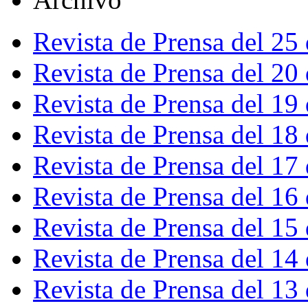
Revista de Prensa del 25
Revista de Prensa del 20
Revista de Prensa del 19
Revista de Prensa del 18
Revista de Prensa del 17
Revista de Prensa del 16
Revista de Prensa del 15
Revista de Prensa del 14
Revista de Prensa del 13