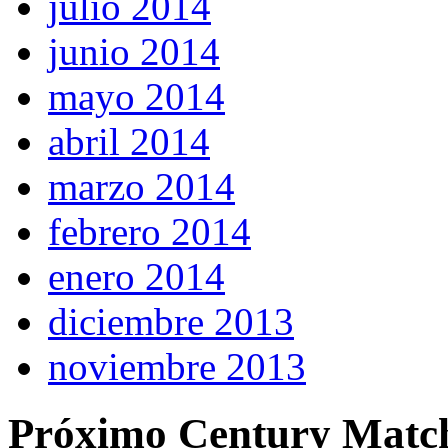
julio 2014
junio 2014
mayo 2014
abril 2014
marzo 2014
febrero 2014
enero 2014
diciembre 2013
noviembre 2013
Próximo Century Matc