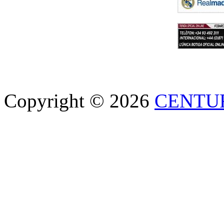
Copyright © 2026
CENTU