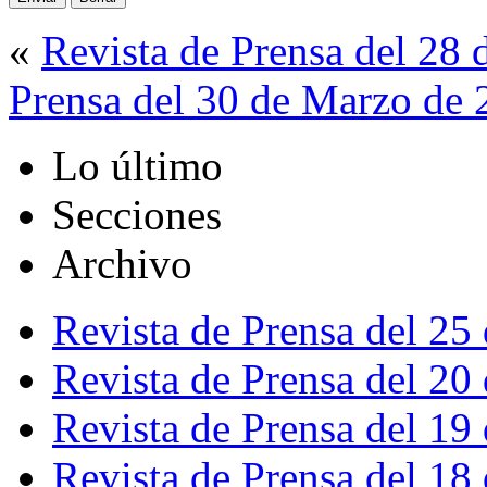
«
Revista de Prensa del 28
Prensa del 30 de Marzo de
Lo último
Secciones
Archivo
Revista de Prensa del 25
Revista de Prensa del 20
Revista de Prensa del 19
Revista de Prensa del 18