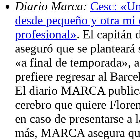
Diario Marca:
Cesc: «Un
desde pequeño y otra mi 
profesional»
. El capitán 
aseguró que se planteará 
«a final de temporada», 
prefiere regresar al Barc
El diario MARCA publica
cerebro que quiere Floren
en caso de presentarse a l
más, MARCA asegura que