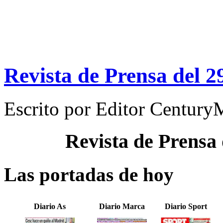
Revista de Prensa del 
Escrito por
Editor Century
Revista de Prensa
Las portadas de hoy
Diario As
Diario Marca
Diario Sport