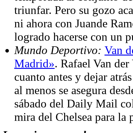
triunfar. Pero su gozo ac
ni ahora con Juande Ramo
logrado hacerse con un p
Mundo Deportivo:
Van de
Madrid»
. Rafael Van der 
cuanto antes y dejar atrá
al menos se asegura desde
sábado del Daily Mail co
mira del Chelsea para la