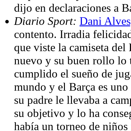
dijo en declaraciones a 
Diario Sport:
Dani Alves,
contento. Irradia felicid
que viste la camiseta de
nuevo y su buen rollo lo 
cumplido el sueño de jug
mundo y el Barça es uno 
su padre le llevaba a cam
su objetivo y lo ha cons
había un torneo de niños