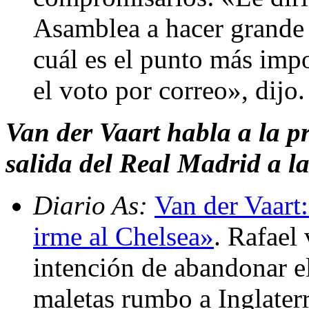
Asamblea a hacer grande 
cuál es el punto más impo
el voto por correo», dijo
Van der Vaart habla a la p
salida del Real Madrid a l
Diario As:
Van der Vaart
irme al Chelsea»
. Rafael
intención de abandonar el
maletas rumbo a Inglaterr