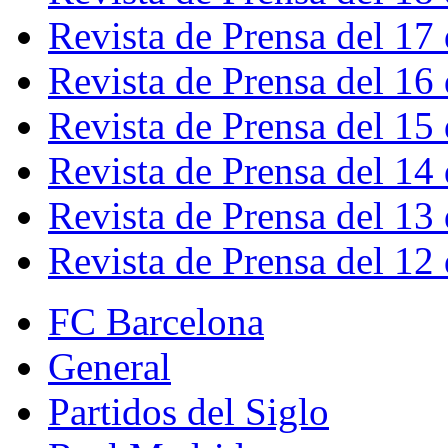
Revista de Prensa del 17
Revista de Prensa del 16
Revista de Prensa del 15
Revista de Prensa del 14
Revista de Prensa del 13
Revista de Prensa del 12
FC Barcelona
General
Partidos del Siglo