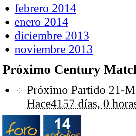
febrero 2014
enero 2014
diciembre 2013
noviembre 2013
Próximo Century Matc
Próximo Partido 21-Ma
Hace
4157 días,
0 hora