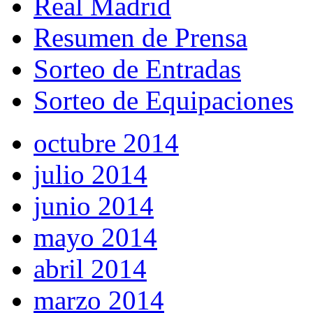
Real Madrid
Resumen de Prensa
Sorteo de Entradas
Sorteo de Equipaciones
octubre 2014
julio 2014
junio 2014
mayo 2014
abril 2014
marzo 2014