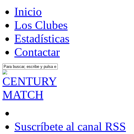
Inicio
Los Clubes
Estadísticas
Contactar
Suscríbete al canal RSS