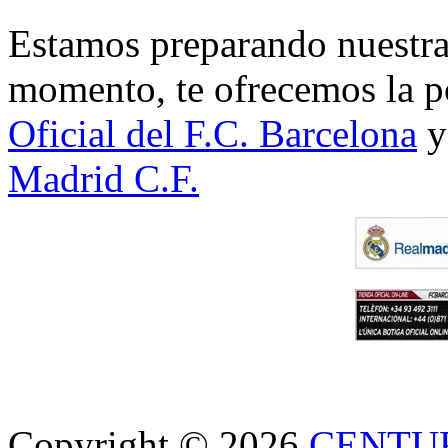
Estamos preparando nuestra 
momento, te ofrecemos la po
Oficial del F.C. Barcelona
y
Madrid C.F.
Copyright © 2026
CENTU