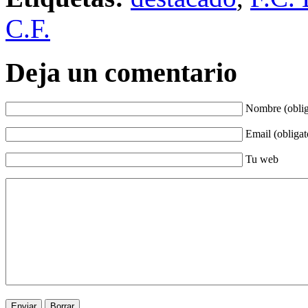
C.F.
Deja un comentario
Nombre (oblig
Email (obligat
Tu web