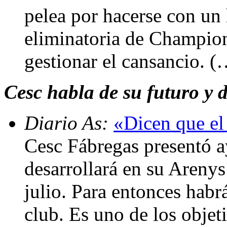
pelea por hacerse con un 
eliminatoria de Champion
gestionar el cansancio. (
Cesc habla de su futuro y 
Diario As:
«Dicen que e
Cesc Fábregas presentó a
desarrollará en su Arenys
julio. Para entonces habr
club. Es uno de los objet