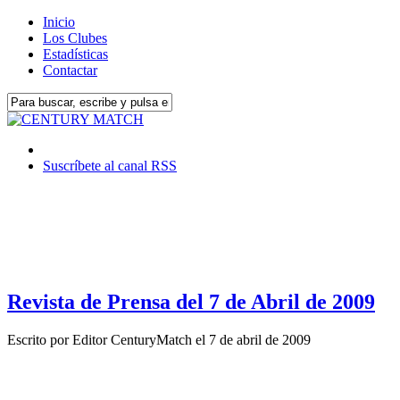
Inicio
Los Clubes
Estadísticas
Contactar
Suscríbete al canal RSS
Revista de Prensa del 7 de Abril de 2009
Escrito por
Editor CenturyMatch
el
7 de abril de 2009