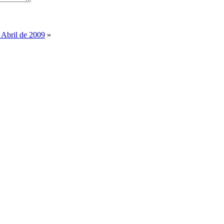
e Abril de 2009
»