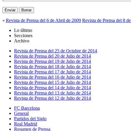
«
Revista de Prensa del 6 de Abril de 2009
Revista de Prensa del 8 d
Lo último
Secciones
Archivo
Revista de Prensa del 25 de Octubre de 2014
Revista de Prensa del 20 de Julio de 2014
Revista de Prensa del 19 de Julio de 2014
Revista de Prensa del 18 de Julio de 2014
Revista de Prensa del 17 de Julio de 2014
Revista de Prensa del 16 de Julio de 2014
Revista de Prensa del 15 de Julio de 2014
Revista de Prensa del 14 de Julio de 2014
Revista de Prensa del 13 de Julio de 2014
Revista de Prensa del 12 de Julio de 2014
FC Barcelona
General
Partidos del Siglo
Real Madrid
Resumen de Prensa