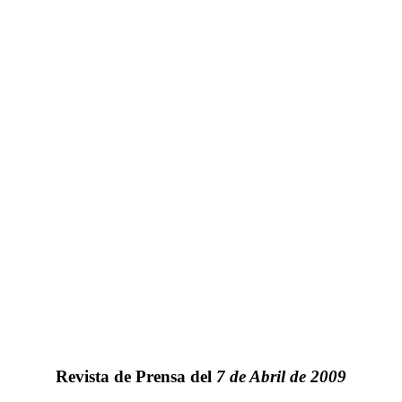
Revista de Prensa del
7 de Abril de 2009