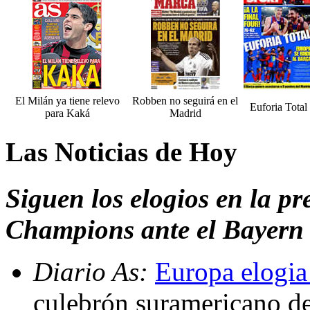
El Milán ya tiene relevo
Robben no seguirá en el
Euforia Total
para Kaká
Madrid
Las Noticias de Hoy
Siguen los elogios en la pre
Champions ante el Bayern
Diario As:
Europa elogia
culebrón suramericano de 