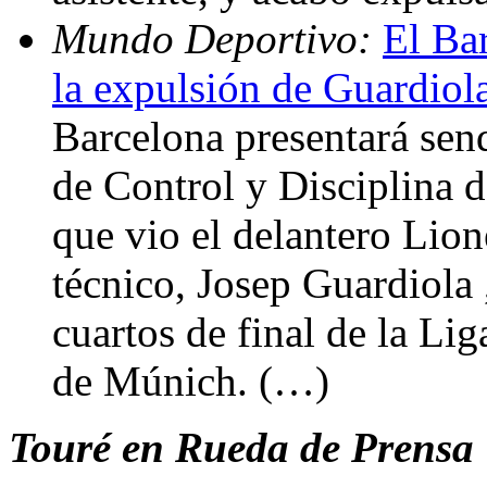
Mundo Deportivo:
El Bar
la expulsión de Guardiol
Barcelona presentará sen
de Control y Disciplina d
que vio el delantero Lion
técnico, Josep Guardiola ,
cuartos de final de la L
de Múnich. (…)
Touré en Rueda de Prensa