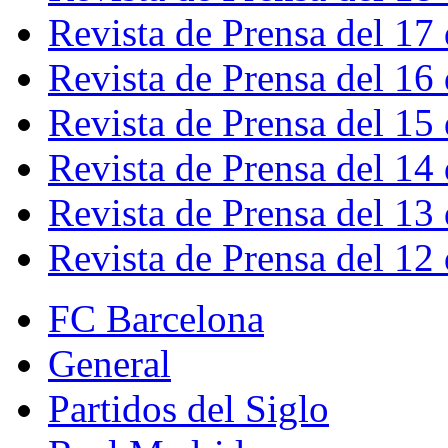
Revista de Prensa del 17
Revista de Prensa del 16
Revista de Prensa del 15
Revista de Prensa del 14
Revista de Prensa del 13
Revista de Prensa del 12
FC Barcelona
General
Partidos del Siglo