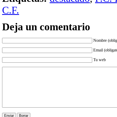
C.F.
Deja un comentario
Nombre (oblig
Email (obligat
Tu web