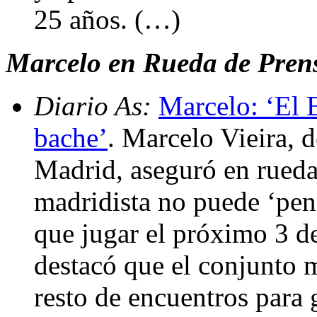
25 años. (…)
Marcelo en Rueda de Pren
Diario As:
Marcelo: ‘El 
bache’
. Marcelo Vieira, 
Madrid, aseguró en rueda 
madridista no puede ‘pens
que jugar el próximo 3 d
destacó que el conjunto m
resto de encuentros para 