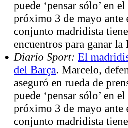
puede ‘pensar sólo’ en el
próximo 3 de mayo ante e
conjunto madridista tiene
encuentros para ganar la
Diario Sport:
El madridis
del Barça
. Marcelo, defe
aseguró en rueda de prens
puede ‘pensar sólo’ en el
próximo 3 de mayo ante e
conjunto madridista tiene