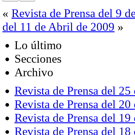
«
Revista de Prensa del 9 d
del 11 de Abril de 2009
»
Lo último
Secciones
Archivo
Revista de Prensa del 25
Revista de Prensa del 20
Revista de Prensa del 19
Revista de Prensa del 18