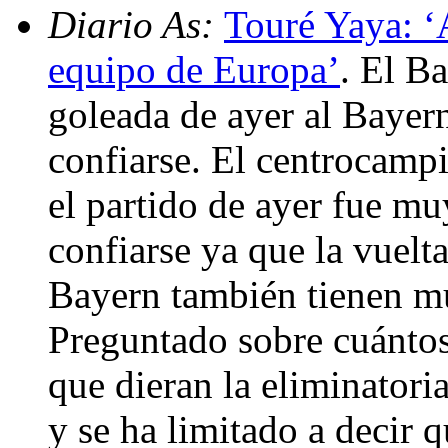
Diario As:
Touré Yaya: 
equipo de Europa’
. El B
goleada de ayer al Bayer
confiarse. El centrocamp
el partido de ayer fue mu
confiarse ya que la vuelta
Bayern también tienen m
Preguntado sobre cuántos
que dieran la eliminatori
y se ha limitado a decir q