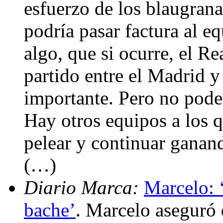
esfuerzo de los blaugran
podría pasar factura al e
algo, que si ocurre, el R
partido entre el Madrid 
importante. Pero no pode
Hay otros equipos a los 
pelear y continuar ganand
(…)
Diario Marca:
Marcelo: 
bache’
. Marcelo aseguró 