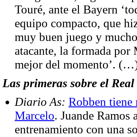
Touré, ante el Bayern ‘t
equipo compacto, que hiz
muy buen juego y muchos 
atacante, la formada por 
mejor del momento’. (…
Las primeras sobre el Real
Diario As:
Robben tiene m
Marcelo
. Juande Ramos a
entrenamiento con una so