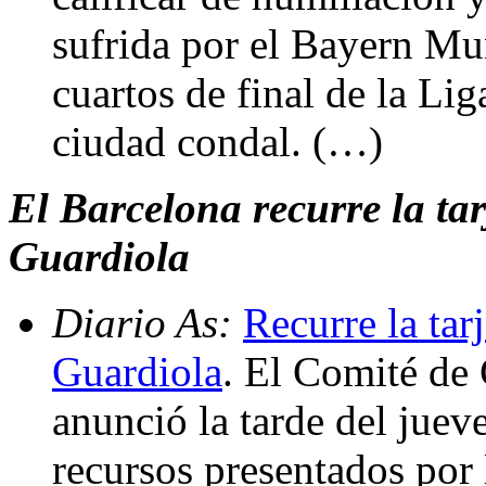
sufrida por el Bayern Mun
cuartos de final de la L
ciudad condal. (…)
El Barcelona recurre la tar
Guardiola
Diario As:
Recurre la tar
Guardiola
. El Comité de
anunció la tarde del jueve
recursos presentados por 