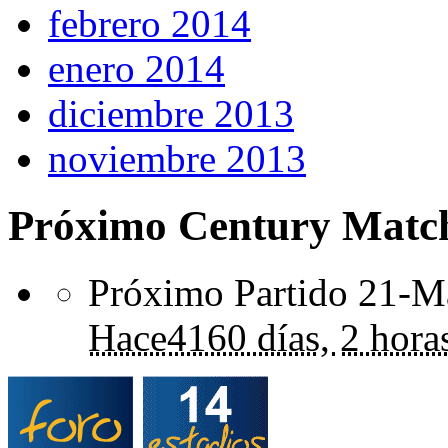
febrero 2014
enero 2014
diciembre 2013
noviembre 2013
Próximo Century Matc
Próximo Partido 21-Ma
Hace
4160 días,
2 hora