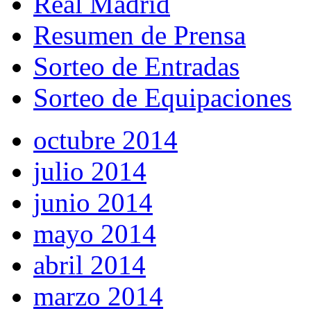
Real Madrid
Resumen de Prensa
Sorteo de Entradas
Sorteo de Equipaciones
octubre 2014
julio 2014
junio 2014
mayo 2014
abril 2014
marzo 2014