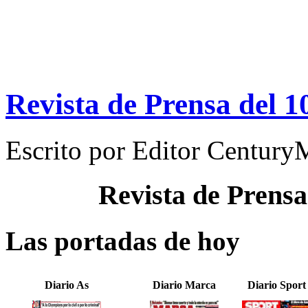
Revista de Prensa del 1
Escrito por
Editor Century
Revista de Prensa
Las portadas de hoy
Diario As
Diario Marca
Diario Sport