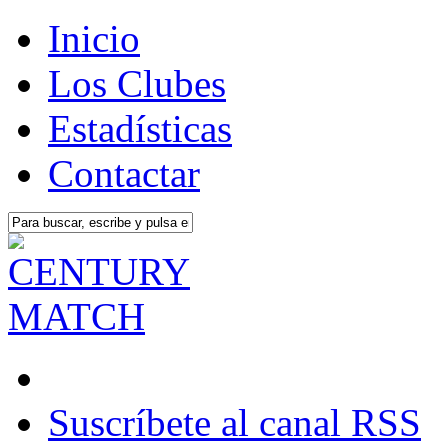
Inicio
Los Clubes
Estadísticas
Contactar
Suscríbete al canal RSS