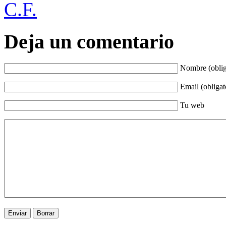
C.F.
Deja un comentario
Nombre (oblig
Email (obligat
Tu web