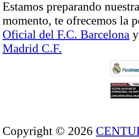
Estamos preparando nuestra 
momento, te ofrecemos la po
Oficial del F.C. Barcelona
y
Madrid C.F.
Copyright © 2026
CENTU