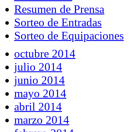
Resumen de Prensa
Sorteo de Entradas
Sorteo de Equipaciones
octubre 2014
julio 2014
junio 2014
mayo 2014
abril 2014
marzo 2014