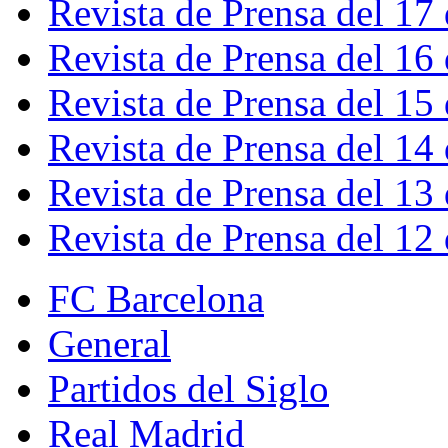
Revista de Prensa del 17
Revista de Prensa del 16
Revista de Prensa del 15
Revista de Prensa del 14
Revista de Prensa del 13
Revista de Prensa del 12
FC Barcelona
General
Partidos del Siglo
Real Madrid