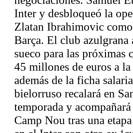
Inter y desbloqueó la ope
Zlatan Ibrahimovic como s
Barça. El club azulgrana 
sueco para las próximas 
45 millones de euros a la 
además de la ficha salari
bielorruso recalará en S
temporada y acompañará 
Camp Nou tras una etapa 