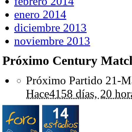
febrero 2014
enero 2014
diciembre 2013
noviembre 2013
Próximo Century Matc
Próximo Partido 21-Ma
Hace
4158 días,
20 hor