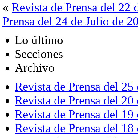
«
Revista de Prensa del 22 
Prensa del 24 de Julio de 2
Lo último
Secciones
Archivo
Revista de Prensa del 25
Revista de Prensa del 20
Revista de Prensa del 19
Revista de Prensa del 18