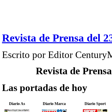
Revista de Prensa del 2
Escrito por
Editor Century
Revista de Prensa
Las portadas de hoy
Diario As
Diario Marca
Diario Sport