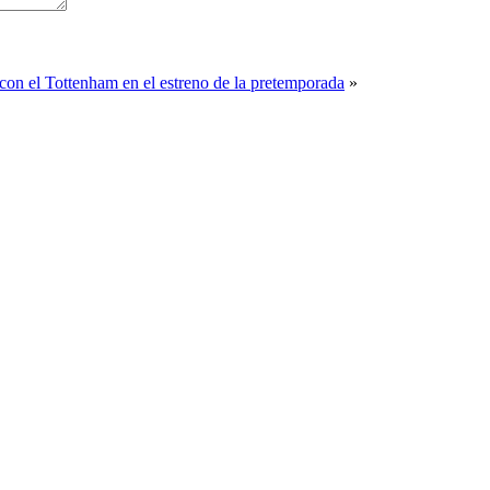
con el Tottenham en el estreno de la pretemporada
»