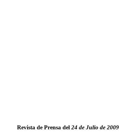
Revista de Prensa del
24 de Julio de 2009