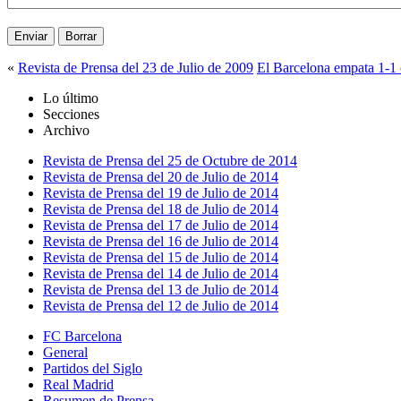
«
Revista de Prensa del 23 de Julio de 2009
El Barcelona empata 1-1 
Lo último
Secciones
Archivo
Revista de Prensa del 25 de Octubre de 2014
Revista de Prensa del 20 de Julio de 2014
Revista de Prensa del 19 de Julio de 2014
Revista de Prensa del 18 de Julio de 2014
Revista de Prensa del 17 de Julio de 2014
Revista de Prensa del 16 de Julio de 2014
Revista de Prensa del 15 de Julio de 2014
Revista de Prensa del 14 de Julio de 2014
Revista de Prensa del 13 de Julio de 2014
Revista de Prensa del 12 de Julio de 2014
FC Barcelona
General
Partidos del Siglo
Real Madrid
Resumen de Prensa