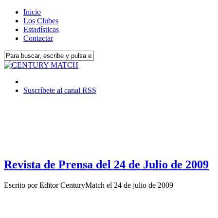
Inicio
Los Clubes
Estadísticas
Contactar
Suscríbete al canal RSS
Revista de Prensa del 24 de Julio de 2009
Escrito por
Editor CenturyMatch
el
24 de julio de 2009