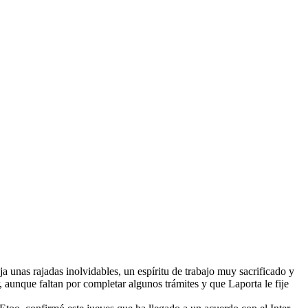
 unas rajadas inolvidables, un espíritu de trabajo muy sacrificado y
, aunque faltan por completar algunos trámites y que Laporta le fije