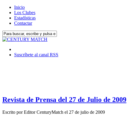
Inicio
Los Clubes
Estadísticas
Contactar
Suscríbete al canal RSS
Revista de Prensa del 27 de Julio de 2009
Escrito por
Editor CenturyMatch
el
27 de julio de 2009