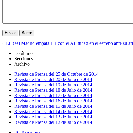
«
El Real Madrid empata 1-1 con el Al-Ittihad en el estreno ante su af
Lo último
Secciones
Archivo
Revista de Prensa del 25 de Octubre de 2014
Revista de Prensa del 20 de Julio de 2014
Revista de Prensa del 19 de Julio de 2014
Revista de Prensa del 18 de Julio de 2014
Revista de Prensa del 17 de Julio de 2014
Revista de Prensa del 16 de Julio de 2014
Revista de Prensa del 15 de Julio de 2014
Revista de Prensa del 14 de Julio de 2014
Revista de Prensa del 13 de Julio de 2014
Revista de Prensa del 12 de Julio de 2014
FC Barcelona