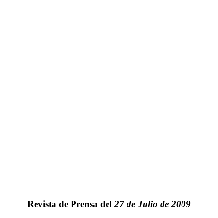
Revista de Prensa del
27 de Julio de 2009