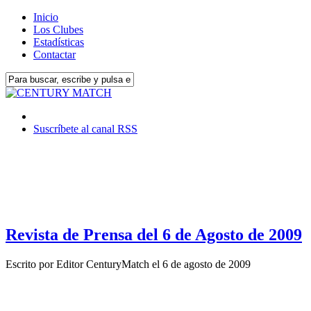
Inicio
Los Clubes
Estadísticas
Contactar
Suscríbete al canal RSS
Revista de Prensa del 6 de Agosto de 2009
Escrito por
Editor CenturyMatch
el
6 de agosto de 2009