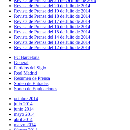
Revista de Prensa del 25 de Octubre de 2014
Revista de Prensa del 20 de Julio de 2014
Revista de Prensa del 19 de Julio de 2014
Revista de Prensa del 18 de Julio de 2014
Revista de Prensa del 17 de Julio de 2014
Revista de Prensa del 16 de Julio de 2014
Revista de Prensa del 15 de Julio de 2014
Revista de Prensa del 14 de Julio de 2014
Revista de Prensa del 13 de Julio de 2014
Revista de Prensa del 12 de Julio de 2014
FC Barcelona
General
Partidos del Siglo
Real Madrid
Resumen de Prensa
Sorteo de Entradas
Sorteo de Equipaciones
octubre 2014
julio 2014
junio 2014
mayo 2014
abril 2014
marzo 2014
febrero 2014