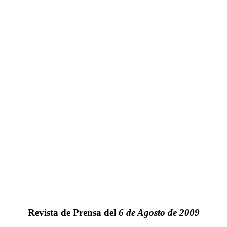
Revista de Prensa del
6 de Agosto de 2009