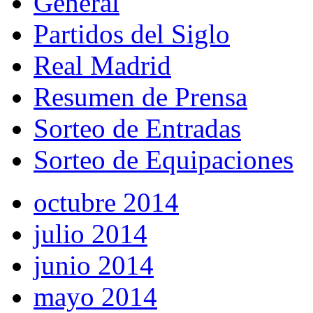
General
Partidos del Siglo
Real Madrid
Resumen de Prensa
Sorteo de Entradas
Sorteo de Equipaciones
octubre 2014
julio 2014
junio 2014
mayo 2014