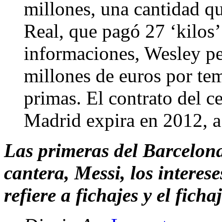
millones, una cantidad qu
Real, que pagó 27 ‘kilos’
informaciones, Wesley per
millones de euros por te
primas. El contrato del c
Madrid expira en 2012, a 
Las primeras del Barcelona
cantera, Messi, los interes
refiere a fichajes y el ficha