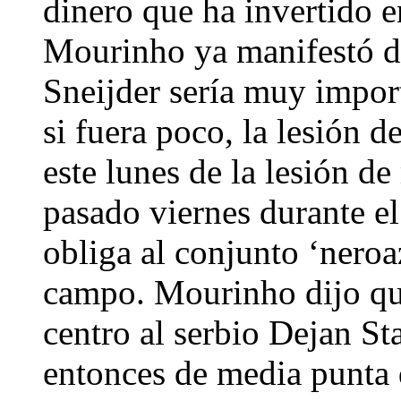
dinero que ha invertido en
Mourinho ya manifestó dí
Sneijder sería muy import
si fuera poco, la lesión 
este lunes de la lesión d
pasado viernes durante el
obliga al conjunto ‘neroa
campo. Mourinho dijo qu
centro al serbio Dejan S
entonces de media punta