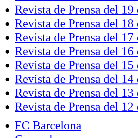
Revista de Prensa del 19
Revista de Prensa del 18
Revista de Prensa del 17
Revista de Prensa del 16
Revista de Prensa del 15
Revista de Prensa del 14
Revista de Prensa del 13
Revista de Prensa del 12
FC Barcelona