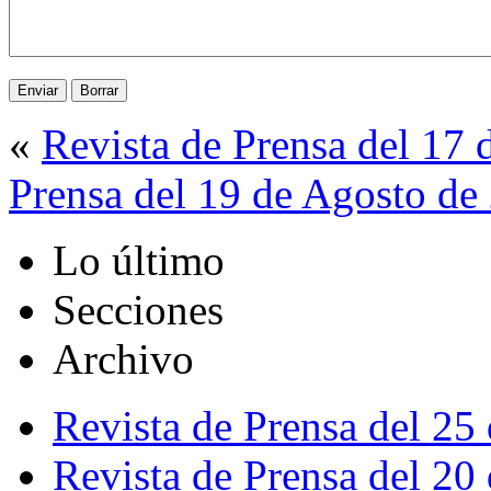
«
Revista de Prensa del 17
Prensa del 19 de Agosto de
Lo último
Secciones
Archivo
Revista de Prensa del 25
Revista de Prensa del 20