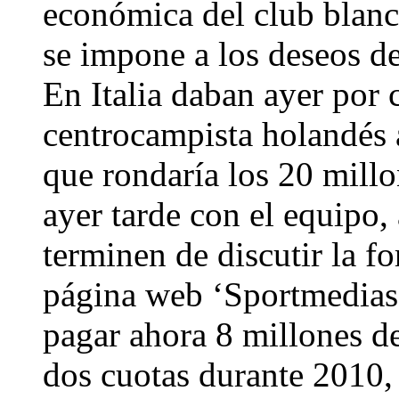
económica del club blanco
se impone a los deseos del
En Italia daban ayer por 
centrocampista holandés a
que rondaría los 20 millo
ayer tarde con el equipo,
terminen de discutir la f
página web ‘Sportmediase
pagar ahora 8 millones de
dos cuotas durante 2010, 