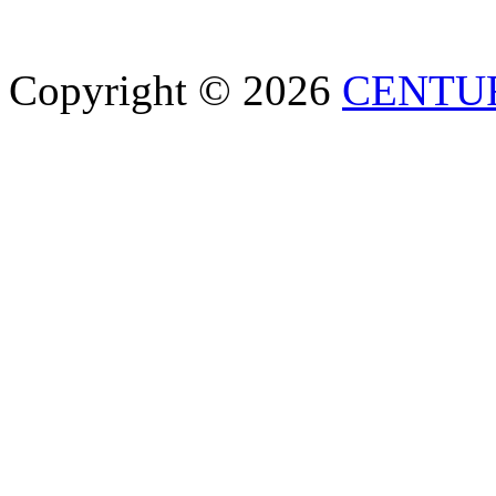
Copyright © 2026
CENTU