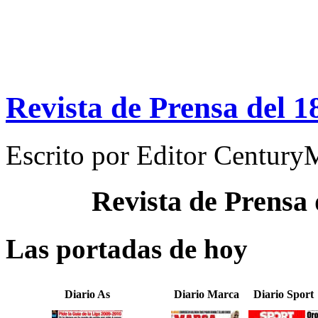
Revista de Prensa del 1
Escrito por
Editor Century
Revista de Prensa
Las portadas de hoy
Diario As
Diario Marca
Diario Sport