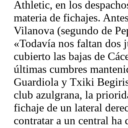
Athletic, en los despacho
materia de fichajes. Ante
Vilanova (segundo de Pep
«Todavía nos faltan dos
cubierto las bajas de Cáce
últimas cumbres mantenid
Guardiola y Txiki Begiris
club azulgrana, la priorid
fichaje de un lateral dere
contratar a un central ha