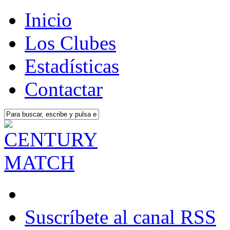
Inicio
Los Clubes
Estadísticas
Contactar
Suscríbete al canal RSS