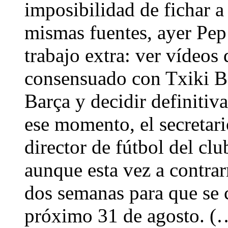
imposibilidad de fichar 
mismas fuentes, ayer Pep
trabajo extra: ver vídeos 
consensuado con Txiki Beg
Barça y decidir definitiv
ese momento, el secretari
director de fútbol del clu
aunque esta vez a contra
dos semanas para que se c
próximo 31 de agosto. (