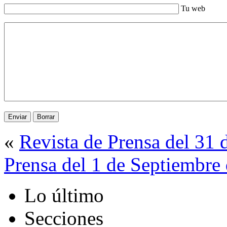
Tu web
«
Revista de Prensa del 31
Prensa del 1 de Septiembre
Lo último
Secciones