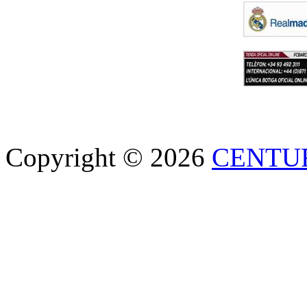
Copyright © 2026
CENTU