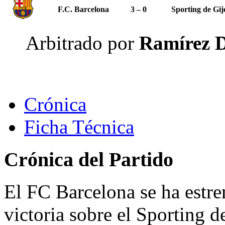
F.C. Barcelona
3 – 0
Sporting de Gij
Arbitrado por
Ramírez D
Crónica
Ficha Técnica
Crónica del Partido
El FC Barcelona se ha estre
victoria sobre el Sporting 