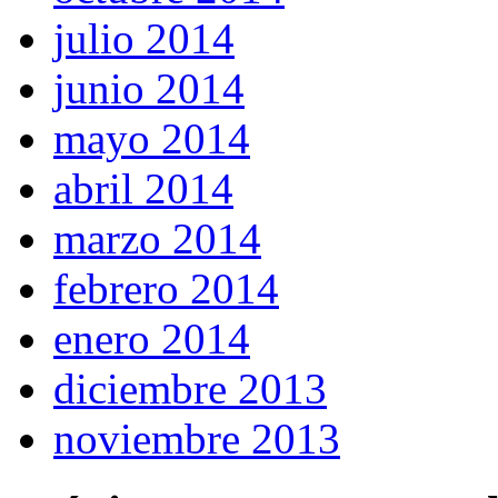
julio 2014
junio 2014
mayo 2014
abril 2014
marzo 2014
febrero 2014
enero 2014
diciembre 2013
noviembre 2013