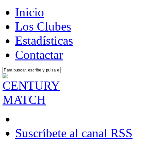
Inicio
Los Clubes
Estadísticas
Contactar
Suscríbete al canal RSS