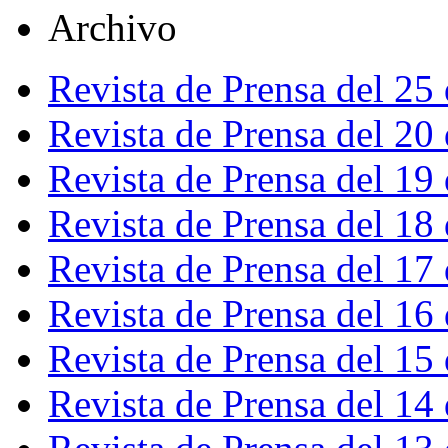
Archivo
Revista de Prensa del 25
Revista de Prensa del 20
Revista de Prensa del 19
Revista de Prensa del 18
Revista de Prensa del 17
Revista de Prensa del 16
Revista de Prensa del 15
Revista de Prensa del 14