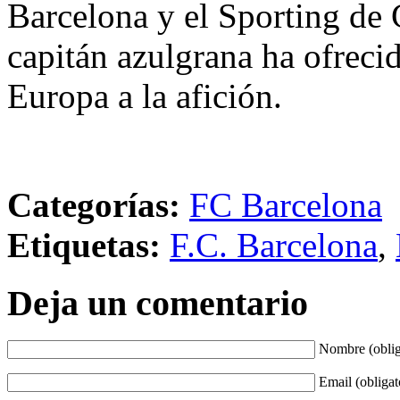
Barcelona y el Sporting de G
capitán azulgrana ha ofreci
Europa a la afición.
Categorías:
FC Barcelona
Etiquetas:
F.C. Barcelona
,
Deja un comentario
Nombre (oblig
Email (obligat