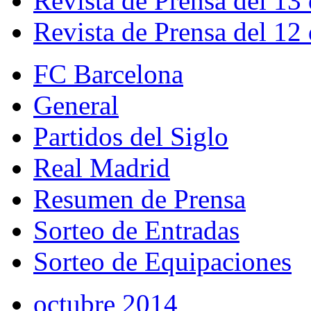
Revista de Prensa del 13
Revista de Prensa del 12
FC Barcelona
General
Partidos del Siglo
Real Madrid
Resumen de Prensa
Sorteo de Entradas
Sorteo de Equipaciones
octubre 2014