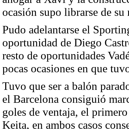
ocasión supo librarse de su
Pudo adelantarse el Sportin
oportunidad de Diego Castro
resto de oportunidades Vadé
pocas ocasiones en que tuvo
Tuvo que ser a balón parado
el Barcelona consiguió marca
goles de ventaja, el primer
Keita, en ambos casos cons