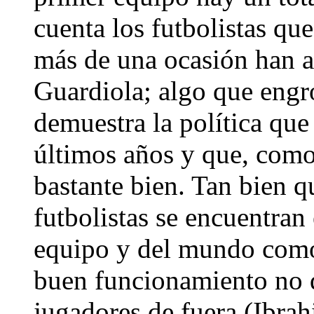
cuenta los futbolistas que
más de una ocasión han a
Guardiola; algo que engro
demuestra la política que
últimos años y que, como
bastante bien. Tan bien qu
futbolistas se encuentran 
equipo y del mundo como 
buen funcionamiento no q
jugadores de fuera (Ibra