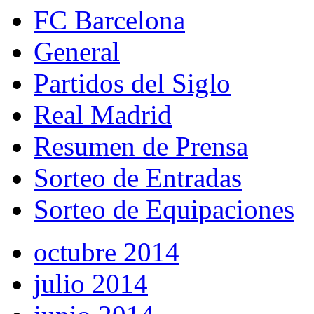
FC Barcelona
General
Partidos del Siglo
Real Madrid
Resumen de Prensa
Sorteo de Entradas
Sorteo de Equipaciones
octubre 2014
julio 2014