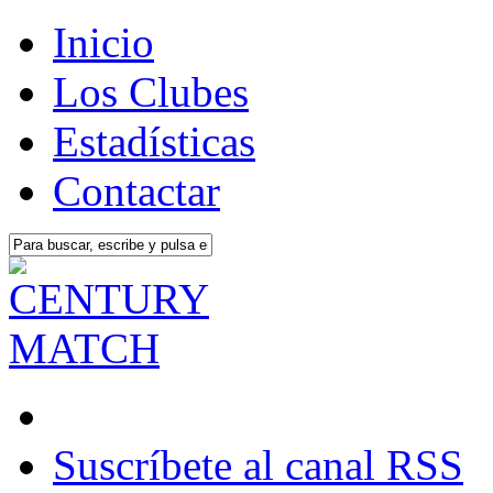
Inicio
Los Clubes
Estadísticas
Contactar
Suscríbete al canal RSS