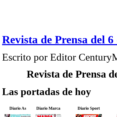
Revista de Prensa del 6
Escrito por
Editor Century
Revista de Prensa d
Las portadas de hoy
Diario As
Diario Marca
Diario Sport