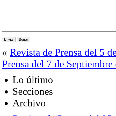
«
Revista de Prensa del 5 d
Prensa del 7 de Septiembre
Lo último
Secciones
Archivo