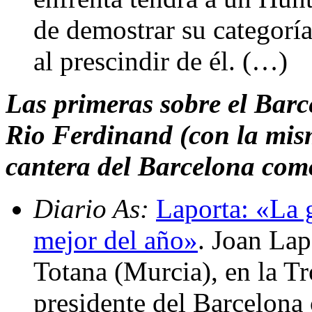
de demostrar su categoría
al prescindir de él. (…)
Las primeras sobre el Barc
Rio Ferdinand (con la mism
cantera del Barcelona com
Diario As:
Laporta: «La 
mejor del año»
. Joan Lap
Totana (Murcia), en la T
presidente del Barcelona