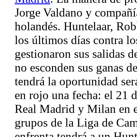
Jorge Valdano y compañía
holandés. Huntelaar, Rob
los últimos días contra l
gestionaron sus salidas de
no esconden sus ganas de
tendrá la oportunidad se
en rojo una fecha: el 21 
Real Madrid y Milan en el
grupos de la Liga de Cam
enfrenta tendrá a un Hun