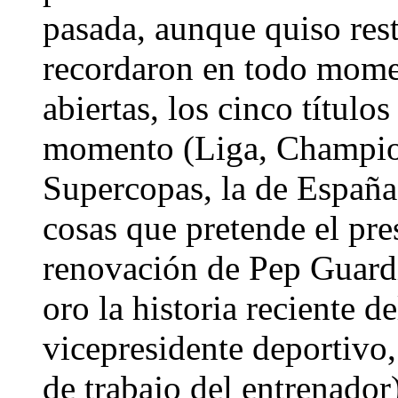
pasada, aunque quiso resta
recordaron en todo mome
abiertas, los cinco título
momento (Liga, Champion
Supercopas, la de España
cosas que pretende el pre
renovación de Pep Guardi
oro la historia reciente d
vicepresidente deportivo,
de trabajo del entrenador