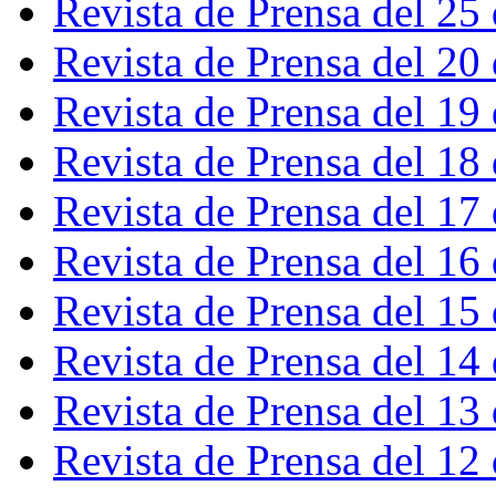
Revista de Prensa del 25
Revista de Prensa del 20
Revista de Prensa del 19
Revista de Prensa del 18
Revista de Prensa del 17
Revista de Prensa del 16
Revista de Prensa del 15
Revista de Prensa del 14
Revista de Prensa del 13
Revista de Prensa del 12