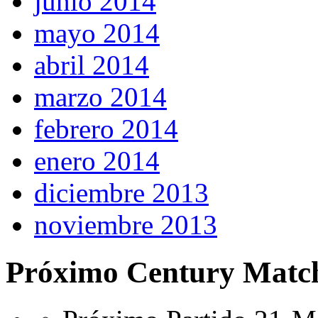
junio 2014
mayo 2014
abril 2014
marzo 2014
febrero 2014
enero 2014
diciembre 2013
noviembre 2013
Próximo Century Matc