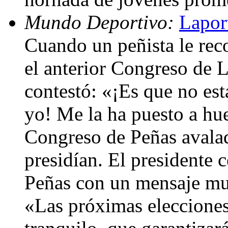
Mundo Deportivo:
Lapor
Cuando un peñista le rec
el anterior Congreso de L
contestó: «¡Es que no est
yo! Me la ha puesto a hu
Congreso de Peñas avalad
presidían. El presidente 
Peñas con un mensaje muy
«Las próximas elecciones