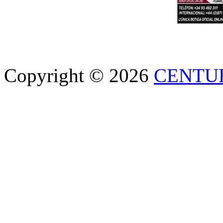
Copyright © 2026
CENTU