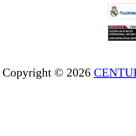
Copyright © 2026
CENTU