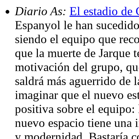
Diario As:
El estadio de 
Espanyol le han sucedido
siendo el equipo que rec
que la muerte de Jarque t
motivación del grupo, qu
saldrá más aguerrido de l
imaginar que el nuevo est
positiva sobre el equipo:
nuevo espacio tiene una 
y modernidad. Bastaría co