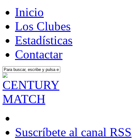
Inicio
Los Clubes
Estadísticas
Contactar
Suscríbete al canal RSS