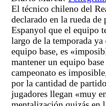
El técnico chileno del Re
declarado en la rueda de p
Espanyol que el equipo te
largo de la temporada ya 
equipo base, es «imposib
mantener un equipo base 
campeonato es imposible, 
por la cantidad de partido
jugadores llegan «muy en
mentalización quizás en l