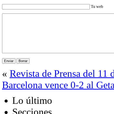
Tu web
«
Revista de Prensa del 11
Barcelona vence 0-2 al Get
Lo último
Secciones