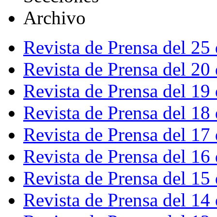
Archivo
Revista de Prensa del 25
Revista de Prensa del 20
Revista de Prensa del 19
Revista de Prensa del 18
Revista de Prensa del 17
Revista de Prensa del 16
Revista de Prensa del 15
Revista de Prensa del 14