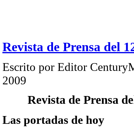
Revista de Prensa del 1
Escrito por
Editor Century
2009
Revista de Prensa d
Las portadas de hoy