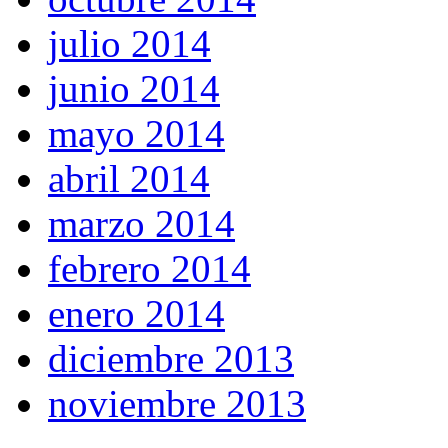
julio 2014
junio 2014
mayo 2014
abril 2014
marzo 2014
febrero 2014
enero 2014
diciembre 2013
noviembre 2013