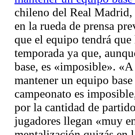
chileno del Real Madrid,
en la rueda de prensa pre
que el equipo tendrá que 
temporada ya que, aunque
base, es «imposible». «A
mantener un equipo base 
campeonato es imposible, 
por la cantidad de partido
jugadores llegan «muy en
mentalización quizás en l