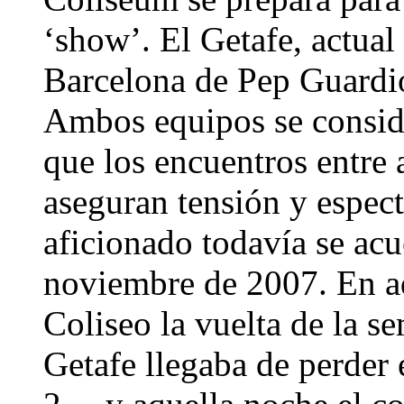
‘show’. El Getafe, actual
Barcelona de Pep Guardio
Ambos equipos se consid
que los encuentros entre 
aseguran tensión y espec
aficionado todavía se acu
noviembre de 2007. En aq
Coliseo la vuelta de la s
Getafe llegaba de perder 