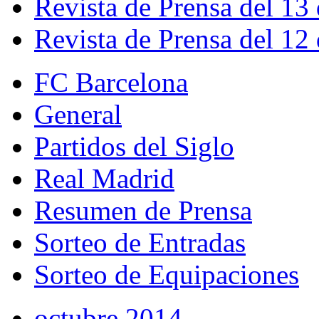
Revista de Prensa del 13
Revista de Prensa del 12
FC Barcelona
General
Partidos del Siglo
Real Madrid
Resumen de Prensa
Sorteo de Entradas
Sorteo de Equipaciones
octubre 2014