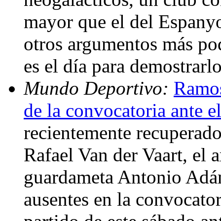
mayor que el del Espanyo
otros argumentos más pod
es el día para demostrarl
Mundo Deportivo:
Ramos
de la convocatoria ante e
recientemente recuperado 
Rafael Van der Vaart, el 
guardameta Antonio Adán
ausentes en la convocator