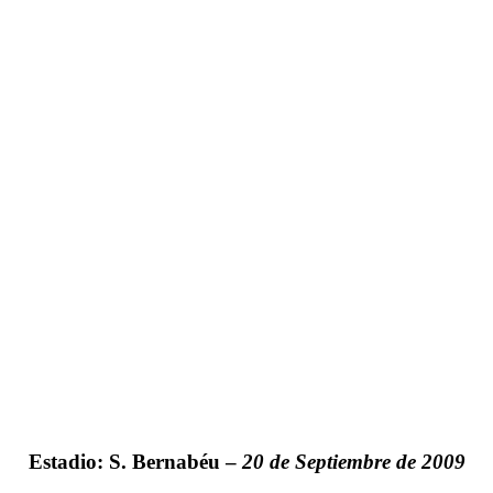
Estadio: S. Bernabéu –
20 de Septiembre de 2009