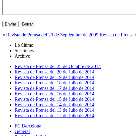
«
Revista de Prensa del 20 de Septiembre de 2009
Revista de Prensa 
Lo último
Secciones
Archivo
Revista de Prensa del 25 de Octubre de 2014
Revista de Prensa del 20 de Julio de 2014
Revista de Prensa del 19 de Julio de 2014
Revista de Prensa del 18 de Julio de 2014
Revista de Prensa del 17 de Julio de 2014
Revista de Prensa del 16 de Julio de 2014
Revista de Prensa del 15 de Julio de 2014
Revista de Prensa del 14 de Julio de 2014
Revista de Prensa del 13 de Julio de 2014
Revista de Prensa del 12 de Julio de 2014
FC Barcelona
General