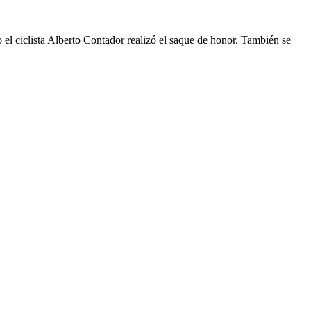
o el ciclista Alberto Contador realizó el saque de honor. También se