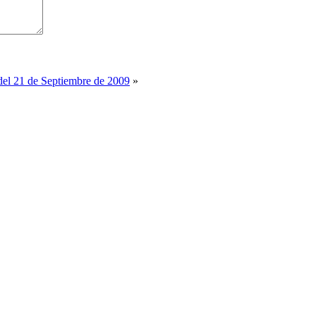
del 21 de Septiembre de 2009
»