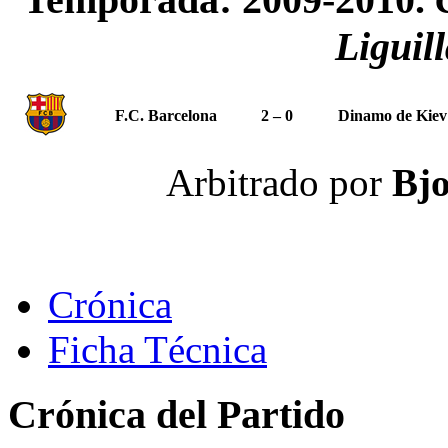
Liguil
F.C. Barcelona
2 – 0
Dinamo de Kiev
Arbitrado por
Bjo
Crónica
Ficha Técnica
Crónica del Partido