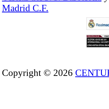
Madrid C.F.
Copyright © 2026
CENTU