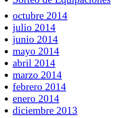
octubre 2014
julio 2014
junio 2014
mayo 2014
abril 2014
marzo 2014
febrero 2014
enero 2014
diciembre 2013