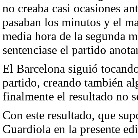
no creaba casi ocasiones an
pasaban los minutos y el ma
media hora de la segunda mi
sentenciase el partido anota
El Barcelona siguió tocand
partido, creando también al
finalmente el resultado no 
Con este resultado, que supo
Guardiola en la presente ed