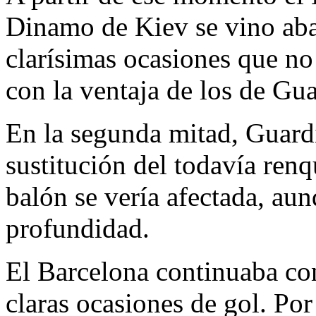
Dinamo de Kiev se vino aba
clarísimas ocasiones que no
con la ventaja de los de Gu
En la segunda mitad, Guardi
sustitución del todavía renq
balón se vería afectada, au
profundidad.
El Barcelona continuaba co
claras ocasiones de gol. Po