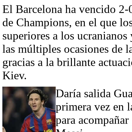
El Barcelona ha vencido 2-
de Champions, en el que lo
superiores a los ucranianos 
las múltiples ocasiones de l
gracias a la brillante actua
Kiev.
Daría salida Gua
primera vez en l
para acompañar 