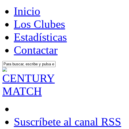
Inicio
Los Clubes
Estadísticas
Contactar
Suscríbete al canal RSS