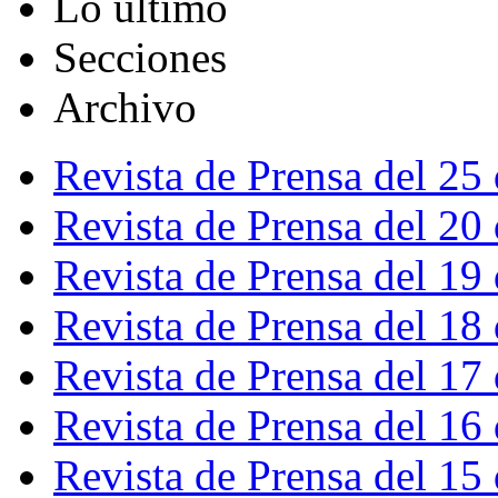
Lo último
Secciones
Archivo
Revista de Prensa del 25
Revista de Prensa del 20
Revista de Prensa del 19
Revista de Prensa del 18
Revista de Prensa del 17
Revista de Prensa del 16
Revista de Prensa del 15