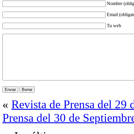
Nombre (oblig
Email (obligat
Tu web
«
Revista de Prensa del 29
Prensa del 30 de Septiembr