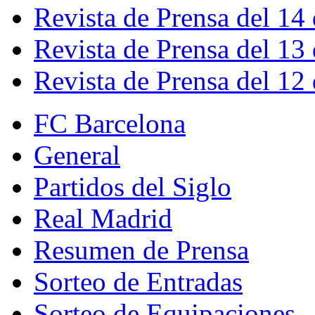
Revista de Prensa del 14
Revista de Prensa del 13
Revista de Prensa del 12
FC Barcelona
General
Partidos del Siglo
Real Madrid
Resumen de Prensa
Sorteo de Entradas
Sorteo de Equipaciones