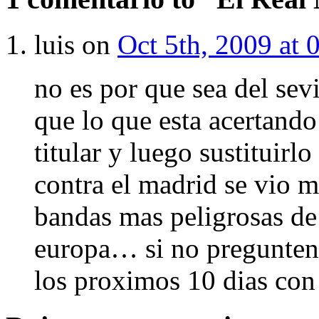
luis on
Oct 5th, 2009 at 
no es por que sea del se
que lo que esta acertando
titular y luego sustituirl
contra el madrid se vio ma
bandas mas peligrosas de
europa… si no preguntenl
los proximos 10 dias co