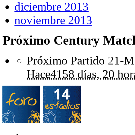
diciembre 2013
noviembre 2013
Próximo Century Matc
Próximo Partido 21-Ma
Hace
4158 días,
20 hor