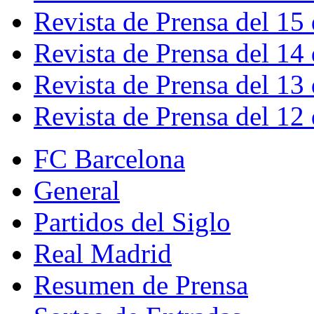
Revista de Prensa del 15
Revista de Prensa del 14
Revista de Prensa del 13
Revista de Prensa del 12
FC Barcelona
General
Partidos del Siglo
Real Madrid
Resumen de Prensa