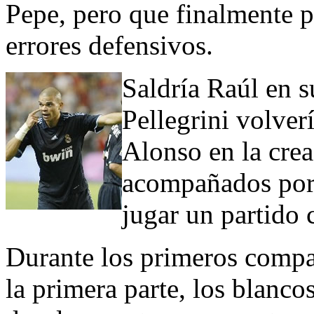
Pepe, pero que finalmente p
errores defensivos.
Saldría Raúl en s
Pellegrini volver
Alonso en la crea
acompañados por 
jugar un partido 
Durante los primeros compa
la primera parte, los blanco