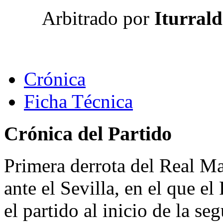
Arbitrado por
Iturrald
Crónica
Ficha Técnica
Crónica del Partido
Primera derrota del Real Ma
ante el Sevilla, en el que 
el partido al inicio de la s