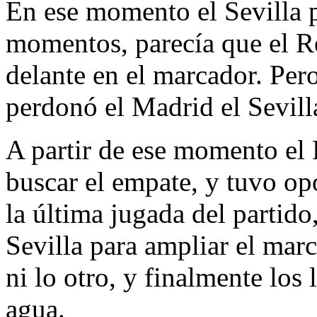
En ese momento el Sevilla 
momentos, parecía que el R
delante en el marcador. Per
perdonó el Madrid el Sevill
A partir de ese momento el 
buscar el empate, y tuvo op
la última jugada del partido
Sevilla para ampliar el marc
ni lo otro, y finalmente los 
agua.