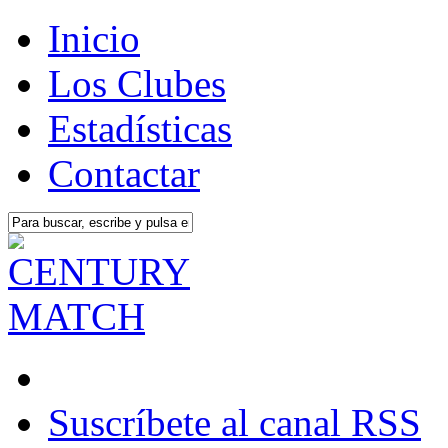
Inicio
Los Clubes
Estadísticas
Contactar
Suscríbete al canal RSS