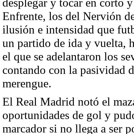
desplegar y tocar en corto y
Enfrente, los del Nervión 
ilusión e intensidad que fut
un partido de ida y vuelta, 
el que se adelantaron los se
contando con la pasividad d
merengue.
El Real Madrid notó el maza
oportunidades de gol y pudo
marcador si no llega a ser p