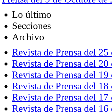
Lo último
Secciones
Archivo
Revista de Prensa del 25
Revista de Prensa del 20
Revista de Prensa del 19
Revista de Prensa del 18
Revista de Prensa del 17
Revista de Prensa del 16