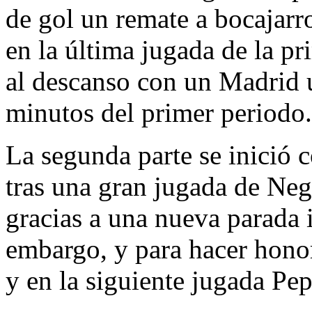
de gol un remate a bocajarr
en la última jugada de la pr
al descanso con un Madrid 
minutos del primer periodo.
La segunda parte se inició 
tras una gran jugada de Neg
gracias a una nueva parada 
embargo, y para hacer honor
y en la siguiente jugada Pep