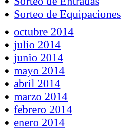
Sorteo de Entradas
Sorteo de Equipaciones
octubre 2014
julio 2014
junio 2014
mayo 2014
abril 2014
marzo 2014
febrero 2014
enero 2014