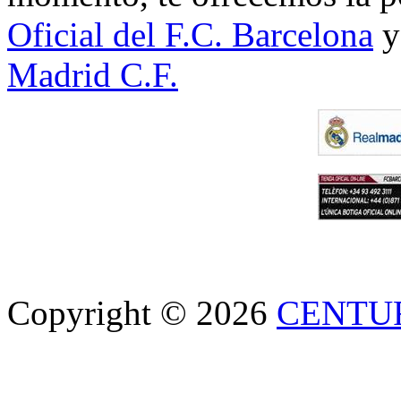
Oficial del F.C. Barcelona
y
Madrid C.F.
Copyright © 2026
CENTU