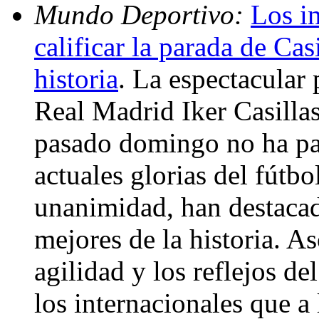
Mundo Deportivo:
Los i
calificar la parada de Cas
historia
. La espectacular 
Real Madrid Iker Casillas 
pasado domingo no ha pas
actuales glorias del fútbo
unanimidad, han destacad
mejores de la historia. A
agilidad y los reflejos d
los internacionales que a 