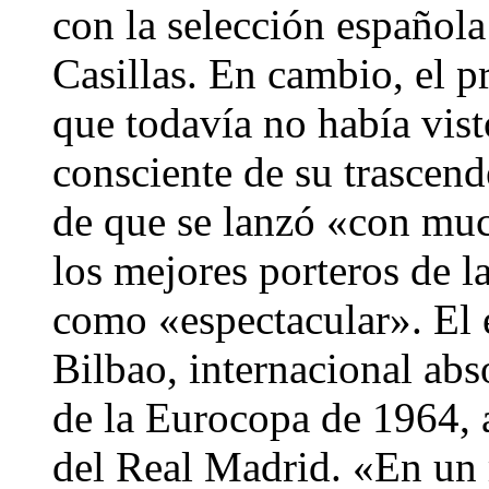
con la selección española
Casillas. En cambio, el 
que todavía no había vist
consciente de su trascend
de que se lanzó «con muc
los mejores porteros de la
como «espectacular». El 
Bilbao, internacional ab
de la Eurocopa de 1964, a
del Real Madrid. «En un