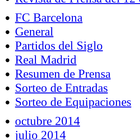
FC Barcelona
General
Partidos del Siglo
Real Madrid
Resumen de Prensa
Sorteo de Entradas
Sorteo de Equipaciones
octubre 2014
julio 2014