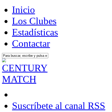
Inicio
Los Clubes
Estadísticas
Contactar
Suscríbete al canal RSS