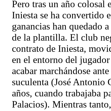
Pero tras un año colosal e
Iniesta se ha convertido 
ganancias han quedado a l
de la plantilla. El club 
contrato de Iniesta, movi
en el entorno del jugador
acabar marchándose ante l
suculenta (José Antonio 
años, cuando trabajaba pa
Palacios). Mientras tanto,