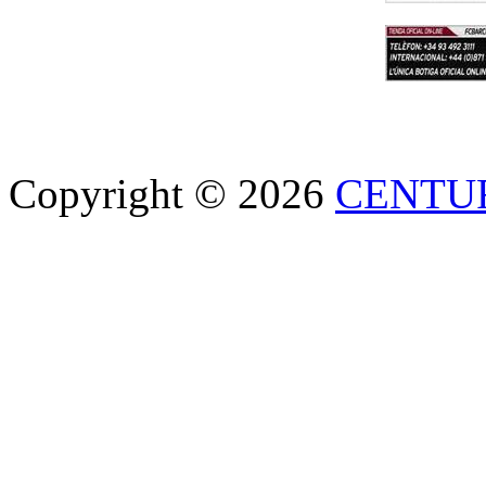
Copyright © 2026
CENTU