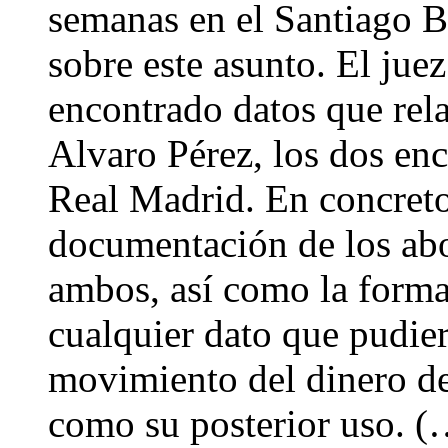
semanas en el Santiago 
sobre este asunto. El jue
encontrado datos que rel
Alvaro Pérez, los dos enc
Real Madrid. En concreto,
documentación de los ab
ambos, así como la forma
cualquier dato que pudier
movimiento del dinero de 
como su posterior uso. (