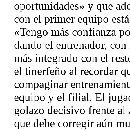
oportunidades» y que ad
con el primer equipo está
«Tengo más confianza por
dando el entrenador, con
más integrado con el res
el tinerfeño al recordar 
compaginar entrenamiento
equipo y el filial. El ju
golazo decisivo frente a
que debe corregir aún mu