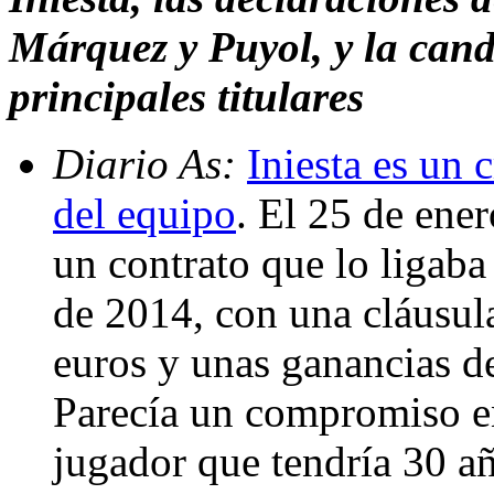
Márquez y Puyol, y la cand
principales titulares
Diario As:
Iniesta es un
del equipo
. El 25 de ene
un contrato que lo ligaba
de 2014, con una cláusul
euros y unas ganancias de
Parecía un compromiso en
jugador que tendría 30 añ