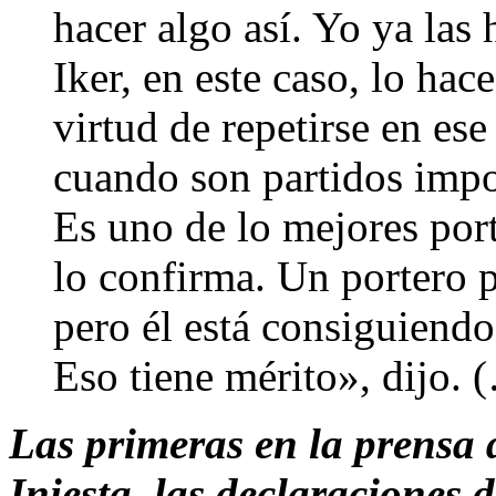
hacer algo así. Yo ya las
Iker, en este caso, lo hac
virtud de repetirse en ese
cuando son partidos impor
Es uno de lo mejores port
lo confirma. Un portero 
pero él está consiguiendo
Eso tiene mérito», dijo. 
Las primeras en la prensa 
Iniesta, las declaraciones 