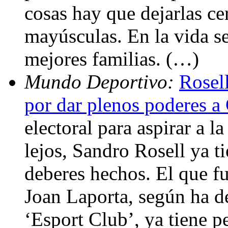
cosas hay que dejarlas ce
mayúsculas. En la vida se
mejores familias. (…)
Mundo Deportivo:
Rosell
por dar plenos poderes a
electoral para aspirar a 
lejos, Sandro Rosell ya t
deberes hechos. El que f
Joan Laporta, según ha 
‘Esport Club’, ya tiene p