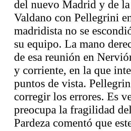
del nuevo Madrid y de la
Valdano con Pellegrini en
madridista no se escondió
su equipo. La mano derec
de esa reunión en Nervi
y corriente, en la que i
puntos de vista. Pellegri
corregir los errores. Es 
preocupa la fragilidad de
Pardeza comentó que est