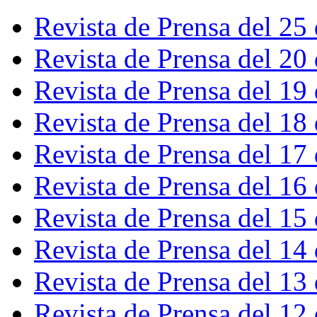
Revista de Prensa del 25
Revista de Prensa del 20
Revista de Prensa del 19
Revista de Prensa del 18
Revista de Prensa del 17
Revista de Prensa del 16
Revista de Prensa del 15
Revista de Prensa del 14
Revista de Prensa del 13
Revista de Prensa del 12