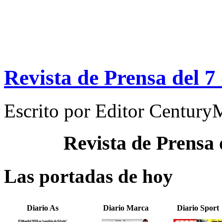
Revista de Prensa del 7
Escrito por
Editor Century
Revista de Prensa
Las portadas de hoy
Diario As
Diario Marca
Diario Sport