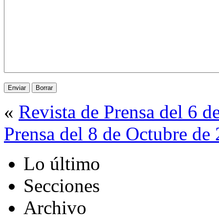
«
Revista de Prensa del 6 d
Prensa del 8 de Octubre de
Lo último
Secciones
Archivo