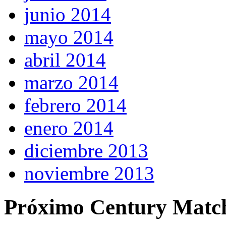
junio 2014
mayo 2014
abril 2014
marzo 2014
febrero 2014
enero 2014
diciembre 2013
noviembre 2013
Próximo Century Matc