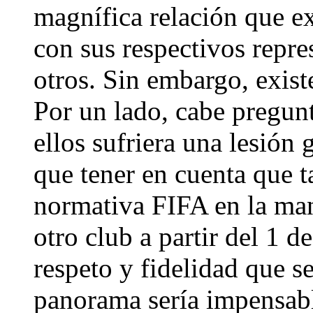
magnífica relación que ex
con sus respectivos repre
otros. Sin embargo, exist
Por un lado, cabe pregunt
ellos sufriera una lesión
que tener en cuenta que 
normativa FIFA en la man
otro club a partir del 1 d
respeto y fidelidad que se
panorama sería impensable