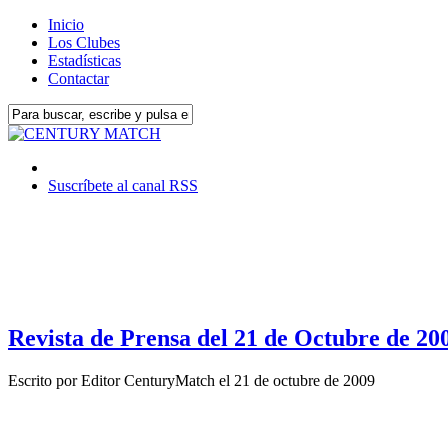
Inicio
Los Clubes
Estadísticas
Contactar
Suscríbete al canal RSS
Revista de Prensa del 21 de Octubre de 20
Escrito por
Editor CenturyMatch
el
21 de octubre de 2009