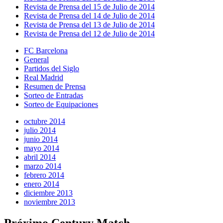
Revista de Prensa del 15 de Julio de 2014
Revista de Prensa del 14 de Julio de 2014
Revista de Prensa del 13 de Julio de 2014
Revista de Prensa del 12 de Julio de 2014
FC Barcelona
General
Partidos del Siglo
Real Madrid
Resumen de Prensa
Sorteo de Entradas
Sorteo de Equipaciones
octubre 2014
julio 2014
junio 2014
mayo 2014
abril 2014
marzo 2014
febrero 2014
enero 2014
diciembre 2013
noviembre 2013
Próximo Century Match