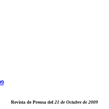
09
Revista de Prensa del
21 de Octubre de 2009