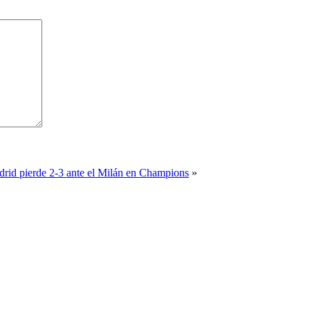
rid pierde 2-3 ante el Milán en Champions
»